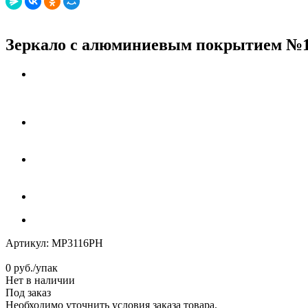
Зеркало с алюминиевым покрытием №1, 
Артикул:
MP3116PH
0
руб.
/упак
Нет в наличии
Под заказ
Необходимо уточнить условия заказа товара.