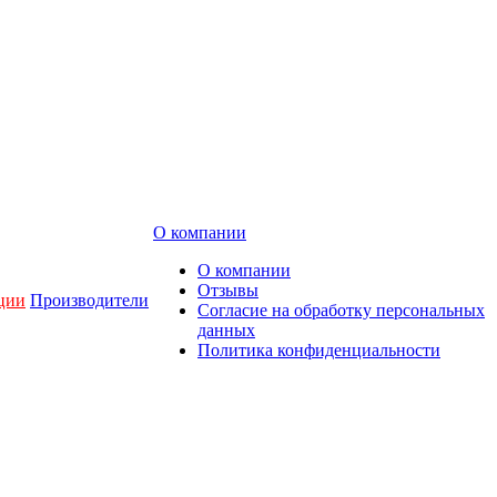
О компании
О компании
Отзывы
ции
Производители
Согласие на обработку персональных
данных
Политика конфиденциальности