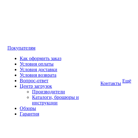
Покупателям
Как оформить заказ
Условия оплаты
Условия доставки
Условия возврата
Вопрос-ответ
Ещё
Контакты
Центр загрузок
Производители
Каталоги, брошюры и
инструкции
Обзоры
Гарантия