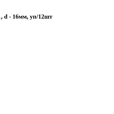
d - 16мм, уп/12шт