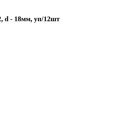
d - 18мм, уп/12шт