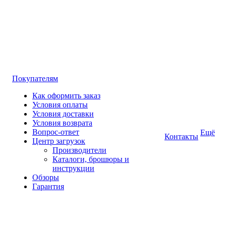
Покупателям
Как оформить заказ
Условия оплаты
Условия доставки
Условия возврата
Вопрос-ответ
Ещё
Контакты
Центр загрузок
Производители
Каталоги, брошюры и
инструкции
Обзоры
Гарантия