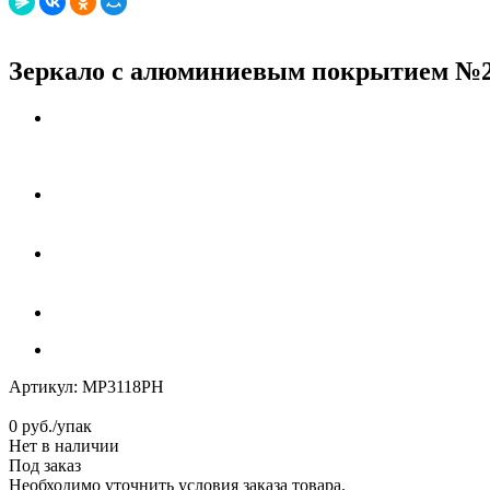
Зеркало с алюминиевым покрытием №2, 
Артикул:
MP3118PH
0
руб.
/упак
Нет в наличии
Под заказ
Необходимо уточнить условия заказа товара.