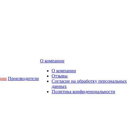
О компании
О компании
Отзывы
ции
Производители
Согласие на обработку персональных
данных
Политика конфиденциальности