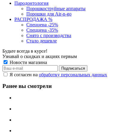
Пародонтология
Порошкоструйные аппараты
Порошки для Air-n-go
РАСПРОДАЖА %
Спеццена -25%
Спеццена -35%
Снято с производства
Стало дешевле
Будьте всегда в курсе!
Узнавай о скидках и акциях первым
Новости магазина
Я согласен на
обработку персональных данных
Ранее вы смотрели