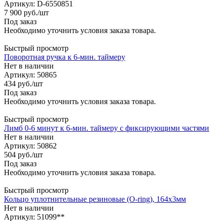
Артикул: D-6550851
7 900
руб.
/шт
Под заказ
Необходимо уточнить условия заказа товара.
Быстрый просмотр
Поворотная ручка к 6-мин. таймеру
Нет в наличии
Артикул: 50865
434
руб.
/шт
Под заказ
Необходимо уточнить условия заказа товара.
Быстрый просмотр
Лимб 0-6 минут к 6-мин. таймеру с фиксирующими частями
Нет в наличии
Артикул: 50862
504
руб.
/шт
Под заказ
Необходимо уточнить условия заказа товара.
Быстрый просмотр
Кольцо уплотнительные резиновые (O-ring), 164х3мм
Нет в наличии
Артикул: 51099**