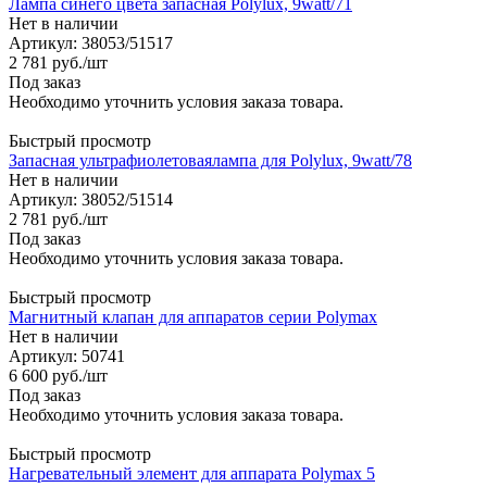
Лампа синего цвета запасная Polylux, 9watt/71
Нет в наличии
Артикул: 38053/51517
2 781
руб.
/шт
Под заказ
Необходимо уточнить условия заказа товара.
Быстрый просмотр
Запасная ультрафиолетоваялампа для Polylux, 9watt/78
Нет в наличии
Артикул: 38052/51514
2 781
руб.
/шт
Под заказ
Необходимо уточнить условия заказа товара.
Быстрый просмотр
Магнитный клапан для аппаратов серии Polymax
Нет в наличии
Артикул: 50741
6 600
руб.
/шт
Под заказ
Необходимо уточнить условия заказа товара.
Быстрый просмотр
Нагревательный элемент для аппарата Polymax 5