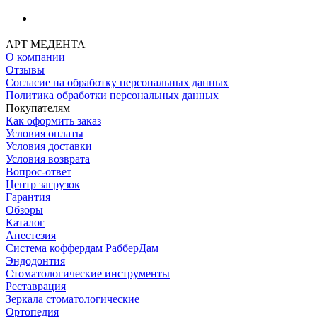
АРТ МЕДЕНТА
О компании
Отзывы
Согласие на обработку персональных данных
Политика обработки персональных данных
Покупателям
Как оформить заказ
Условия оплаты
Условия доставки
Условия возврата
Вопрос-ответ
Центр загрузок
Гарантия
Обзоры
Каталог
Анестезия
Система коффердам РабберДам
Эндодонтия
Стоматологические инструменты
Реставрация
Зеркала стоматологические
Ортопедия