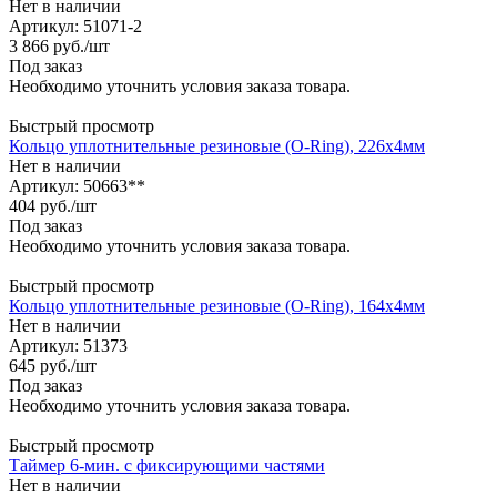
Нет в наличии
Артикул: 51071-2
3 866
руб.
/шт
Под заказ
Необходимо уточнить условия заказа товара.
Быстрый просмотр
Кольцо уплотнительные резиновые (O-Ring), 226х4мм
Нет в наличии
Артикул: 50663**
404
руб.
/шт
Под заказ
Необходимо уточнить условия заказа товара.
Быстрый просмотр
Кольцо уплотнительные резиновые (O-Ring), 164х4мм
Нет в наличии
Артикул: 51373
645
руб.
/шт
Под заказ
Необходимо уточнить условия заказа товара.
Быстрый просмотр
Таймер 6-мин. с фиксирующими частями
Нет в наличии