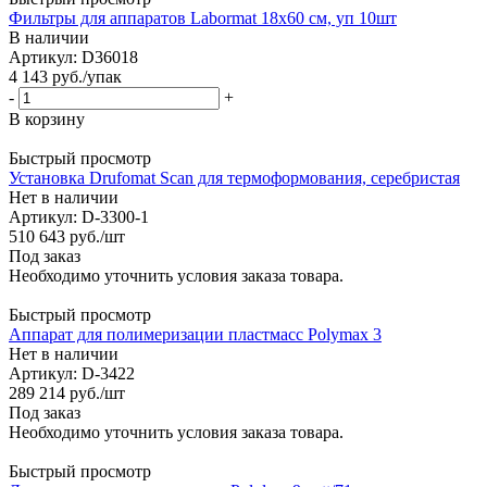
Фильтры для аппаратов Labormat 18х60 см, уп 10шт
В наличии
Артикул: D36018
4 143
руб.
/упак
-
+
В корзину
Быстрый просмотр
Установка Drufomat Scan для термоформования, серебристая
Нет в наличии
Артикул: D-3300-1
510 643
руб.
/шт
Под заказ
Необходимо уточнить условия заказа товара.
Быстрый просмотр
Aппарат для полимеризации пластмасс Polymax 3
Нет в наличии
Артикул: D-3422
289 214
руб.
/шт
Под заказ
Необходимо уточнить условия заказа товара.
Быстрый просмотр