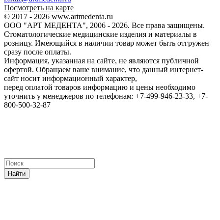
Посмотреть на карте
© 2017 - 2026 www.artmedenta.ru
ООО "АРТ МЕДЕНТА", 2006 - 2026. Все права защищены.
Стоматологические медицинские изделия и материалы в
розницу. Имеющийся в наличии товар может быть отгружен
сразу после оплаты.
Информация, указанная на сайте, не являются публичной
офертой. Обращаем ваше внимание, что данный интернет-
сайт носит информационный характер,
перед оплатой товаров информацию и цены необходимо
уточнить у менеджеров по телефонам: +7-499-946-23-33, +7-
800-500-32-87
Найти