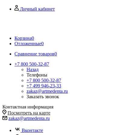
Личный кабинет
Корзина
0
Отложенные
0
Сравнение товаров
0
+7 800 500-32-87
Назад
Телефоны
+7 800 500-32-87
+7 499 946-23-33
zakaz@artmedenta.ru
Заказать звонок
Контактная информация
Посмотреть на карте
zakaz@artmedenta.ru
Вконтакте