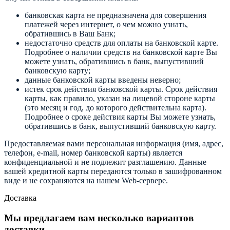
банковская карта не предназначена для совершения
платежей через интернет, о чем можно узнать,
обратившись в Ваш Банк;
недостаточно средств для оплаты на банковской карте.
Подробнее о наличии средств на банковской карте Вы
можете узнать, обратившись в банк, выпустивший
банковскую карту;
данные банковской карты введены неверно;
истек срок действия банковской карты. Срок действия
карты, как правило, указан на лицевой стороне карты
(это месяц и год, до которого действительна карта).
Подробнее о сроке действия карты Вы можете узнать,
обратившись в банк, выпустивший банковскую карту.
Предоставляемая вами персональная информация (имя, адрес,
телефон, e-mail, номер банковской карты) является
конфиденциальной и не подлежит разглашению. Данные
вашей кредитной карты передаются только в зашифрованном
виде и не сохраняются на нашем Web-сервере.
Доставка
Мы предлагаем вам несколько вариантов
доставки