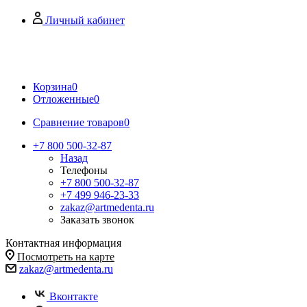
Личный кабинет
Корзина
0
Отложенные
0
Сравнение товаров
0
+7 800 500-32-87
Назад
Телефоны
+7 800 500-32-87
+7 499 946-23-33
zakaz@artmedenta.ru
Заказать звонок
Контактная информация
Посмотреть на карте
zakaz@artmedenta.ru
Вконтакте