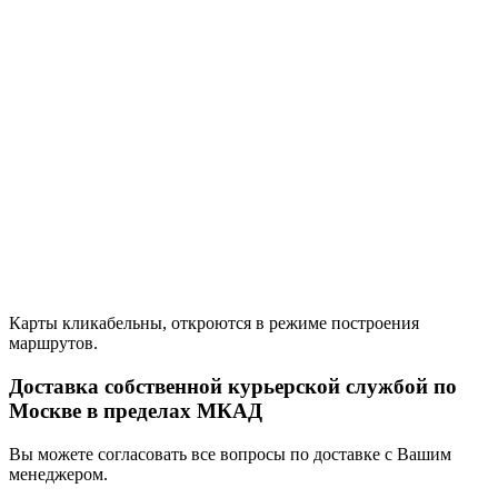
Карты кликабельны, откроются в режиме построения
маршрутов.
Доставка собственной курьерской службой по
Москве в пределах МКАД
Вы можете согласовать все вопросы по доставке с Вашим
менеджером.