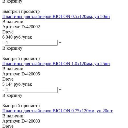
В корзину
Быстрый просмотр
Пластины для элайнеров BIOLON 0.5х120мм, уп 50шт
В наличии
Артикул: D-420002
Dreve
6 040
руб.
/упак
-
+
В корзину
Быстрый просмотр
Пластины для элайнеров BIOLON 1.0х120мм, уп 25шт
В наличии
Артикул: D-420005
Dreve
5 144
руб.
/упак
-
+
В корзину
Быстрый просмотр
Пластины для элайнеров BIOLON 0.75x120мм, уп 20шт
В наличии
Артикул: D-420003
Dreve