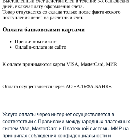
Выставленный счет действителен в течение 3-х банковских
дней, включая дату оформления cчета.
Товар отпускается со склада только после фактического
поступления денег на расчетный счет.
Оплата банковскими картами
При личном визите
Онлайн-оплата на сайте
К оплате принимаются карты VISA, MasterCard, МИР.
Оплата осуществляется через АО «АЛЬФА-БАНК».
Услуга оплаты через интернет осуществляется в
соответствии с Правилами международных платежных
систем Visa, MasterCard и Платежной системы МИР на
принципах соблюдения конфиденциальности и