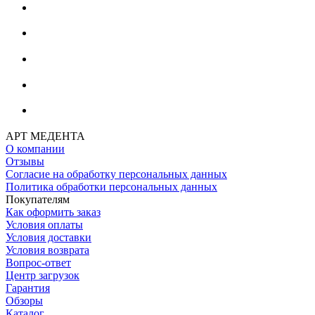
АРТ МЕДЕНТА
О компании
Отзывы
Согласие на обработку персональных данных
Политика обработки персональных данных
Покупателям
Как оформить заказ
Условия оплаты
Условия доставки
Условия возврата
Вопрос-ответ
Центр загрузок
Гарантия
Обзоры
Каталог