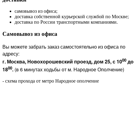
самовывоз из офиса;
доставка собственной курьерской службой по Москве;
доставка по России транспортными компаниями.
Самовывоз из офиса
Вы можете забрать заказ самостоятельно из офиса по
адресу:
00
г. Москва, Новохорошевский проезд, дом 25, с 10
до
00
18
.
(в 6 минутах ходьбы от м. Народное Ополчение)
- схема прохода от метро Народное ополчение