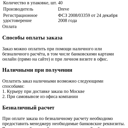
Количество в упаковке, шт.
40
Производитель
Dreve
Регистрационное
ФСЗ 2008/03359 от 24 декабря
удостоверение
2008 года
Оплата
Способы оплаты заказа
Заказ можно оплатить при помощи наличного или
безналичного расчёта, в том числе банковскими картами
онлайн (прямо на сайте) и при личном визите в офис.
Наличными при получении
Оплатить заказ наличными возможно следующими
способами:
1. Курьеру при доставке заказа по Москве
2. При самовывозе из офиса компании
Безналичный расчет
При оплате заказа по безналичному расчету необходимо
предоставить менеджеру необходимые банковские реквизиты.