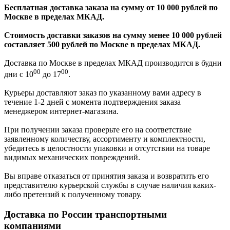
Бесплатная доставка заказа на сумму от 10 000 рублей по
Москве в пределах МКАД.
Стоимость доставки заказов на сумму менее 10 000 рублей
составляет 500 рублей по Москве в пределах МКАД.
Доставка по Москве в пределах МКАД производится в будни
00
00
дни с 10
до 17
.
Курьеры доставляют заказ по указанному вами адресу в
течение 1-2 дней с момента подтверждения заказа
менеджером интернет-магазина.
При получении заказа проверьте его на соответствие
заявленному количеству, ассортименту и комплектности,
убедитесь в целостности упаковки и отсутствии на товаре
видимых механических повреждений.
Вы вправе отказаться от принятия заказа и возвратить его
представителю курьерской службы в случае наличия каких-
либо претензий к полученному товару.
Доставка по России транспортными
компаниями