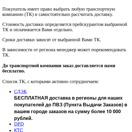
Покупатель имеет право выбрать любую транспортную
компанию (ТК) и самостоятельно рассчитать доставку.
Стоимость доставки определяется прейскурантом выбранной
ТК и оплачивается Вами отдельно.
Сроки доставки зависят от выбранной Вами ТК.
В зависимости от региона менеджер может порекомендовать
ТК.
До транспортной компании заказ доставляется нами
бесплатно.
Список ТК, с которыми активно сотрудничаем:
СДЭК
БЕСПЛАТНАЯ доставка в регионы для наших
покупателей до ПВЗ (Пункта Выдачи Заказов) в
вашем городе заказов на сумму более 10 000
рублей.
DPD
КТС