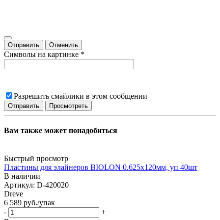
Отправить
Отменить
Символы на картинке
*
Разрешить смайлики в этом сообщении
Вам также может понадобиться
Быстрый просмотр
Пластины для элайнеров BIOLON 0.625x120мм, уп 40шт
В наличии
Артикул: D-420020
Dreve
6 589
руб.
/упак
-
+