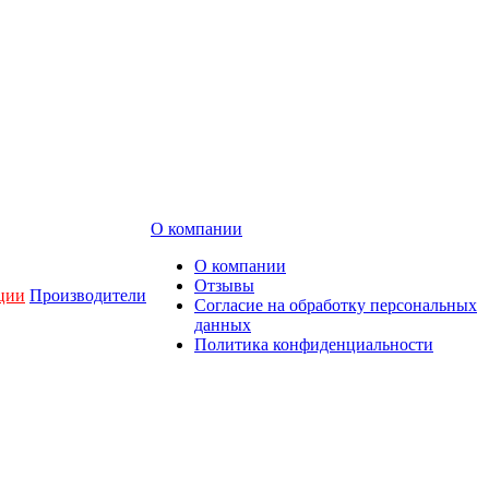
О компании
О компании
Отзывы
ции
Производители
Согласие на обработку персональных
данных
Политика конфиденциальности