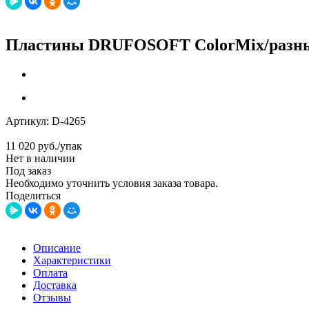
Пластины DRUFOSOFT ColorMix/разные
Артикул:
D-4265
11 020
руб.
/упак
Нет в наличии
Под заказ
Необходимо уточнить условия заказа товара.
Поделиться
Описание
Характеристики
Оплата
Доставка
Отзывы