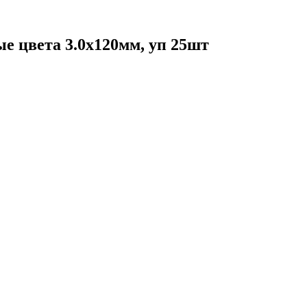
 цвета 3.0x120мм, уп 25шт