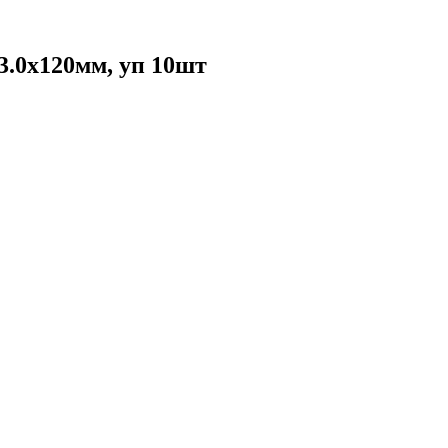
.0x120мм, уп 10шт