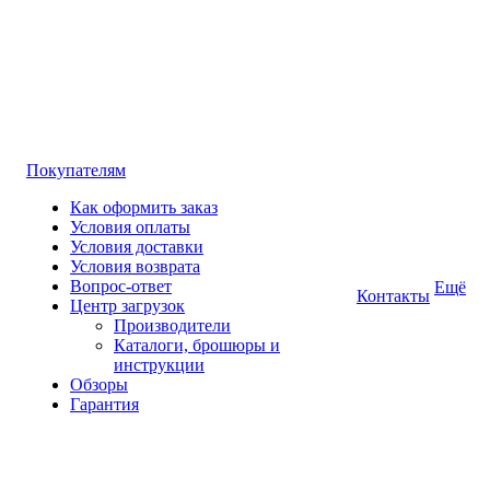
Покупателям
Как оформить заказ
Условия оплаты
Условия доставки
Условия возврата
Вопрос-ответ
Ещё
Контакты
Центр загрузок
Производители
Каталоги, брошюры и
инструкции
Обзоры
Гарантия