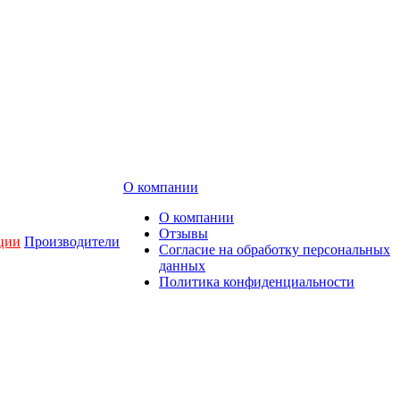
О компании
О компании
Отзывы
ции
Производители
Согласие на обработку персональных
данных
Политика конфиденциальности