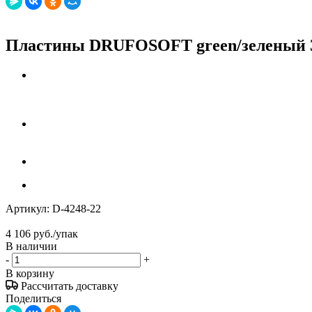
Пластины DRUFOSOFT green/зеленый 3
Артикул:
D-4248-22
4 106
руб.
/упак
В наличии
-
+
В корзину
Рассчитать доставку
Поделиться