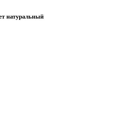
ет натуральный