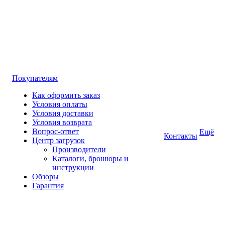
Покупателям
Как оформить заказ
Условия оплаты
Условия доставки
Условия возврата
Вопрос-ответ
Ещё
Контакты
Центр загрузок
Производители
Каталоги, брошюры и
инструкции
Обзоры
Гарантия