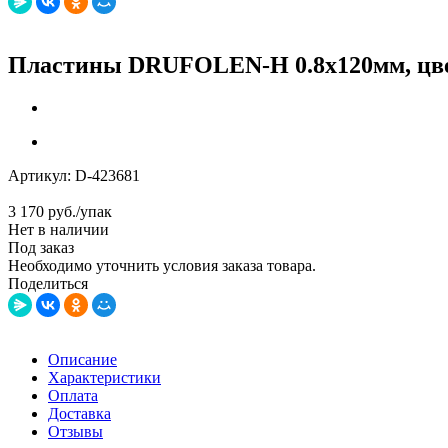
Пластины DRUFOLEN-H 0.8х120мм, цв
Артикул:
D-423681
3 170
руб.
/упак
Нет в наличии
Под заказ
Необходимо уточнить условия заказа товара.
Поделиться
Описание
Характеристики
Оплата
Доставка
Отзывы