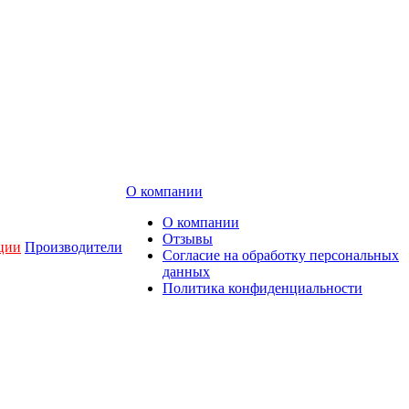
О компании
О компании
Отзывы
ции
Производители
Согласие на обработку персональных
данных
Политика конфиденциальности