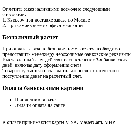
Оплатить заказ наличными возможно следующими
способами:
1. Курьеру при доставке заказа по Москве
2. При самовывозе из офиса компании
Безналичный расчет
При оплате заказа по безналичному расчету необходимо
предоставить менеджеру необходимые банковские реквизиты.
Выставленный счет действителен в течение 3-х банковских
дней, включая дату оформления cчета.
Товар отпускается со склада только после фактического
поступления денег на расчетный счет.
Оплата банковскими картами
При личном визите
Онлайн-оплата на сайте
К оплате принимаются карты VISA, MasterCard, МИР.