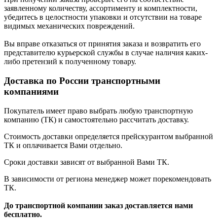
заявленному количеству, ассортименту и комплектности,
убедитесь в целостности упаковки и отсутствии на товаре
видимых механических повреждений.
Вы вправе отказаться от принятия заказа и возвратить его
представителю курьерской службы в случае наличия каких-
либо претензий к полученному товару.
Доставка по России транспортными
компаниями
Покупатель имеет право выбрать любую транспортную
компанию (ТК) и самостоятельно рассчитать доставку.
Стоимость доставки определяется прейскурантом выбранной
ТК и оплачивается Вами отдельно.
Сроки доставки зависят от выбранной Вами ТК.
В зависимости от региона менеджер может порекомендовать
ТК.
До транспортной компании заказ доставляется нами
бесплатно.