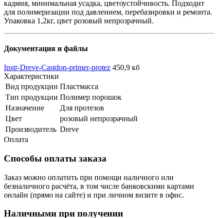
кадмия, минимальная усадка, цветоустойчивость. Подходит
для полимеризации под давлением, перебазировки и ремонта.
Упаковка 1,2кг, цвет розовый непрозрачный.
Документация и файлы
Instr-Dreve-Castdon-primer-protez
450,9 кб
Характеристики
Вид продукции
Пластмасса
Тип продукции
Полимер порошок
Назначение
Для протезов
Цвет
розовый непрозрачный
Производитель
Dreve
Оплата
Способы оплаты заказа
Заказ можно оплатить при помощи наличного или
безналичного расчёта, в том числе банковскими картами
онлайн (прямо на сайте) и при личном визите в офис.
Наличными при получении