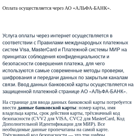
Оплата осуществляется через АО «АЛЬФА-БАНК».
Услуга оплаты через интернет осуществляется в
соответствии с Правилами международных платежных
систем Visa, MasterCard и Платежной системы МИР на
принципах соблюдения конфиденциальности и
безопасности совершения платежа, для чего
используются самые современные методы проверки,
шифрования и передачи данных по закрытым каналам
связи. Ввод данных банковской карты осуществляется на
защищенной платежной странице АО «АЛЬФА-БАНК».
На странице для ввода данных банковской карты потребуется
ввести
данные банковской карты
: номер карты, имя
владельца карты, срок действия карты, трёхзначный код
безопасности (CVV2 для VISA, CVC2 для MasterCard, Код
Дополнительной Идентификации для МИР). Все
необходимые данные пропечатаны на самой карте.
Трёхзначный код безопасности — это три цифры,