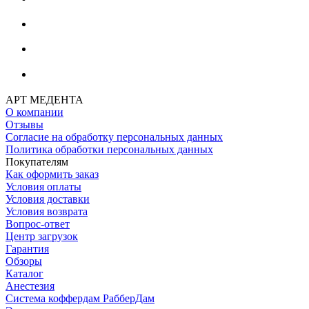
АРТ МЕДЕНТА
О компании
Отзывы
Согласие на обработку персональных данных
Политика обработки персональных данных
Покупателям
Как оформить заказ
Условия оплаты
Условия доставки
Условия возврата
Вопрос-ответ
Центр загрузок
Гарантия
Обзоры
Каталог
Анестезия
Система коффердам РабберДам