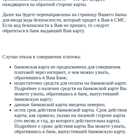
находящиеся на обратной стороне карты.
Далее вы будете перенаправлены на страницу Вашего банка
для ввода кода безопасности, который придет к Вам в СМС.
Если код безопасности к Вам не пришел, то следует
обратиться в банк выдавший Вам карту.
Случаи отказа в совершении платежа:
банковская карта не предназначена для совершения
платежей через интернет, о чем можно узнать,
обратившись в Ваш Банк;
недостаточно средств для оплаты на банковской карте.
Подробнее о наличии средств на банковской карте Вы
можете узнать, обратившись в банк, выпустивший
банковскую карту;
данные банковской карты введены неверно;
истек срок действия банковской карты. Срок действия
карты, как правило, указан на лицевой стороне карты
(это месяц и год, до которого действительна карта).
Подробнее о сроке действия карты Вы можете узнать,
обратившись в банк, выпустивший банковскую карту.