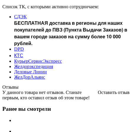
Список ТК, с которыми активно сотрудничаем:
СДЭК
БЕСПЛАТНАЯ доставка в регионы для наших
покупателей до ПВЗ (Пункта Выдачи Заказов) в
вашем городе заказов на сумму более 10 000
рублей.
DPD
КТС
КурьерСервисЭкспресс
Желдорэкспедиция
Деловые Линии
ЖелДорАльянс
Отзывы
У данного товара нет отзывов. Станьте
Оставить отзыв
первым, кто оставил отзыв об этом товаре!
Ранее вы смотрели