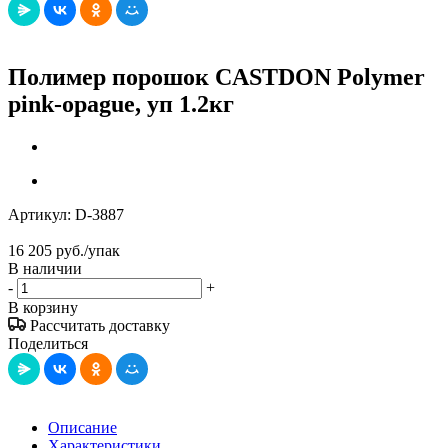
Полимер порошок CASTDON Polymer
pink-opague, уп 1.2кг
Артикул:
D-3887
16 205
руб.
/упак
В наличии
-
+
В корзину
Рассчитать доставку
Поделиться
Описание
Характеристики