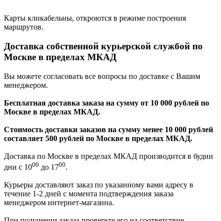
Карты кликабельны, откроются в режиме построения
маршрутов.
Доставка собственной курьерской службой по
Москве в пределах МКАД
Вы можете согласовать все вопросы по доставке с Вашим
менеджером.
Бесплатная доставка заказа на сумму от 10 000 рублей по
Москве в пределах МКАД.
Стоимость доставки заказов на сумму менее 10 000 рублей
составляет 500 рублей по Москве в пределах МКАД.
Доставка по Москве в пределах МКАД производится в будни
00
00
дни с 10
до 17
.
Курьеры доставляют заказ по указанному вами адресу в
течение 1-2 дней с момента подтверждения заказа
менеджером интернет-магазина.
При получении заказа проверьте его на соответствие