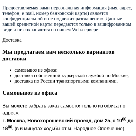
Предоставляемая вами персональная информация (имя, адрес,
телефон, e-mail, номер банковской карты) является
конфиденциальной и не подлежит разглашению. Данные
вашей кредитной карты передаются только в зашифрованном
виде и не сохраняются на нашем Web-сервере.
Доставка
Мы предлагаем вам несколько вариантов
доставки
самовывоз из офиса;
доставка собственной курьерской службой по Москве;
доставка по России транспортными компаниями.
Самовывоз из офиса
Вы можете забрать заказ самостоятельно из офиса по
адресу:
00
г. Москва, Новохорошевский проезд, дом 25, с 10
до
00
18
.
(в 6 минутах ходьбы от м. Народное Ополчение)