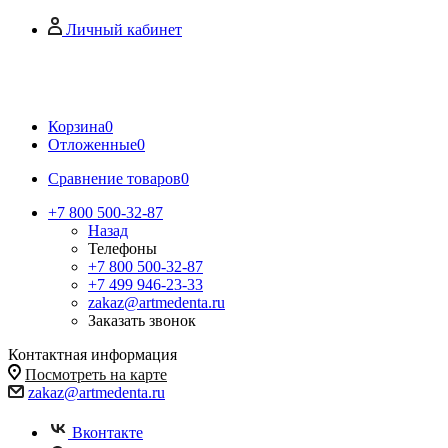
Личный кабинет
Корзина
0
Отложенные
0
Сравнение товаров
0
+7 800 500-32-87
Назад
Телефоны
+7 800 500-32-87
+7 499 946-23-33
zakaz@artmedenta.ru
Заказать звонок
Контактная информация
Посмотреть на карте
zakaz@artmedenta.ru
Вконтакте