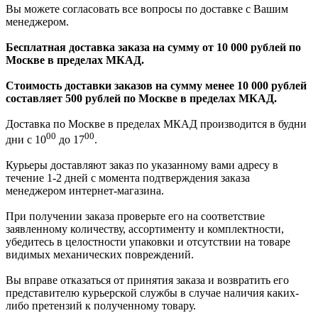
Вы можете согласовать все вопросы по доставке с Вашим
менеджером.
Бесплатная доставка заказа на сумму от 10 000 рублей по
Москве в пределах МКАД.
Стоимость доставки заказов на сумму менее 10 000 рублей
составляет 500 рублей по Москве в пределах МКАД.
Доставка по Москве в пределах МКАД производится в будни
00
00
дни с 10
до 17
.
Курьеры доставляют заказ по указанному вами адресу в
течение 1-2 дней с момента подтверждения заказа
менеджером интернет-магазина.
При получении заказа проверьте его на соответствие
заявленному количеству, ассортименту и комплектности,
убедитесь в целостности упаковки и отсутствии на товаре
видимых механических повреждений.
Вы вправе отказаться от принятия заказа и возвратить его
представителю курьерской службы в случае наличия каких-
либо претензий к полученному товару.