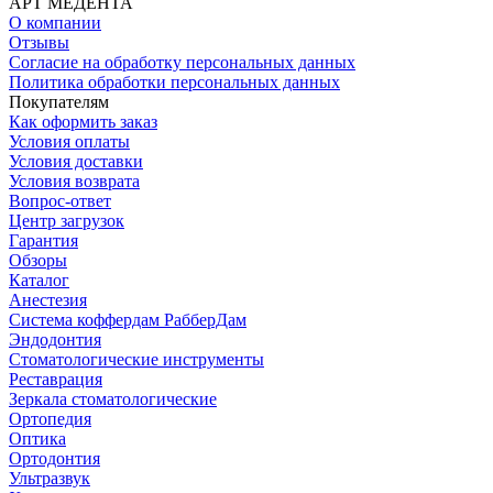
АРТ МЕДЕНТА
О компании
Отзывы
Согласие на обработку персональных данных
Политика обработки персональных данных
Покупателям
Как оформить заказ
Условия оплаты
Условия доставки
Условия возврата
Вопрос-ответ
Центр загрузок
Гарантия
Обзоры
Каталог
Анестезия
Система коффердам РабберДам
Эндодонтия
Стоматологические инструменты
Реставрация
Зеркала стоматологические
Ортопедия
Оптика
Ортодонтия
Ультразвук