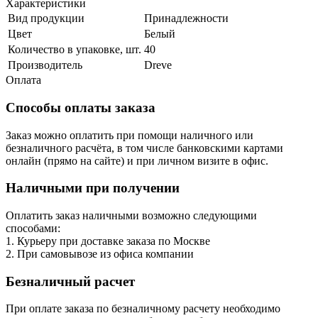
Характеристики
Вид продукции
Принадлежности
Цвет
Белый
Количество в упаковке, шт.
40
Производитель
Dreve
Оплата
Способы оплаты заказа
Заказ можно оплатить при помощи наличного или
безналичного расчёта, в том числе банковскими картами
онлайн (прямо на сайте) и при личном визите в офис.
Наличными при получении
Оплатить заказ наличными возможно следующими
способами:
1. Курьеру при доставке заказа по Москве
2. При самовывозе из офиса компании
Безналичный расчет
При оплате заказа по безналичному расчету необходимо