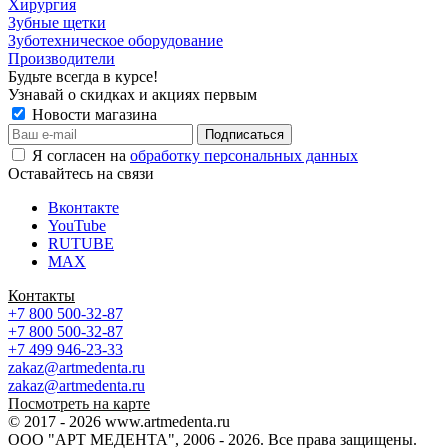
Хирургия
Зубные щетки
Зуботехническое оборудование
Производители
Будьте всегда в курсе!
Узнавай о скидках и акциях первым
Новости магазина
Я согласен на
обработку персональных данных
Оставайтесь на связи
Вконтакте
YouTube
RUTUBE
MAX
Контакты
+7 800 500-32-87
+7 800 500-32-87
+7 499 946-23-33
zakaz@artmedenta.ru
zakaz@artmedenta.ru
Посмотреть на карте
© 2017 - 2026 www.artmedenta.ru
ООО "АРТ МЕДЕНТА", 2006 - 2026. Все права защищены.