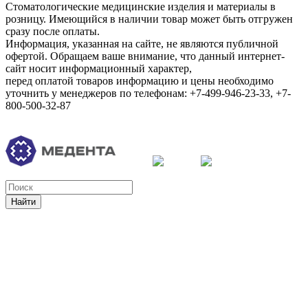
Стоматологические медицинские изделия и материалы в
розницу. Имеющийся в наличии товар может быть отгружен
сразу после оплаты.
Информация, указанная на сайте, не являются публичной
офертой. Обращаем ваше внимание, что данный интернет-
сайт носит информационный характер,
перед оплатой товаров информацию и цены необходимо
уточнить у менеджеров по телефонам: +7-499-946-23-33, +7-
800-500-32-87
Найти