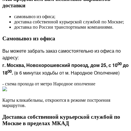
доставки
самовывоз из офиса;
доставка собственной курьерской службой по Москве;
доставка по России транспортными компаниями.
Самовывоз из офиса
Вы можете забрать заказ самостоятельно из офиса по
адресу:
00
г. Москва, Новохорошевский проезд, дом 25, с 10
до
00
18
.
(в 6 минутах ходьбы от м. Народное Ополчение)
- схема прохода от метро Народное ополчение
Карты кликабельны, откроются в режиме построения
маршрутов.
Доставка собственной курьерской службой по
Москве в пределах МКАД