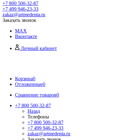
+7 800 500-32-87
+7 499 946-23-33
zakaz@artmedenta.ru
Заказать звонок
MAX
Вконтакте
Личный кабинет
Корзина
0
Отложенные
0
Сравнение товаров
0
+7 800 500-32-87
Назад
Телефоны
+7 800 500-32-87
+7 499 946-23-33
zakaz@artmedenta.ru
Заказать звонок