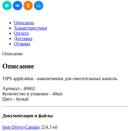
Описание
Характеристики
Оплата
Доставка
Отзывы
Описание
Описание
TIPS application - наконечники для смесительных канюль.
Артикул - 49602
Количество в упаковке - 40шт.
Цвет - белый
Документация и файлы
Instr-Dreve-Canulas
224,3 кб