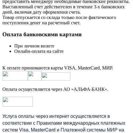
предоставить менеджеру необходимые банковские реквизиты.
Выставленный счет действителен в течение 3-х банковских
дней, включая дату оформления cчета.
Товар отпускается со склада только после фактического
поступления денег на расчетный счет.
Оплата банковскими картами
При личном визите
Онлайн-оплата на сайте
К оплате принимаются карты VISA, MasterCard, МИР.
Оплата осуществляется через АО «АЛЬФА-БАНК».
Услуга оплаты через интернет осуществляется в
соответствии с Правилами международных платежных
систем Visa, MasterCard и Платежной системы МИР на