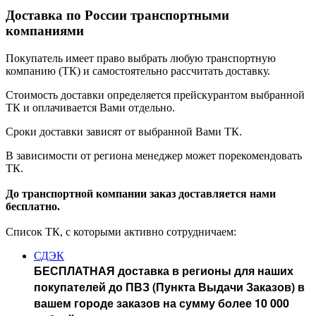
Доставка по России транспортными
компаниями
Покупатель имеет право выбрать любую транспортную
компанию (ТК) и самостоятельно рассчитать доставку.
Стоимость доставки определяется прейскурантом выбранной
ТК и оплачивается Вами отдельно.
Сроки доставки зависят от выбранной Вами ТК.
В зависимости от региона менеджер может порекомендовать
ТК.
До транспортной компании заказ доставляется нами
бесплатно.
Список ТК, с которыми активно сотрудничаем:
СДЭК
БЕСПЛАТНАЯ доставка в регионы для наших
покупателей до ПВЗ (Пункта Выдачи Заказов) в
вашем городе заказов на сумму более 10 000