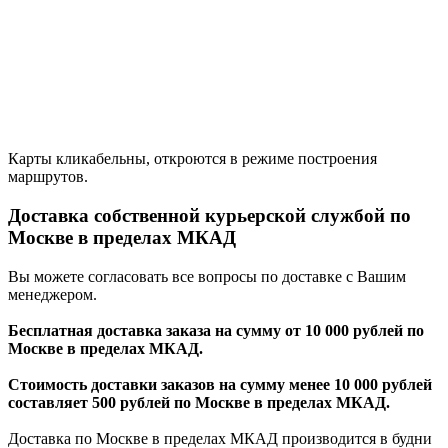
Карты кликабельны, откроются в режиме построения
маршрутов.
Доставка собственной курьерской службой по
Москве в пределах МКАД
Вы можете согласовать все вопросы по доставке с Вашим
менеджером.
Бесплатная доставка заказа на сумму от 10 000 рублей по
Москве в пределах МКАД.
Стоимость доставки заказов на сумму менее 10 000 рублей
составляет 500 рублей по Москве в пределах МКАД.
Доставка по Москве в пределах МКАД производится в будни