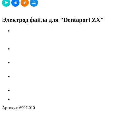
Электрод файла для "Dentaport ZX"
Артикул:
6907-010