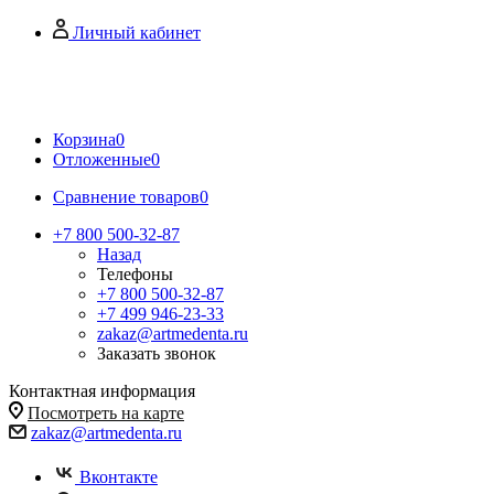
Личный кабинет
Корзина
0
Отложенные
0
Сравнение товаров
0
+7 800 500-32-87
Назад
Телефоны
+7 800 500-32-87
+7 499 946-23-33
zakaz@artmedenta.ru
Заказать звонок
Контактная информация
Посмотреть на карте
zakaz@artmedenta.ru
Вконтакте