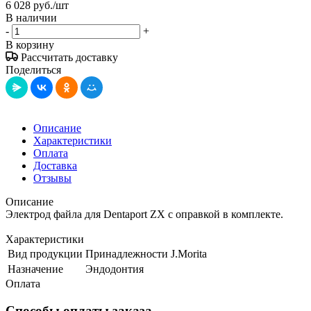
6 028
руб.
/шт
В наличии
-
+
В корзину
Рассчитать доставку
Поделиться
Описание
Характеристики
Оплата
Доставка
Отзывы
Описание
Электрод файла для Dentaport ZX с оправкой в комплекте.
Характеристики
Вид продукции
Принадлежности J.Morita
Назначение
Эндодонтия
Оплата
Способы оплаты заказа