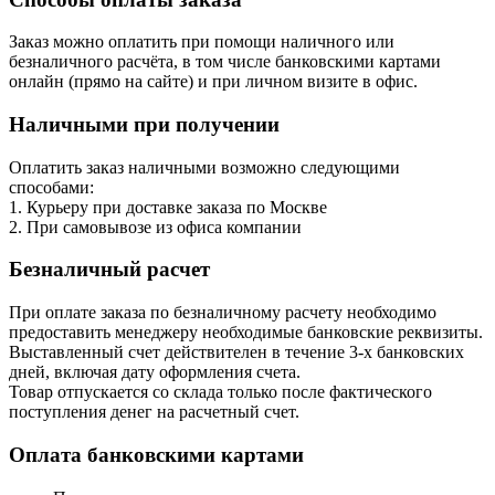
Заказ можно оплатить при помощи наличного или
безналичного расчёта, в том числе банковскими картами
онлайн (прямо на сайте) и при личном визите в офис.
Наличными при получении
Оплатить заказ наличными возможно следующими
способами:
1. Курьеру при доставке заказа по Москве
2. При самовывозе из офиса компании
Безналичный расчет
При оплате заказа по безналичному расчету необходимо
предоставить менеджеру необходимые банковские реквизиты.
Выставленный счет действителен в течение 3-х банковских
дней, включая дату оформления cчета.
Товар отпускается со склада только после фактического
поступления денег на расчетный счет.
Оплата банковскими картами