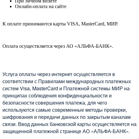
При личном визите
Онлайн-оплата на сайте
К оплате принимаются карты VISA, MasterCard, МИР.
Оплата осуществляется через АО «АЛЬФА-БАНК».
Услуга оплаты через интернет осуществляется в
соответствии с Правилами международных платежных
систем Visa, MasterCard и Платежной системы МИР на
принципах соблюдения конфиденциальности и
безопасности совершения платежа, для чего
используются самые современные методы проверки,
шифрования и передачи данных по закрытым каналам
связи. Ввод данных банковской карты осуществляется на
защищенной платежной странице АО «АЛЬФА-БАНК».