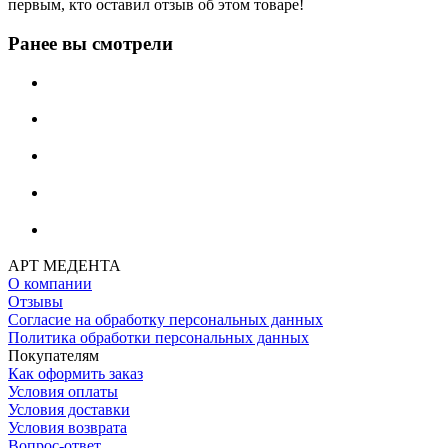
первым, кто оставил отзыв об этом товаре!
Ранее вы смотрели
АРТ МЕДЕНТА
О компании
Отзывы
Согласие на обработку персональных данных
Политика обработки персональных данных
Покупателям
Как оформить заказ
Условия оплаты
Условия доставки
Условия возврата
Вопрос-ответ