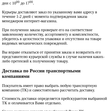
00
00
дни с 10
до 17
.
Курьеры доставляют заказ по указанному вами адресу в
течение 1-2 дней с момента подтверждения заказа
менеджером интернет-магазина.
При получении заказа проверьте его на соответствие
заявленному количеству, ассортименту и комплектности,
убедитесь в целостности упаковки и отсутствии на товаре
видимых механических повреждений.
Вы вправе отказаться от принятия заказа и возвратить его
представителю курьерской службы в случае наличия каких-
либо претензий к полученному товару.
Доставка по России транспортными
компаниями
Покупатель имеет право выбрать любую транспортную
компанию (ТК) и самостоятельно рассчитать доставку.
Стоимость доставки определяется прейскурантом выбранной
ТК и оплачивается Вами отдельно.