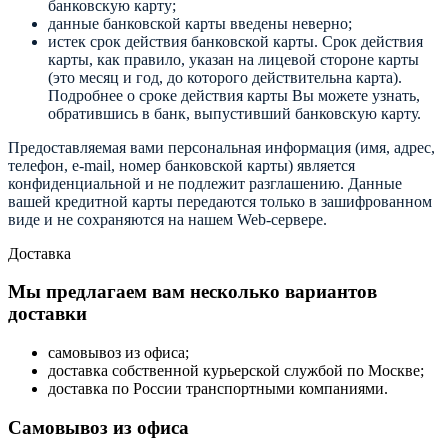
банковскую карту;
данные банковской карты введены неверно;
истек срок действия банковской карты. Срок действия
карты, как правило, указан на лицевой стороне карты
(это месяц и год, до которого действительна карта).
Подробнее о сроке действия карты Вы можете узнать,
обратившись в банк, выпустивший банковскую карту.
Предоставляемая вами персональная информация (имя, адрес,
телефон, e-mail, номер банковской карты) является
конфиденциальной и не подлежит разглашению. Данные
вашей кредитной карты передаются только в зашифрованном
виде и не сохраняются на нашем Web-сервере.
Доставка
Мы предлагаем вам несколько вариантов
доставки
самовывоз из офиса;
доставка собственной курьерской службой по Москве;
доставка по России транспортными компаниями.
Самовывоз из офиса