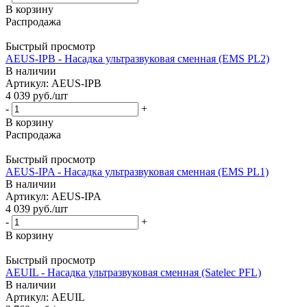
В корзину
Распродажа
Быстрый просмотр
AEUS-IPB - Насадка ультразвуковая сменная (EMS PL2)
В наличии
Артикул: AEUS-IPB
4 039
руб.
/шт
-
+
В корзину
Распродажа
Быстрый просмотр
AEUS-IPA - Насадка ультразвуковая сменная (EMS PL1)
В наличии
Артикул: AEUS-IPA
4 039
руб.
/шт
-
+
В корзину
Быстрый просмотр
AEUIL - Насадка ультразвуковая сменная (Satelec PFL)
В наличии
Артикул: AEUIL