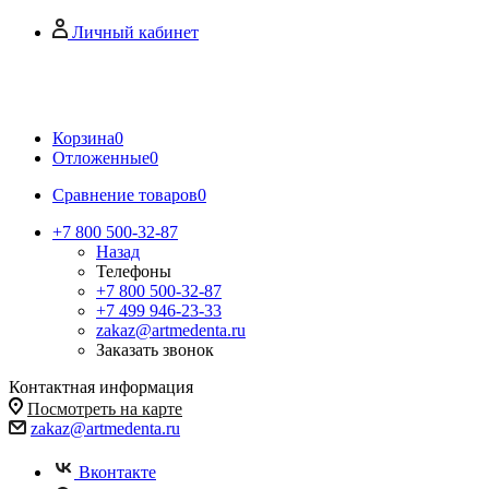
Личный кабинет
Корзина
0
Отложенные
0
Сравнение товаров
0
+7 800 500-32-87
Назад
Телефоны
+7 800 500-32-87
+7 499 946-23-33
zakaz@artmedenta.ru
Заказать звонок
Контактная информация
Посмотреть на карте
zakaz@artmedenta.ru
Вконтакте