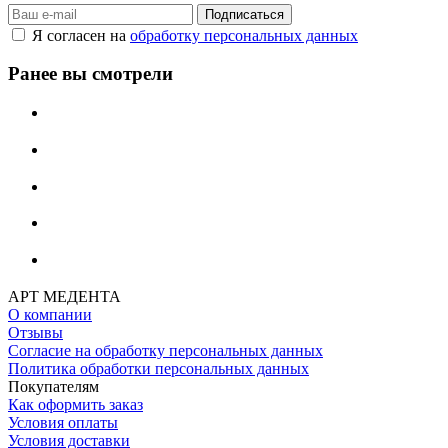
Я согласен на
обработку персональных данных
Ранее вы смотрели
АРТ МЕДЕНТА
О компании
Отзывы
Согласие на обработку персональных данных
Политика обработки персональных данных
Покупателям
Как оформить заказ
Условия оплаты
Условия доставки