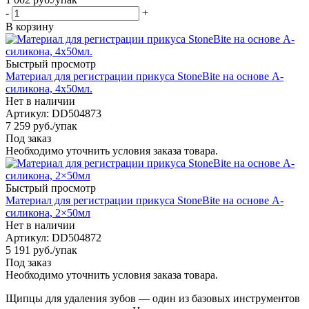
-
+
В корзину
Быстрый просмотр
Материал для регистрации прикуса StoneBite на основе А-
силикона, 4x50мл.
Нет в наличии
Артикул: DD504873
7 259
руб.
/упак
Под заказ
Необходимо уточнить условия заказа товара.
Быстрый просмотр
Материал для регистрации прикуса StoneBite на основе А-
силикона, 2×50мл
Нет в наличии
Артикул: DD504872
5 191
руб.
/упак
Под заказ
Необходимо уточнить условия заказа товара.
Щипцы для удаления зубов — один из базовых инструментов