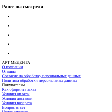
Ранее вы смотрели
АРТ МЕДЕНТА
О компании
Отзывы
Согласие на обработку персональных данных
Политика обработки персональных данных
Покупателям
Как оформить заказ
Условия оплаты
Условия доставки
Условия возврата
Вопрос-ответ
Центр загрузок