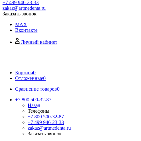
+7 499 946-23-33
zakaz@artmedenta.ru
Заказать звонок
MAX
Вконтакте
Личный кабинет
Корзина
0
Отложенные
0
Сравнение товаров
0
+7 800 500-32-87
Назад
Телефоны
+7 800 500-32-87
+7 499 946-23-33
zakaz@artmedenta.ru
Заказать звонок