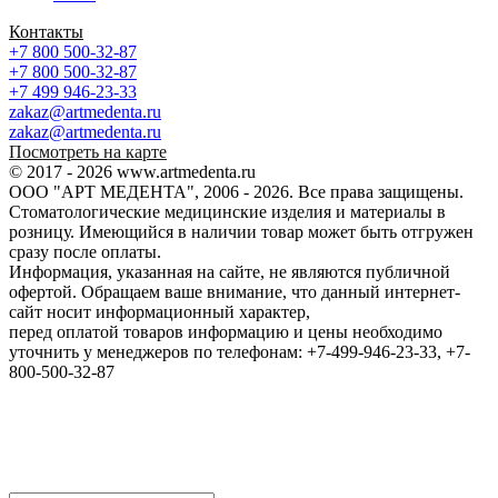
Контакты
+7 800 500-32-87
+7 800 500-32-87
+7 499 946-23-33
zakaz@artmedenta.ru
zakaz@artmedenta.ru
Посмотреть на карте
© 2017 - 2026 www.artmedenta.ru
ООО "АРТ МЕДЕНТА", 2006 - 2026. Все права защищены.
Стоматологические медицинские изделия и материалы в
розницу. Имеющийся в наличии товар может быть отгружен
сразу после оплаты.
Информация, указанная на сайте, не являются публичной
офертой. Обращаем ваше внимание, что данный интернет-
сайт носит информационный характер,
перед оплатой товаров информацию и цены необходимо
уточнить у менеджеров по телефонам: +7-499-946-23-33, +7-
800-500-32-87