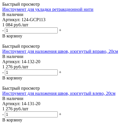
Быстрый просмотр
Инструмент для укладки ретракционной нити
В наличии
Артикул: 124-GCP113
1 084
руб.
/шт
-
+
В корзину
Быстрый просмотр
Инструмент для наложения швов, изогнутый вправо, 20см
В наличии
Артикул: 14-132-20
1 276
руб.
/шт
-
+
В корзину
Быстрый просмотр
Инструмент для наложения швов, изогнутый влево, 20см
В наличии
Артикул: 14-131-20
1 276
руб.
/шт
-
+
В корзину