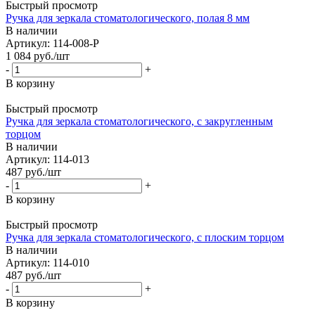
Быстрый просмотр
Ручка для зеркала стоматологического, полая 8 мм
В наличии
Артикул: 114-008-P
1 084
руб.
/шт
-
+
В корзину
Быстрый просмотр
Ручка для зеркала стоматологического, с закругленным
торцом
В наличии
Артикул: 114-013
487
руб.
/шт
-
+
В корзину
Быстрый просмотр
Ручка для зеркала стоматологического, с плоским торцом
В наличии
Артикул: 114-010
487
руб.
/шт
-
+
В корзину