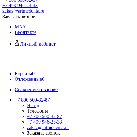
+7 499 946-23-33
zakaz@artmedenta.ru
Заказать звонок
MAX
Вконтакте
Личный кабинет
Корзина
0
Отложенные
0
Сравнение товаров
0
+7 800 500-32-87
Назад
Телефоны
+7 800 500-32-87
+7 499 946-23-33
zakaz@artmedenta.ru
Заказать звонок