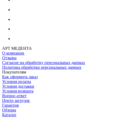
АРТ МЕДЕНТА
О компании
Отзывы
Согласие на обработку персональных данных
Политика обработки персональных данных
Покупателям
Как оформить заказ
Условия оплаты
Условия доставки
Условия возврата
Вопрос-ответ
Центр загрузок
Гарантия
Обзоры
Каталог