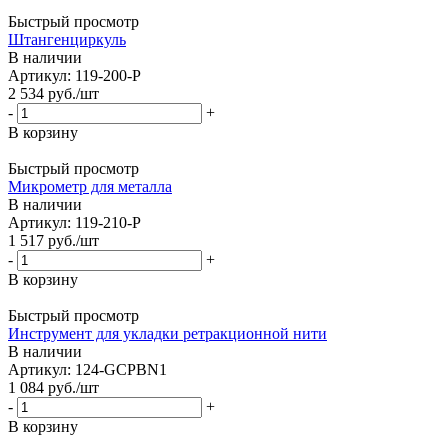
Быстрый просмотр
Штангенциркуль
В наличии
Артикул: 119-200-P
2 534
руб.
/шт
-
+
В корзину
Быстрый просмотр
Микрометр для металла
В наличии
Артикул: 119-210-P
1 517
руб.
/шт
-
+
В корзину
Быстрый просмотр
Инструмент для укладки ретракционной нити
В наличии
Артикул: 124-GCPBN1
1 084
руб.
/шт
-
+
В корзину