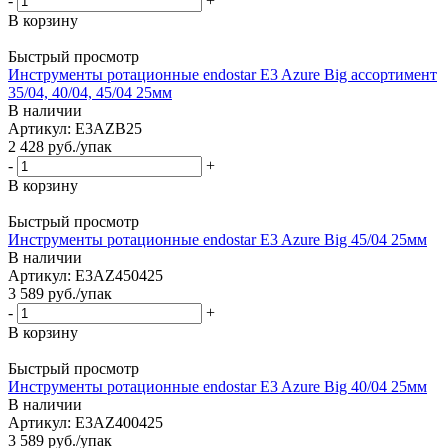
-
+
В корзину
Быстрый просмотр
Инструменты ротационные endostar E3 Azure Big ассортимент
35/04, 40/04, 45/04 25мм
В наличии
Артикул: E3AZB25
2 428
руб.
/упак
-
+
В корзину
Быстрый просмотр
Инструменты ротационные endostar E3 Azure Big 45/04 25мм
В наличии
Артикул: E3AZ450425
3 589
руб.
/упак
-
+
В корзину
Быстрый просмотр
Инструменты ротационные endostar E3 Azure Big 40/04 25мм
В наличии
Артикул: E3AZ400425
3 589
руб.
/упак