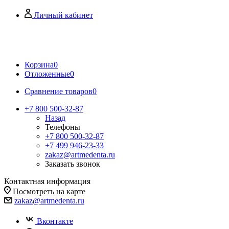
Личный кабинет
Корзина
0
Отложенные
0
Сравнение товаров
0
+7 800 500-32-87
Назад
Телефоны
+7 800 500-32-87
+7 499 946-23-33
zakaz@artmedenta.ru
Заказать звонок
Контактная информация
Посмотреть на карте
zakaz@artmedenta.ru
Вконтакте