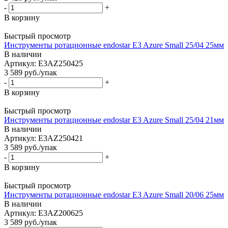
-
+
В корзину
Быстрый просмотр
Инструменты ротационные endostar E3 Azure Small 25/04 25мм
В наличии
Артикул: E3AZ250425
3 589
руб.
/упак
-
+
В корзину
Быстрый просмотр
Инструменты ротационные endostar E3 Azure Small 25/04 21мм
В наличии
Артикул: E3AZ250421
3 589
руб.
/упак
-
+
В корзину
Быстрый просмотр
Инструменты ротационные endostar E3 Azure Small 20/06 25мм
В наличии
Артикул: E3AZ200625
3 589
руб.
/упак