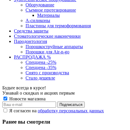
Оборудование
Съемное протезирование
Материалы
А-силиконы
Пластины для термоформования
Средства защиты
Стоматологические наконечники
Пародонтология
Порошкоструйные аппараты
Порошки для Air-n-go
РАСПРОДАЖА %
Спеццена -25%
Спеццена -35%
Снято с производства
Стало дешевле
Будьте всегда в курсе!
Узнавай о скидках и акциях первым
Новости магазина
Я согласен на
обработку персональных данных
Ранее вы смотрели