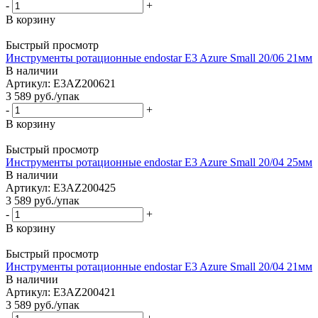
-
+
В корзину
Быстрый просмотр
Инструменты ротационные endostar E3 Azure Small 20/06 21мм
В наличии
Артикул: E3AZ200621
3 589
руб.
/упак
-
+
В корзину
Быстрый просмотр
Инструменты ротационные endostar E3 Azure Small 20/04 25мм
В наличии
Артикул: E3AZ200425
3 589
руб.
/упак
-
+
В корзину
Быстрый просмотр
Инструменты ротационные endostar E3 Azure Small 20/04 21мм
В наличии
Артикул: E3AZ200421
3 589
руб.
/упак