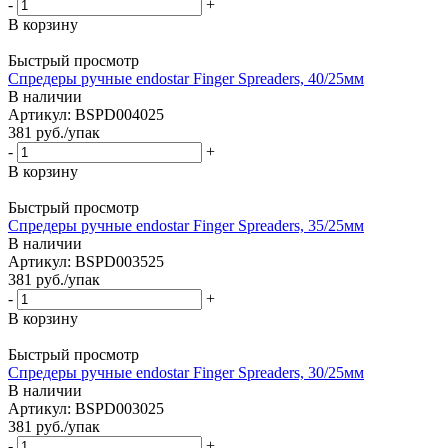
-
+
В корзину
Быстрый просмотр
Спредеры ручные endostar Finger Spreaders, 40/25мм
В наличии
Артикул: BSPD004025
381
руб.
/упак
-
+
В корзину
Быстрый просмотр
Спредеры ручные endostar Finger Spreaders, 35/25мм
В наличии
Артикул: BSPD003525
381
руб.
/упак
-
+
В корзину
Быстрый просмотр
Спредеры ручные endostar Finger Spreaders, 30/25мм
В наличии
Артикул: BSPD003025
381
руб.
/упак
-
+