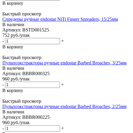
В корзину
Быстрый просмотр
Спредеры ручные endostar NiTi Finger Spreaders, 15/25мм
В наличии
Артикул: BSTD001525
752
руб.
/упак
-
+
В корзину
Быстрый просмотр
Пульпоэкстракторы ручные endostar Barbed Broaches, 3/25мм
В наличии
Артикул: BBBR000325
960
руб.
/упак
-
+
В корзину
Быстрый просмотр
Пульпоэкстракторы ручные endostar Barbed Broaches, 2/25мм
В наличии
Артикул: BBBR000225
960
руб.
/упак
-
+