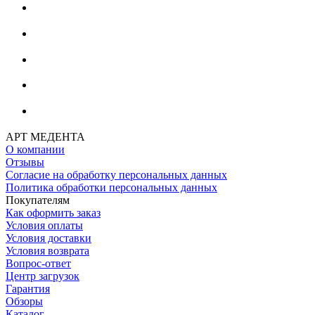
АРТ МЕДЕНТА
О компании
Отзывы
Согласие на обработку персональных данных
Политика обработки персональных данных
Покупателям
Как оформить заказ
Условия оплаты
Условия доставки
Условия возврата
Вопрос-ответ
Центр загрузок
Гарантия
Обзоры
Каталог