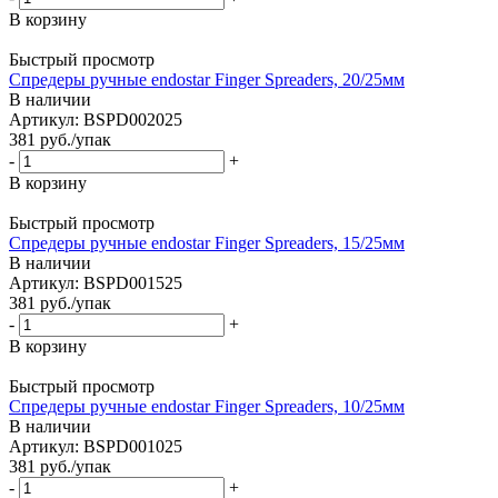
В корзину
Быстрый просмотр
Спредеры ручные endostar Finger Spreaders, 20/25мм
В наличии
Артикул: BSPD002025
381
руб.
/упак
-
+
В корзину
Быстрый просмотр
Спредеры ручные endostar Finger Spreaders, 15/25мм
В наличии
Артикул: BSPD001525
381
руб.
/упак
-
+
В корзину
Быстрый просмотр
Спредеры ручные endostar Finger Spreaders, 10/25мм
В наличии
Артикул: BSPD001025
381
руб.
/упак
-
+