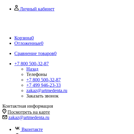
Личный кабинет
Корзина
0
Отложенные
0
Сравнение товаров
0
+7 800 500-32-87
Назад
Телефоны
+7 800 500-32-87
+7 499 946-23-33
zakaz@artmedenta.ru
Заказать звонок
Контактная информация
Посмотреть на карте
zakaz@artmedenta.ru
Вконтакте