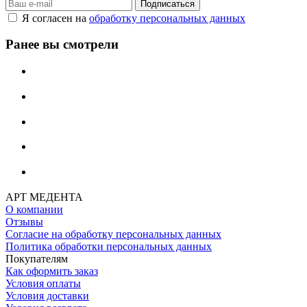
Я согласен на
обработку персональных данных
Ранее вы смотрели
АРТ МЕДЕНТА
О компании
Отзывы
Согласие на обработку персональных данных
Политика обработки персональных данных
Покупателям
Как оформить заказ
Условия оплаты
Условия доставки