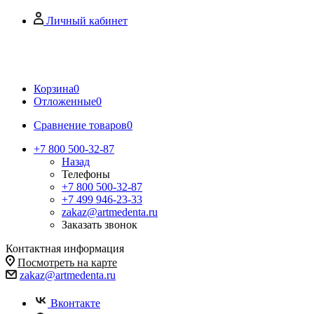
Личный кабинет
Корзина
0
Отложенные
0
Сравнение товаров
0
+7 800 500-32-87
Назад
Телефоны
+7 800 500-32-87
+7 499 946-23-33
zakaz@artmedenta.ru
Заказать звонок
Контактная информация
Посмотреть на карте
zakaz@artmedenta.ru
Вконтакте