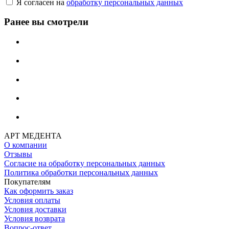
Я согласен на
обработку персональных данных
Ранее вы смотрели
АРТ МЕДЕНТА
О компании
Отзывы
Согласие на обработку персональных данных
Политика обработки персональных данных
Покупателям
Как оформить заказ
Условия оплаты
Условия доставки
Условия возврата
Вопрос-ответ