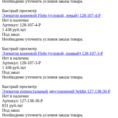
Необходимо уточнить условия заказа товара.
Быстрый просмотр
Элеватор корневой Flohr (угловой, левый) 128-107-4-P
Нет в наличии
Артикул: 128-107-4-P
1 438
руб.
/шт
Под заказ
Необходимо уточнить условия заказа товара.
Быстрый просмотр
Элеватор корневой Flohr (угловой, правый) 128-107-3-P
Нет в наличии
Артикул: 128-107-3-P
1 438
руб.
/шт
Под заказ
Необходимо уточнить условия заказа товара.
Быстрый просмотр
Элеватор периостальный двусторонний Seldin 127-138-30-P
Нет в наличии
Артикул: 127-138-30-P
831
руб.
/шт
Под заказ
Необходимо уточнить условия заказа товара.