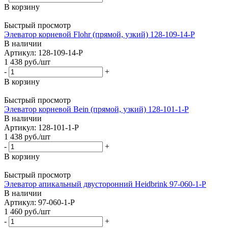
В корзину
Быстрый просмотр
Элеватор корневой Flohr (прямой, узкий) 128-109-14-P
В наличии
Артикул: 128-109-14-P
1 438
руб.
/шт
-
+
В корзину
Быстрый просмотр
Элеватор корневой Bein (прямой, узкий) 128-101-1-P
В наличии
Артикул: 128-101-1-P
1 438
руб.
/шт
-
+
В корзину
Быстрый просмотр
Элеватор апикальный двусторонний Heidbrink 97-060-1-P
В наличии
Артикул: 97-060-1-P
1 460
руб.
/шт
-
+