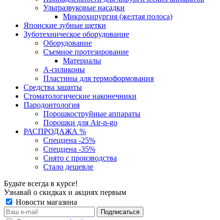
Ультразвуковые насадки
Микрохирургия (желтая полоса)
Японские зубные щетки
Зуботехническое оборудование
Оборудование
Съемное протезирование
Материалы
А-силиконы
Пластины для термоформования
Средства защиты
Стоматологические наконечники
Пародонтология
Порошкоструйные аппараты
Порошки для Air-n-go
РАСПРОДАЖА %
Спеццена -25%
Спеццена -35%
Снято с производства
Стало дешевле
Будьте всегда в курсе!
Узнавай о скидках и акциях первым
Новости магазина