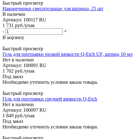
Быстрый просмотр
Наконечники смесительные для шприца, 25 шт
В наличии
Артикул: 100117 RU
1 731
руб.
/упак
-
+
В корзину
Быстрый просмотр
Гель для протравки низкой вязкости Q-Etch UF, шприц 10 мл
Нет в наличии
Артикул: 100091 RU
1 702
руб.
/упак
Под заказ
Необходимо уточнить условия заказа товара.
Быстрый просмотр
Гель для протравки средней вязкости Q-Etch
Нет в наличии
Артикул: 100097 RU
1 849
руб.
/упак
Под заказ
Необходимо уточнить условия заказа товара.
Быстрый просмотр