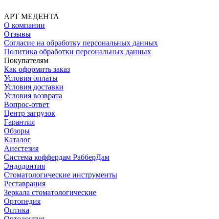
АРТ МЕДЕНТА
О компании
Отзывы
Согласие на обработку персональных данных
Политика обработки персональных данных
Покупателям
Как оформить заказ
Условия оплаты
Условия доставки
Условия возврата
Вопрос-ответ
Центр загрузок
Гарантия
Обзоры
Каталог
Анестезия
Система коффердам РабберДам
Эндодонтия
Стоматологические инструменты
Реставрация
Зеркала стоматологические
Ортопедия
Оптика
Ортодонтия