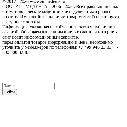
© 2017 - 2026 www.artmedenta.ru
ООО "АРТ МЕДЕНТА", 2006 - 2026. Все права защищены.
Стоматологические медицинские изделия и материалы в
розницу. Имеющийся в наличии товар может быть отгружен
сразу после оплаты.
Информация, указанная на сайте, не являются публичной
офертой. Обращаем ваше внимание, что данный интернет-
сайт носит информационный характер,
перед оплатой товаров информацию и цены необходимо
уточнить у менеджеров по телефонам: +7-499-946-23-33, +7-
800-500-32-87
Найти