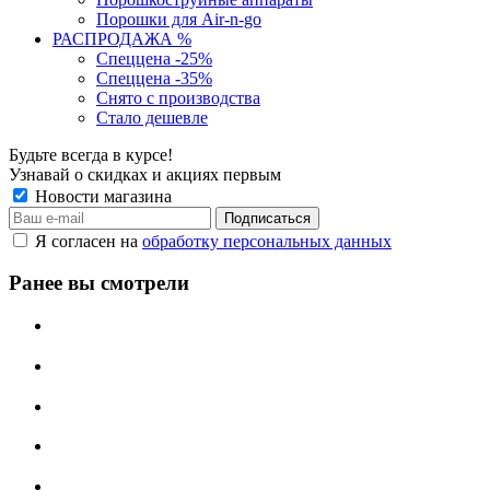
Порошки для Air-n-go
РАСПРОДАЖА %
Спеццена -25%
Спеццена -35%
Снято с производства
Стало дешевле
Будьте всегда в курсе!
Узнавай о скидках и акциях первым
Новости магазина
Я согласен на
обработку персональных данных
Ранее вы смотрели