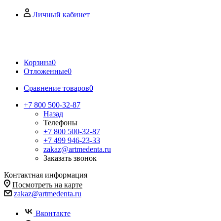
Личный кабинет
Корзина
0
Отложенные
0
Сравнение товаров
0
+7 800 500-32-87
Назад
Телефоны
+7 800 500-32-87
+7 499 946-23-33
zakaz@artmedenta.ru
Заказать звонок
Контактная информация
Посмотреть на карте
zakaz@artmedenta.ru
Вконтакте