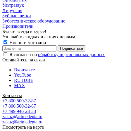
Ультразвук
Хирургия
Зубные щетки
Зуботехническое оборудование
Производители
Будьте всегда в курсе!
Узнавай о скидках и акциях первым
Новости магазина
Я согласен на
обработку персональных данных
Оставайтесь на связи
Вконтакте
YouTube
RUTUBE
MAX
Контакты
+7 800 500-32-87
+7 800 500-32-87
+7 499 946-23-33
zakaz@artmedenta.ru
zakaz@artmedenta.ru
Посмотреть на карте