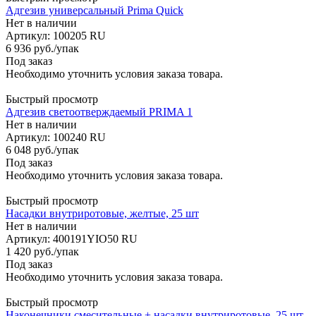
Адгезив универсальный Prima Quick
Нет в наличии
Артикул: 100205 RU
6 936
руб.
/упак
Под заказ
Необходимо уточнить условия заказа товара.
Быстрый просмотр
Адгезив светоотверждаемый PRIMA 1
Нет в наличии
Артикул: 100240 RU
6 048
руб.
/упак
Под заказ
Необходимо уточнить условия заказа товара.
Быстрый просмотр
Насадки внутриротовые, желтые, 25 шт
Нет в наличии
Артикул: 400191YIO50 RU
1 420
руб.
/упак
Под заказ
Необходимо уточнить условия заказа товара.
Быстрый просмотр
Наконечники смесительные + насадки внутриротовые, 25 шт