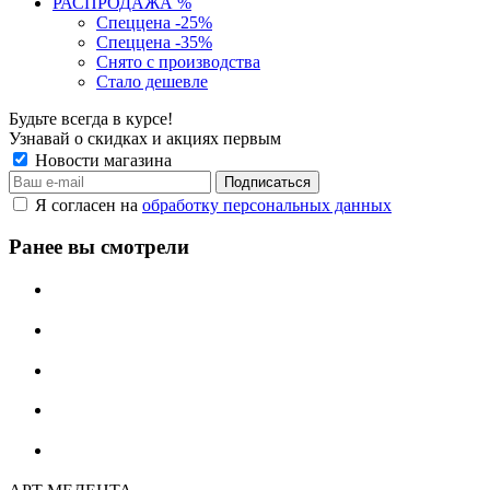
РАСПРОДАЖА %
Спеццена -25%
Спеццена -35%
Снято с производства
Стало дешевле
Будьте всегда в курсе!
Узнавай о скидках и акциях первым
Новости магазина
Я согласен на
обработку персональных данных
Ранее вы смотрели