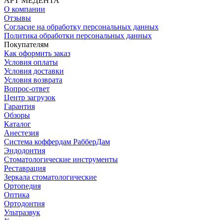
АРТ МЕДЕНТА
О компании
Отзывы
Согласие на обработку персональных данных
Политика обработки персональных данных
Покупателям
Как оформить заказ
Условия оплаты
Условия доставки
Условия возврата
Вопрос-ответ
Центр загрузок
Гарантия
Обзоры
Каталог
Анестезия
Система коффердам РабберДам
Эндодонтия
Стоматологические инструменты
Реставрация
Зеркала стоматологические
Ортопедия
Оптика
Ортодонтия
Ультразвук