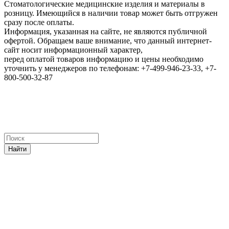
Стоматологические медицинские изделия и материалы в
розницу. Имеющийся в наличии товар может быть отгружен
сразу после оплаты.
Информация, указанная на сайте, не являются публичной
офертой. Обращаем ваше внимание, что данный интернет-
сайт носит информационный характер,
перед оплатой товаров информацию и цены необходимо
уточнить у менеджеров по телефонам: +7-499-946-23-33, +7-
800-500-32-87
Найти