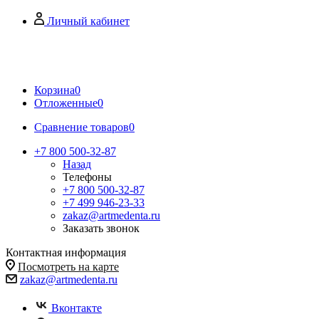
Личный кабинет
Корзина
0
Отложенные
0
Сравнение товаров
0
+7 800 500-32-87
Назад
Телефоны
+7 800 500-32-87
+7 499 946-23-33
zakaz@artmedenta.ru
Заказать звонок
Контактная информация
Посмотреть на карте
zakaz@artmedenta.ru
Вконтакте