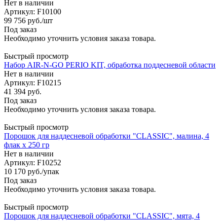
Нет в наличии
Артикул: F10100
99 756
руб.
/шт
Под заказ
Необходимо уточнить условия заказа товара.
Быстрый просмотр
Набор AIR-N-GO PERIO KIT, обработка поддесневой области
Нет в наличии
Артикул: F10215
41 394
руб.
Под заказ
Необходимо уточнить условия заказа товара.
Быстрый просмотр
Порошок для наддесневой обработки "CLASSIC", малина, 4
флак х 250 гр
Нет в наличии
Артикул: F10252
10 170
руб.
/упак
Под заказ
Необходимо уточнить условия заказа товара.
Быстрый просмотр
Порошок для наддесневой обработки "CLASSIC", мята, 4