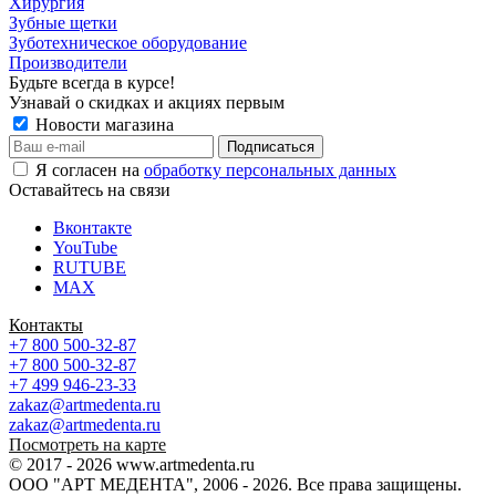
Хирургия
Зубные щетки
Зуботехническое оборудование
Производители
Будьте всегда в курсе!
Узнавай о скидках и акциях первым
Новости магазина
Я согласен на
обработку персональных данных
Оставайтесь на связи
Вконтакте
YouTube
RUTUBE
MAX
Контакты
+7 800 500-32-87
+7 800 500-32-87
+7 499 946-23-33
zakaz@artmedenta.ru
zakaz@artmedenta.ru
Посмотреть на карте
© 2017 - 2026 www.artmedenta.ru
ООО "АРТ МЕДЕНТА", 2006 - 2026. Все права защищены.