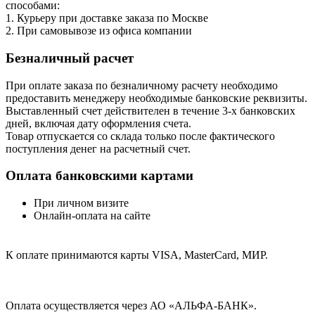
способами:
1. Курьеру при доставке заказа по Москве
2. При самовывозе из офиса компании
Безналичный расчет
При оплате заказа по безналичному расчету необходимо
предоставить менеджеру необходимые банковские реквизиты.
Выставленный счет действителен в течение 3-х банковских
дней, включая дату оформления cчета.
Товар отпускается со склада только после фактического
поступления денег на расчетный счет.
Оплата банковскими картами
При личном визите
Онлайн-оплата на сайте
К оплате принимаются карты VISA, MasterCard, МИР.
Оплата осуществляется через АО «АЛЬФА-БАНК».