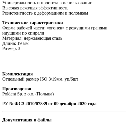
Универсальность и простота в использовании
Высокая режущая эффективность
Резистентность к деформациям и поломкам
Технические характеристики
Форма рабочей части: «огонек» с режущими гранями,
идущими по спирали
Материал: нержавеющая сталь
Длина: 19 мм
Размер: 3
Комплектация
Отдельный размер ISO 3/19мм, уп/6шт
Производство
Poldent Sp. z o.o. (Польша)
РУ №
ФСЗ 2010/07839 от 09 декабря 2020 года
Документация и файлы