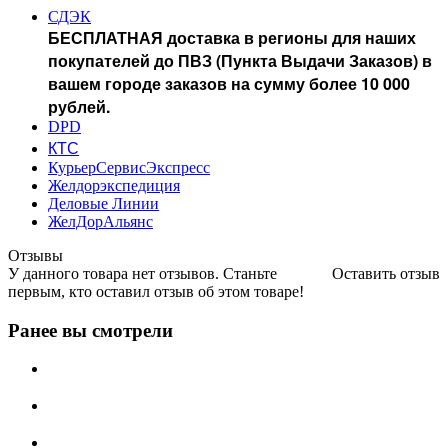
СДЭК
БЕСПЛАТНАЯ доставка в регионы для наших
покупателей до ПВЗ (Пункта Выдачи Заказов) в
вашем городе заказов на сумму более 10 000
рублей.
DPD
КТС
КурьерСервисЭкспресс
Желдорэкспедиция
Деловые Линии
ЖелДорАльянс
Отзывы
У данного товара нет отзывов. Станьте
Оставить отзыв
первым, кто оставил отзыв об этом товаре!
Ранее вы смотрели