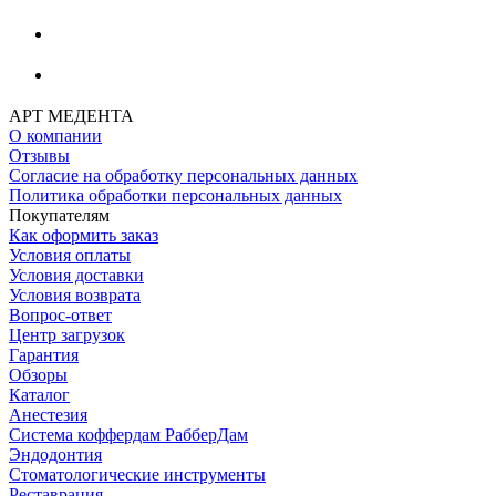
АРТ МЕДЕНТА
О компании
Отзывы
Согласие на обработку персональных данных
Политика обработки персональных данных
Покупателям
Как оформить заказ
Условия оплаты
Условия доставки
Условия возврата
Вопрос-ответ
Центр загрузок
Гарантия
Обзоры
Каталог
Анестезия
Система коффердам РабберДам
Эндодонтия
Стоматологические инструменты
Реставрация