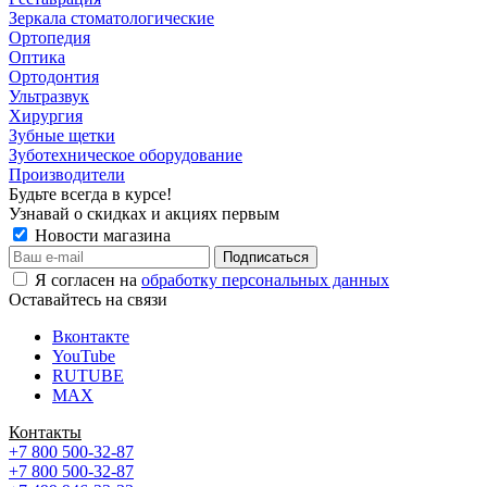
Зеркала стоматологические
Ортопедия
Оптика
Ортодонтия
Ультразвук
Хирургия
Зубные щетки
Зуботехническое оборудование
Производители
Будьте всегда в курсе!
Узнавай о скидках и акциях первым
Новости магазина
Я согласен на
обработку персональных данных
Оставайтесь на связи
Вконтакте
YouTube
RUTUBE
MAX
Контакты
+7 800 500-32-87
+7 800 500-32-87