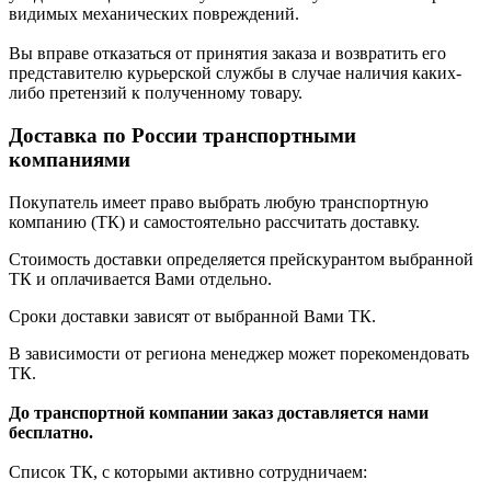
видимых механических повреждений.
Вы вправе отказаться от принятия заказа и возвратить его
представителю курьерской службы в случае наличия каких-
либо претензий к полученному товару.
Доставка по России транспортными
компаниями
Покупатель имеет право выбрать любую транспортную
компанию (ТК) и самостоятельно рассчитать доставку.
Стоимость доставки определяется прейскурантом выбранной
ТК и оплачивается Вами отдельно.
Сроки доставки зависят от выбранной Вами ТК.
В зависимости от региона менеджер может порекомендовать
ТК.
До транспортной компании заказ доставляется нами
бесплатно.
Список ТК, с которыми активно сотрудничаем: