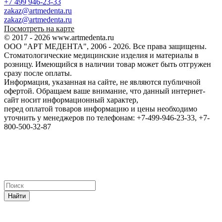
+7 499 946-23-33
zakaz@artmedenta.ru
zakaz@artmedenta.ru
Посмотреть на карте
© 2017 - 2026 www.artmedenta.ru
ООО "АРТ МЕДЕНТА", 2006 - 2026. Все права защищены.
Стоматологические медицинские изделия и материалы в
розницу. Имеющийся в наличии товар может быть отгружен
сразу после оплаты.
Информация, указанная на сайте, не являются публичной
офертой. Обращаем ваше внимание, что данный интернет-
сайт носит информационный характер,
перед оплатой товаров информацию и цены необходимо
уточнить у менеджеров по телефонам: +7-499-946-23-33, +7-
800-500-32-87
Найти