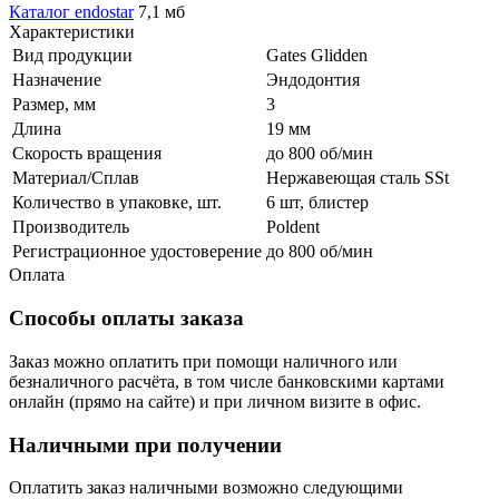
Каталог endostar
7,1 мб
Характеристики
Вид продукции
Gates Glidden
Назначение
Эндодонтия
Размер, мм
3
Длина
19 мм
Скорость вращения
до 800 об/мин
Материал/Сплав
Нержавеющая сталь SSt
Количество в упаковке, шт.
6 шт, блистер
Производитель
Poldent
Регистрационное удостоверение
до 800 об/мин
Оплата
Способы оплаты заказа
Заказ можно оплатить при помощи наличного или
безналичного расчёта, в том числе банковскими картами
онлайн (прямо на сайте) и при личном визите в офис.
Наличными при получении
Оплатить заказ наличными возможно следующими