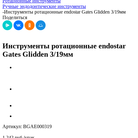
Ротационные инструменты
Ручные эндодонтические инструменты
-
Инструменты ротационные endostar Gates Glidden 3/19мм
Поделиться
Инструменты ротационные endostar
Gates Glidden 3/19мм
Артикул:
BGAE000319
1 242
руб.
/упак