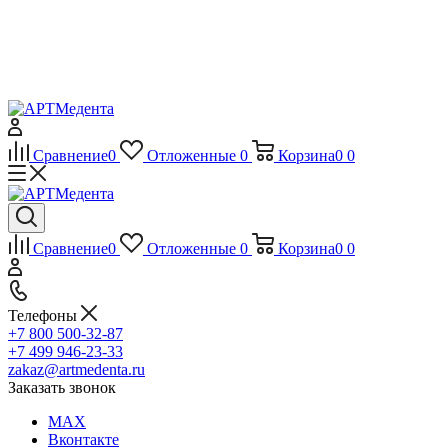
Сравнение
0
Отложенные
0
Корзина
0
0
Сравнение
0
Отложенные
0
Корзина
0
0
Телефоны
+7 800 500-32-87
+7 499 946-23-33
zakaz@artmedenta.ru
Заказать звонок
MAX
Вконтакте