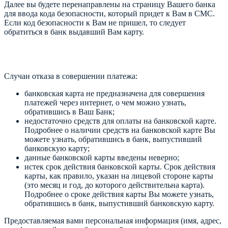
Далее вы будете перенаправлены на страницу Вашего банка
для ввода кода безопасности, который придет к Вам в СМС.
Если код безопасности к Вам не пришел, то следует
обратиться в банк выдавший Вам карту.
Случаи отказа в совершении платежа:
банковская карта не предназначена для совершения
платежей через интернет, о чем можно узнать,
обратившись в Ваш Банк;
недостаточно средств для оплаты на банковской карте.
Подробнее о наличии средств на банковской карте Вы
можете узнать, обратившись в банк, выпустивший
банковскую карту;
данные банковской карты введены неверно;
истек срок действия банковской карты. Срок действия
карты, как правило, указан на лицевой стороне карты
(это месяц и год, до которого действительна карта).
Подробнее о сроке действия карты Вы можете узнать,
обратившись в банк, выпустивший банковскую карту.
Предоставляемая вами персональная информация (имя, адрес,