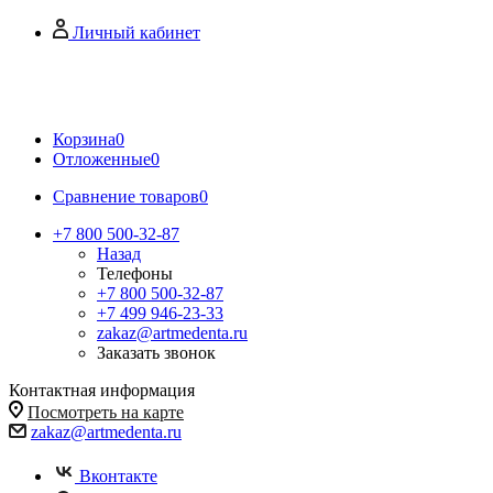
Личный кабинет
Корзина
0
Отложенные
0
Сравнение товаров
0
+7 800 500-32-87
Назад
Телефоны
+7 800 500-32-87
+7 499 946-23-33
zakaz@artmedenta.ru
Заказать звонок
Контактная информация
Посмотреть на карте
zakaz@artmedenta.ru
Вконтакте