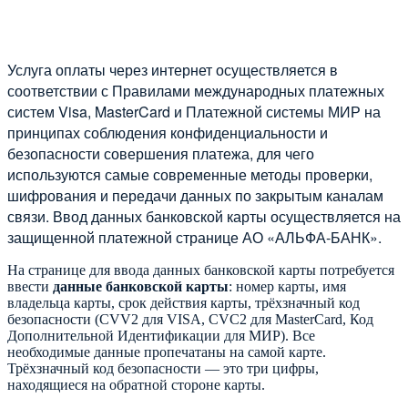
Услуга оплаты через интернет осуществляется в
соответствии с Правилами международных платежных
систем Visa, MasterCard и Платежной системы МИР на
принципах соблюдения конфиденциальности и
безопасности совершения платежа, для чего
используются самые современные методы проверки,
шифрования и передачи данных по закрытым каналам
связи. Ввод данных банковской карты осуществляется на
защищенной платежной странице АО «АЛЬФА-БАНК».
На странице для ввода данных банковской карты потребуется
ввести
данные банковской карты
: номер карты, имя
владельца карты, срок действия карты, трёхзначный код
безопасности (CVV2 для VISA, CVC2 для MasterCard, Код
Дополнительной Идентификации для МИР). Все
необходимые данные пропечатаны на самой карте.
Трёхзначный код безопасности — это три цифры,
находящиеся на обратной стороне карты.