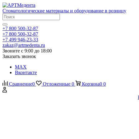
Стоматологические материалы и оборудование в розницу
+7 800 500-32-87
+7 800 500-32-87
+7 499 946-23-33
zakaz@artmedenta.ru
Звоните с 9:00 до 18:00
Заказать звонок
MAX
Вконтакте
Сравнение
0
Отложенные
0
Корзина
0
0