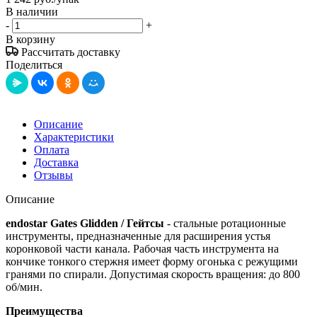
В наличии
-
+
В корзину
Рассчитать доставку
Поделиться
Описание
Характеристики
Оплата
Доставка
Отзывы
Описание
endostar Gates Glidden / Гейтсы
- стальные ротационные
инструменты, предназначенные для расширения устья
коронковой части канала. Рабочая часть инструмента на
кончике тонкого стержня имеет форму огонька с режущими
гранями по спирали. Допустимая скорость вращения: до 800
об/мин.
Преимущества