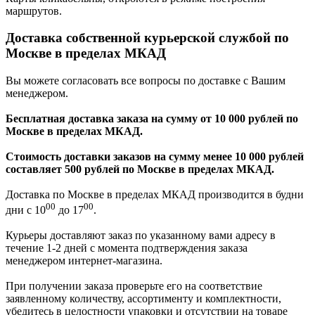
маршрутов.
Доставка собственной курьерской службой по
Москве в пределах МКАД
Вы можете согласовать все вопросы по доставке с Вашим
менеджером.
Бесплатная доставка заказа на сумму от 10 000 рублей по
Москве в пределах МКАД.
Стоимость доставки заказов на сумму менее 10 000 рублей
составляет 500 рублей по Москве в пределах МКАД.
Доставка по Москве в пределах МКАД производится в будни
00
00
дни с 10
до 17
.
Курьеры доставляют заказ по указанному вами адресу в
течение 1-2 дней с момента подтверждения заказа
менеджером интернет-магазина.
При получении заказа проверьте его на соответствие
заявленному количеству, ассортименту и комплектности,
убедитесь в целостности упаковки и отсутствии на товаре