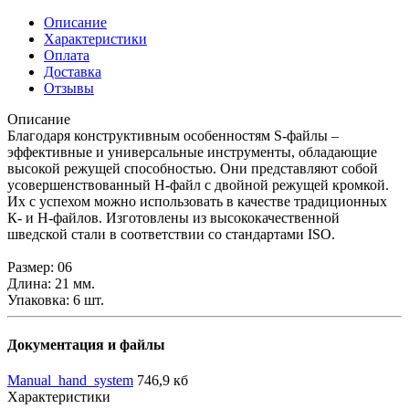
Описание
Характеристики
Оплата
Доставка
Отзывы
Описание
Благодаря конструктивным особенностям S-файлы –
эффективные и универсальные инструменты, обладающие
высокой режущей способностью. Они представляют собой
усовершенствованный H-файл с двойной режущей кромкой.
Их с успехом можно использовать в качестве традиционных
К- и H-файлов. Изготовлены из высококачественной
шведской стали в соответствии со стандартами ISO.
Размер: 06
Длина: 21 мм.
Упаковка: 6 шт.
Документация и файлы
Manual_hand_system
746,9 кб
Характеристики