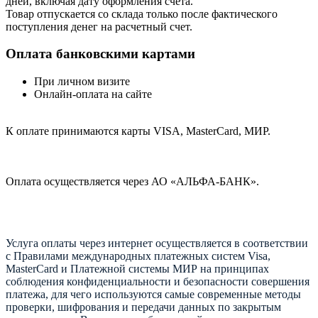
дней, включая дату оформления cчета.
Товар отпускается со склада только после фактического
поступления денег на расчетный счет.
Оплата банковскими картами
При личном визите
Онлайн-оплата на сайте
К оплате принимаются карты VISA, MasterCard, МИР.
Оплата осуществляется через АО «АЛЬФА-БАНК».
Услуга оплаты через интернет осуществляется в соответствии
с Правилами международных платежных систем Visa,
MasterCard и Платежной системы МИР на принципах
соблюдения конфиденциальности и безопасности совершения
платежа, для чего используются самые современные методы
проверки, шифрования и передачи данных по закрытым