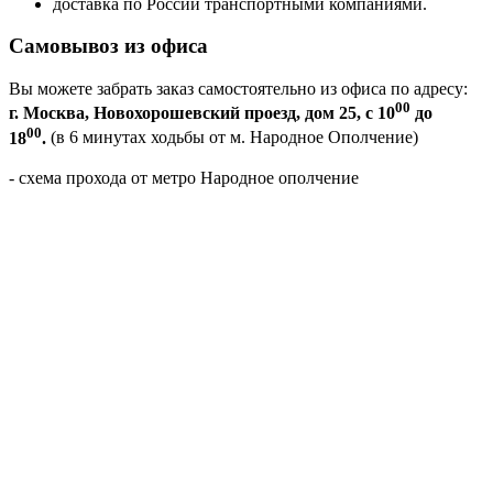
доставка по России транспортными компаниями.
Самовывоз из офиса
Вы можете забрать заказ самостоятельно из офиса по адресу:
00
г. Москва, Новохорошевский проезд, дом 25, с 10
до
00
18
.
(в 6 минутах ходьбы от м. Народное Ополчение)
- схема прохода от метро Народное ополчение