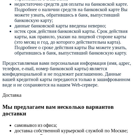
недостаточно средств для оплаты на банковской карте.
Подробнее о наличии средств на банковской карте Вы
можете узнать, обратившись в банк, выпустивший
банковскую карту;
данные банковской карты введены неверно;
истек срок действия банковской карты. Срок действия
карты, как правило, указан на лицевой стороне карты
(это месяц и год, до которого действительна карта).
Подробнее о сроке действия карты Вы можете узнать,
обратившись в банк, выпустивший банковскую карту.
Предоставляемая вами персональная информация (имя, адрес,
телефон, e-mail, номер банковской карты) является
конфиденциальной и не подлежит разглашению. Данные
вашей кредитной карты передаются только в зашифрованном
виде и не сохраняются на нашем Web-сервере.
Доставка
Мы предлагаем вам несколько вариантов
доставки
самовывоз из офиса;
доставка собственной курьерской службой по Москве;