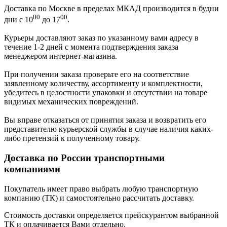
Доставка по Москве в пределах МКАД производится в будни
00
00
дни с 10
до 17
.
Курьеры доставляют заказ по указанному вами адресу в
течение 1-2 дней с момента подтверждения заказа
менеджером интернет-магазина.
При получении заказа проверьте его на соответствие
заявленному количеству, ассортименту и комплектности,
убедитесь в целостности упаковки и отсутствии на товаре
видимых механических повреждений.
Вы вправе отказаться от принятия заказа и возвратить его
представителю курьерской службы в случае наличия каких-
либо претензий к полученному товару.
Доставка по России транспортными
компаниями
Покупатель имеет право выбрать любую транспортную
компанию (ТК) и самостоятельно рассчитать доставку.
Стоимость доставки определяется прейскурантом выбранной
ТК и оплачивается Вами отдельно.