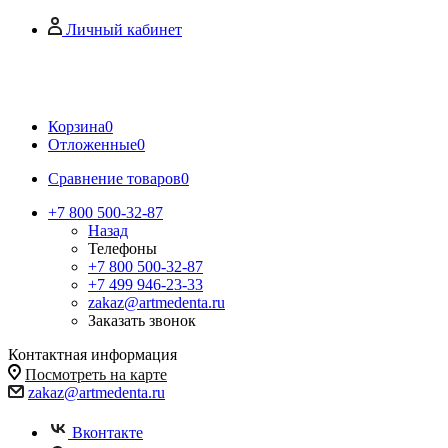
Личный кабинет
Корзина
0
Отложенные
0
Сравнение товаров
0
+7 800 500-32-87
Назад
Телефоны
+7 800 500-32-87
+7 499 946-23-33
zakaz@artmedenta.ru
Заказать звонок
Контактная информация
Посмотреть на карте
zakaz@artmedenta.ru
Вконтакте