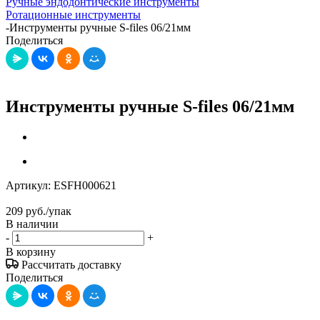
Ручные эндодонтические инструменты
Ротационные инструменты
-
Инструменты ручные S-files 06/21мм
Поделиться
Инструменты ручные S-files 06/21мм
Артикул:
ESFH000621
209
руб.
/упак
В наличии
-
+
В корзину
Рассчитать доставку
Поделиться