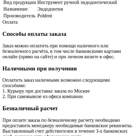
Вид продукции
Инструмент ручной эндодонтический
Назначение
Эндодонтия
Производитель
Poldent
Оплата
Способы оплаты заказа
Заказ можно оплатить при помощи наличного или
безналичного расчёта, в том числе банковскими картами
онлайн (прямо на сайте) и при личном визите в офис.
Наличными при получении
Оплатить заказ наличными возможно следующими
способами:
1. Курьеру при доставке заказа по Москве
2. При самовывозе из офиса компании
Безналичный расчет
При оплате заказа по безналичному расчету необходимо
предоставить менеджеру необходимые банковские реквизиты.
Выставленный счет действителен в течение 3-х банковских