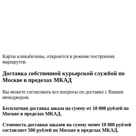
Карты кликабельны, откроются в режиме построения
маршрутов.
Доставка собственной курьерской службой по
Москве в пределах МКАД
Вы можете согласовать все вопросы по доставке с Вашим
менеджером.
Бесплатная доставка заказа на сумму от 10 000 рублей по
Москве в пределах МКАД.
Стоимость доставки заказов на сумму менее 10 000 рублей
составляет 500 рублей по Москве в пределах МКАД.