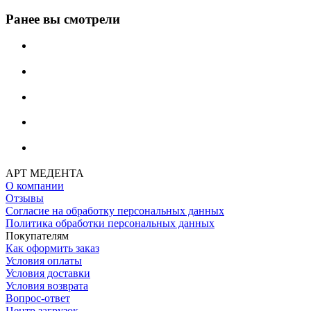
Ранее вы смотрели
АРТ МЕДЕНТА
О компании
Отзывы
Согласие на обработку персональных данных
Политика обработки персональных данных
Покупателям
Как оформить заказ
Условия оплаты
Условия доставки
Условия возврата
Вопрос-ответ
Центр загрузок