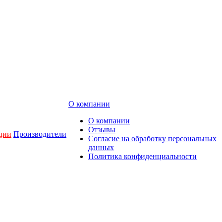
О компании
О компании
Отзывы
ции
Производители
Согласие на обработку персональных
данных
Политика конфиденциальности