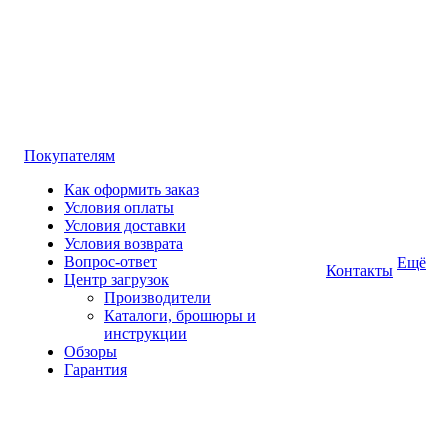
Покупателям
Как оформить заказ
Условия оплаты
Условия доставки
Условия возврата
Вопрос-ответ
Ещё
Контакты
Центр загрузок
Производители
Каталоги, брошюры и
инструкции
Обзоры
Гарантия