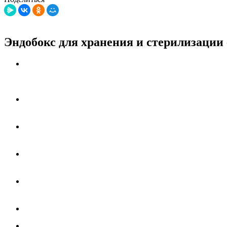
Эндобокс для хранения и стерилизации