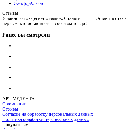
ЖелДорАльянс
Отзывы
У данного товара нет отзывов. Станьте
Оставить отзыв
первым, кто оставил отзыв об этом товаре!
Ранее вы смотрели
АРТ МЕДЕНТА
О компании
Отзывы
Согласие на обработку персональных данных
Политика обработки персональных данных
Покупателям