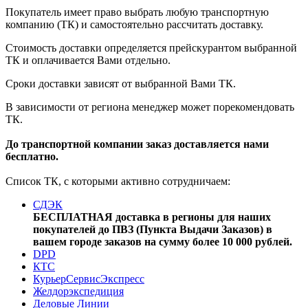
Покупатель имеет право выбрать любую транспортную
компанию (ТК) и самостоятельно рассчитать доставку.
Стоимость доставки определяется прейскурантом выбранной
ТК и оплачивается Вами отдельно.
Сроки доставки зависят от выбранной Вами ТК.
В зависимости от региона менеджер может порекомендовать
ТК.
До транспортной компании заказ доставляется нами
бесплатно.
Список ТК, с которыми активно сотрудничаем:
СДЭК
БЕСПЛАТНАЯ доставка в регионы для наших
покупателей до ПВЗ (Пункта Выдачи Заказов) в
вашем городе заказов на сумму более 10 000 рублей.
DPD
КТС
КурьерСервисЭкспресс
Желдорэкспедиция
Деловые Линии