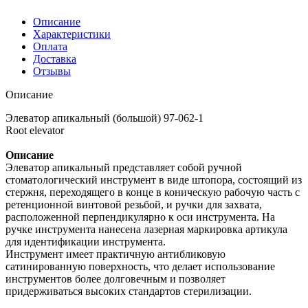
Описание
Характеристики
Оплата
Доставка
Отзывы
Описание
Элеватор апикальный (большой) 97-062-1
Root elevator
Описание
Элеватор апикальный представляет собой ручной
стоматологический инструмент в виде штопора, состоящий из
стержня, переходящего в конце в коническую рабочую часть с
ретенционной винтовой резьбой, и ручки для захвата,
расположенной перпендикулярно к оси инструмента. На
ручке инструмента нанесена лазерная маркировка артикула
для идентификации инструмента.
Инструмент имеет практичную антибликовую
сатинированную поверхность, что делает использование
инструментов более долговечным и позволяет
придерживаться высоких стандартов стерилизации.