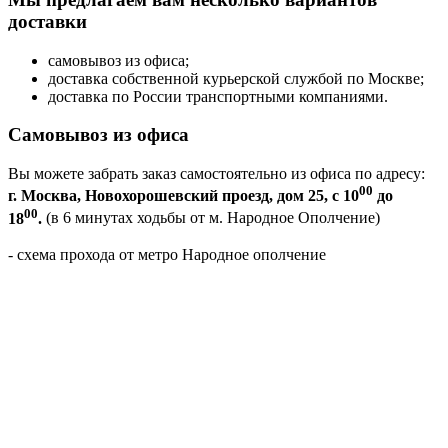
доставки
самовывоз из офиса;
доставка собственной курьерской службой по Москве;
доставка по России транспортными компаниями.
Самовывоз из офиса
Вы можете забрать заказ самостоятельно из офиса по адресу:
00
г. Москва, Новохорошевский проезд, дом 25, с 10
до
00
18
.
(в 6 минутах ходьбы от м. Народное Ополчение)
- схема прохода от метро Народное ополчение