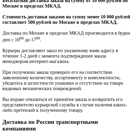
Бесплатная доставка заказа на сумму от 10 000 рублей по
Москве в пределах МКАД.
Стоимость доставки заказов на сумму менее 10 000 рублей
составляет 500 рублей по Москве в пределах МКАД.
Доставка по Москве в пределах МКАД производится в будни
00
00
дни с 10
до 17
.
Курьеры доставляют заказ по указанному вами адресу в
течение 1-2 дней с момента подтверждения заказа
менеджером интернет-магазина.
При получении заказа проверьте его на соответствие
заявленному количеству, ассортименту и комплектности,
убедитесь в целостности упаковки и отсутствии на товаре
видимых механических повреждений.
Вы вправе отказаться от принятия заказа и возвратить его
представителю курьерской службы в случае наличия каких-
либо претензий к полученному товару.
Доставка по России транспортными
компаниями