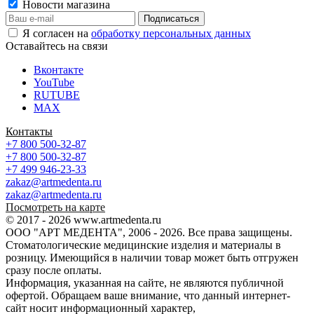
Новости магазина
Я согласен на
обработку персональных данных
Оставайтесь на связи
Вконтакте
YouTube
RUTUBE
MAX
Контакты
+7 800 500-32-87
+7 800 500-32-87
+7 499 946-23-33
zakaz@artmedenta.ru
zakaz@artmedenta.ru
Посмотреть на карте
© 2017 - 2026 www.artmedenta.ru
ООО "АРТ МЕДЕНТА", 2006 - 2026. Все права защищены.
Стоматологические медицинские изделия и материалы в
розницу. Имеющийся в наличии товар может быть отгружен
сразу после оплаты.
Информация, указанная на сайте, не являются публичной
офертой. Обращаем ваше внимание, что данный интернет-
сайт носит информационный характер,