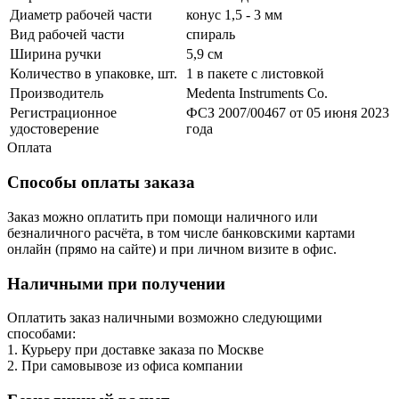
Диаметр рабочей части
конус 1,5 - 3 мм
Вид рабочей части
спираль
Ширина ручки
5,9 см
Количество в упаковке, шт.
1 в пакете с листовкой
Производитель
Medenta Instruments Co.
Регистрационное
ФСЗ 2007/00467 от 05 июня 2023
удостоверение
года
Оплата
Способы оплаты заказа
Заказ можно оплатить при помощи наличного или
безналичного расчёта, в том числе банковскими картами
онлайн (прямо на сайте) и при личном визите в офис.
Наличными при получении
Оплатить заказ наличными возможно следующими
способами:
1. Курьеру при доставке заказа по Москве
2. При самовывозе из офиса компании