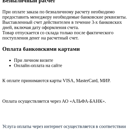
Безналичный расчет
При оплате заказа по безналичному расчету необходимо
предоставить менеджеру необходимые банковские реквизиты.
Выставленный счет действителен в течение 3-х банковских
дней, включая дату оформления cчета.
Товар отпускается со склада только после фактического
поступления денег на расчетный счет.
Оплата банковскими картами
При личном визите
Онлайн-оплата на сайте
К оплате принимаются карты VISA, MasterCard, МИР.
Оплата осуществляется через АО «АЛЬФА-БАНК».
Услуга оплаты через интернет осуществляется в соответствии