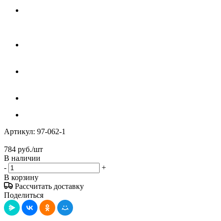
Артикул:
97-062-1
784
руб.
/шт
В наличии
-
+
В корзину
Рассчитать доставку
Поделиться