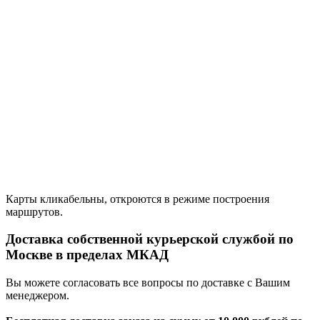
Карты кликабельны, откроются в режиме построения
маршрутов.
Доставка собственной курьерской службой по
Москве в пределах МКАД
Вы можете согласовать все вопросы по доставке с Вашим
менеджером.