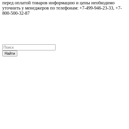
перед оплатой товаров информацию и цены необходимо
уточнить у менеджеров по телефонам: +7-499-946-23-33, +7-
800-500-32-87
Найти