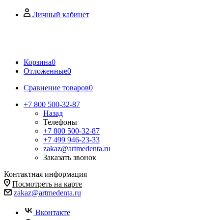
Личный кабинет
Корзина
0
Отложенные
0
Сравнение товаров
0
+7 800 500-32-87
Назад
Телефоны
+7 800 500-32-87
+7 499 946-23-33
zakaz@artmedenta.ru
Заказать звонок
Контактная информация
Посмотреть на карте
zakaz@artmedenta.ru
Вконтакте