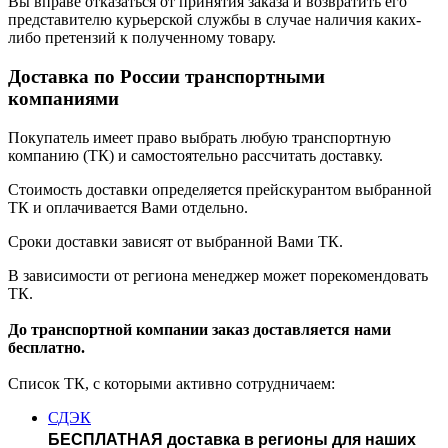
Вы вправе отказаться от принятия заказа и возвратить его
представителю курьерской службы в случае наличия каких-
либо претензий к полученному товару.
Доставка по России транспортными
компаниями
Покупатель имеет право выбрать любую транспортную
компанию (ТК) и самостоятельно рассчитать доставку.
Стоимость доставки определяется прейскурантом выбранной
ТК и оплачивается Вами отдельно.
Сроки доставки зависят от выбранной Вами ТК.
В зависимости от региона менеджер может порекомендовать
ТК.
До транспортной компании заказ доставляется нами
бесплатно.
Список ТК, с которыми активно сотрудничаем:
СДЭК
БЕСПЛАТНАЯ доставка в регионы для наших