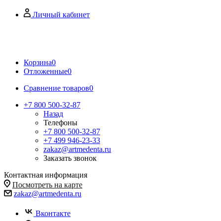
Личный кабинет
Корзина
0
Отложенные
0
Сравнение товаров
0
+7 800 500-32-87
Назад
Телефоны
+7 800 500-32-87
+7 499 946-23-33
zakaz@artmedenta.ru
Заказать звонок
Контактная информация
Посмотреть на карте
zakaz@artmedenta.ru
Вконтакте