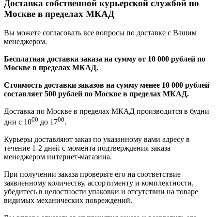
Доставка собственной курьерской службой по
Москве в пределах МКАД
Вы можете согласовать все вопросы по доставке с Вашим
менеджером.
Бесплатная доставка заказа на сумму от 10 000 рублей по
Москве в пределах МКАД.
Стоимость доставки заказов на сумму менее 10 000 рублей
составляет 500 рублей по Москве в пределах МКАД.
Доставка по Москве в пределах МКАД производится в будни
00
00
дни с 10
до 17
.
Курьеры доставляют заказ по указанному вами адресу в
течение 1-2 дней с момента подтверждения заказа
менеджером интернет-магазина.
При получении заказа проверьте его на соответствие
заявленному количеству, ассортименту и комплектности,
убедитесь в целостности упаковки и отсутствии на товаре
видимых механических повреждений.