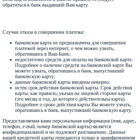
обратиться в банк выдавший Вам карту.
Случаи отказа в совершении платежа:
банковская карта не предназначена для совершения
платежей через интернет, о чем можно узнать,
обратившись в Ваш Банк;
недостаточно средств для оплаты на банковской карте.
Подробнее о наличии средств на банковской карте Вы
можете узнать, обратившись в банк, выпустивший
банковскую карту;
данные банковской карты введены неверно;
истек срок действия банковской карты. Срок действия
карты, как правило, указан на лицевой стороне карты
(это месяц и год, до которого действительна карта).
Подробнее о сроке действия карты Вы можете узнать,
обратившись в банк, выпустивший банковскую карту.
Предоставляемая вами персональная информация (имя, адрес,
телефон, e-mail, номер банковской карты) является
конфиденциальной и не подлежит разглашению. Данные
вашей кредитной карты передаются только в зашифрованном