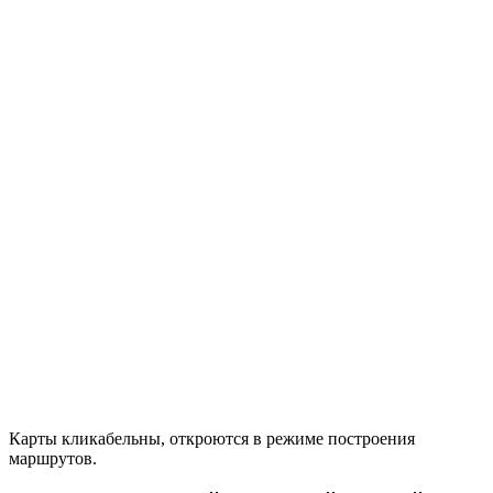
Карты кликабельны, откроются в режиме построения
маршрутов.