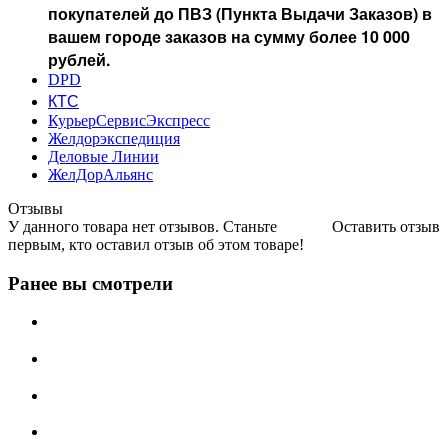
покупателей до ПВЗ (Пункта Выдачи Заказов) в
вашем городе заказов на сумму более 10 000
рублей.
DPD
КТС
КурьерСервисЭкспресс
Желдорэкспедиция
Деловые Линии
ЖелДорАльянс
Отзывы
У данного товара нет отзывов. Станьте
Оставить отзыв
первым, кто оставил отзыв об этом товаре!
Ранее вы смотрели