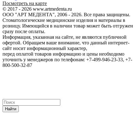
Посмотреть на карте
© 2017 - 2026 www.artmedenta.ru
ООО "АРТ МЕДЕНТА", 2006 - 2026. Все права защищены.
Стоматологические медицинские изделия и материалы в
розницу. Имеющийся в наличии товар может быть отгружен
сразу после оплаты.
Информация, указанная на сайте, не являются публичной
офертой. Обращаем ваше внимание, что данный интернет-
сайт носит информационный характер,
перед оплатой товаров информацию и цены необходимо
уточнить у менеджеров по телефонам: +7-499-946-23-33, +7-
800-500-32-87
Найти