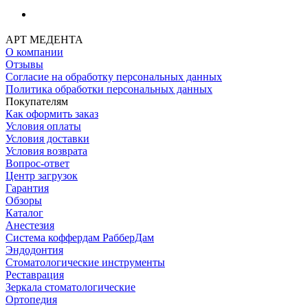
АРТ МЕДЕНТА
О компании
Отзывы
Согласие на обработку персональных данных
Политика обработки персональных данных
Покупателям
Как оформить заказ
Условия оплаты
Условия доставки
Условия возврата
Вопрос-ответ
Центр загрузок
Гарантия
Обзоры
Каталог
Анестезия
Система коффердам РабберДам
Эндодонтия
Стоматологические инструменты
Реставрация
Зеркала стоматологические
Ортопедия