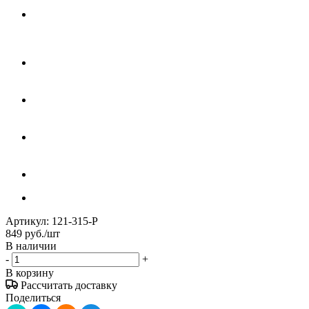
Артикул:
121-315-P
849
руб.
/шт
В наличии
-
+
В корзину
Рассчитать доставку
Поделиться