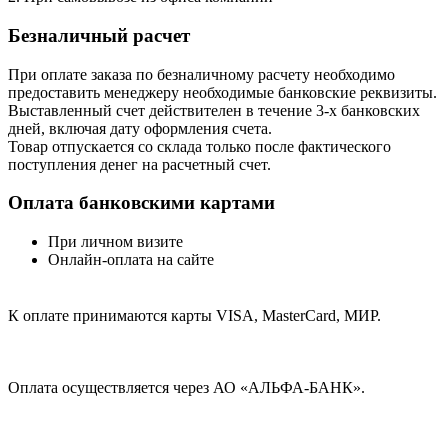
Безналичный расчет
При оплате заказа по безналичному расчету необходимо
предоставить менеджеру необходимые банковские реквизиты.
Выставленный счет действителен в течение 3-х банковских
дней, включая дату оформления cчета.
Товар отпускается со склада только после фактического
поступления денег на расчетный счет.
Оплата банковскими картами
При личном визите
Онлайн-оплата на сайте
К оплате принимаются карты VISA, MasterCard, МИР.
Оплата осуществляется через АО «АЛЬФА-БАНК».