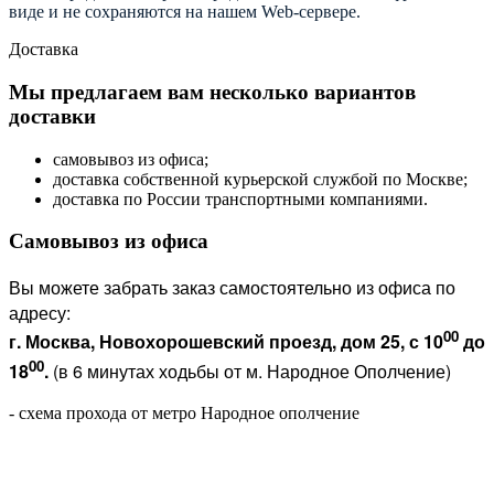
виде и не сохраняются на нашем Web-сервере.
Доставка
Мы предлагаем вам несколько вариантов
доставки
самовывоз из офиса;
доставка собственной курьерской службой по Москве;
доставка по России транспортными компаниями.
Самовывоз из офиса
Вы можете забрать заказ самостоятельно из офиса по
адресу:
00
г. Москва, Новохорошевский проезд, дом 25, с 10
до
00
18
.
(в 6 минутах ходьбы от м. Народное Ополчение)
- схема прохода от метро Народное ополчение