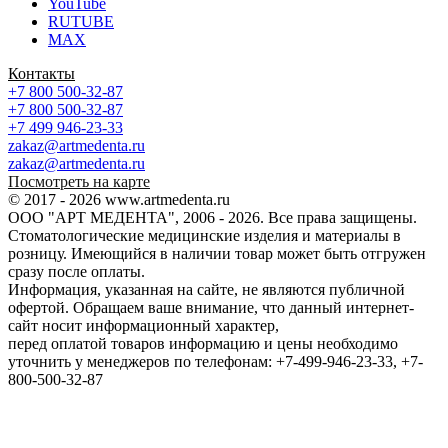
YouTube
RUTUBE
MAX
Контакты
+7 800 500-32-87
+7 800 500-32-87
+7 499 946-23-33
zakaz@artmedenta.ru
zakaz@artmedenta.ru
Посмотреть на карте
© 2017 - 2026 www.artmedenta.ru
ООО "АРТ МЕДЕНТА", 2006 - 2026. Все права защищены.
Стоматологические медицинские изделия и материалы в
розницу. Имеющийся в наличии товар может быть отгружен
сразу после оплаты.
Информация, указанная на сайте, не являются публичной
офертой. Обращаем ваше внимание, что данный интернет-
сайт носит информационный характер,
перед оплатой товаров информацию и цены необходимо
уточнить у менеджеров по телефонам: +7-499-946-23-33, +7-
800-500-32-87