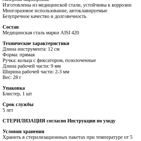
Изготовлены из медицинской стали, устойчивы к коррозии
Многоразовое использование, автоклавируемые
Безупречное качество и долговечность
Состав
Медицинская сталь марки AISI 420
Технические характеристики
Длина инструмента: 12 см
Форма: прямая
Ручка: кольца с фиксатором, позолоченные
Длина рабочей части: 9 мм
Ширина рабочей части: 2-3 мм
Вес: 28 г
Упаковка
Блистер, 1 шт
Срок службы
5 лет
СТЕРИЛИЗАЦИЯ согласно Инструкции по уходу
Условия хранения
Хранить в стерилизационных пакетах при температуре от 5