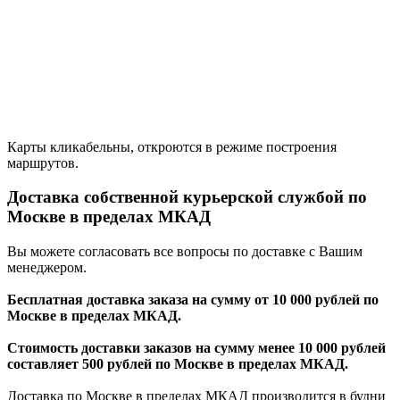
Карты кликабельны, откроются в режиме построения
маршрутов.
Доставка собственной курьерской службой по
Москве в пределах МКАД
Вы можете согласовать все вопросы по доставке с Вашим
менеджером.
Бесплатная доставка заказа на сумму от 10 000 рублей по
Москве в пределах МКАД.
Стоимость доставки заказов на сумму менее 10 000 рублей
составляет 500 рублей по Москве в пределах МКАД.
Доставка по Москве в пределах МКАД производится в будни