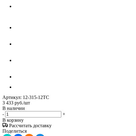
Артикул:
12-315-12ТС
3 433
руб.
/шт
В наличии
-
+
В корзину
Рассчитать доставку
Поделиться