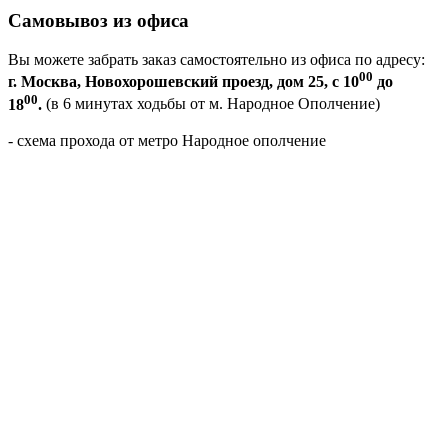
Самовывоз из офиса
Вы можете забрать заказ самостоятельно из офиса по адресу:
00
г. Москва, Новохорошевский проезд, дом 25, с 10
до
00
18
.
(в 6 минутах ходьбы от м. Народное Ополчение)
- схема прохода от метро Народное ополчение