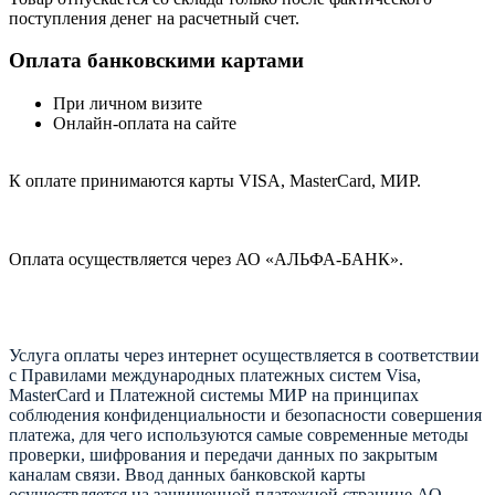
поступления денег на расчетный счет.
Оплата банковскими картами
При личном визите
Онлайн-оплата на сайте
К оплате принимаются карты VISA, MasterCard, МИР.
Оплата осуществляется через АО «АЛЬФА-БАНК».
Услуга оплаты через интернет осуществляется в соответствии
с Правилами международных платежных систем Visa,
MasterCard и Платежной системы МИР на принципах
соблюдения конфиденциальности и безопасности совершения
платежа, для чего используются самые современные методы
проверки, шифрования и передачи данных по закрытым
каналам связи. Ввод данных банковской карты
осуществляется на защищенной платежной странице АО