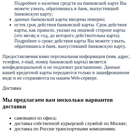
Подробнее о наличии средств на банковской карте Вы
можете узнать, обратившись в банк, выпустивший
банковскую карту;
данные банковской карты введены неверно;
истек срок действия банковской карты. Срок действия
карты, как правило, указан на лицевой стороне карты
(это месяц и год, до которого действительна карта).
Подробнее о сроке действия карты Вы можете узнать,
обратившись в банк, выпустивший банковскую карту.
Предоставляемая вами персональная информация (имя, адрес,
телефон, e-mail, номер банковской карты) является
конфиденциальной и не подлежит разглашению. Данные
вашей кредитной карты передаются только в зашифрованном
виде и не сохраняются на нашем Web-сервере.
Доставка
Мы предлагаем вам несколько вариантов
доставки
самовывоз из офиса;
доставка собственной курьерской службой по Москве;
доставка по России транспортными компаниями.