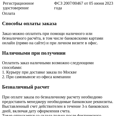
Регистрационное
ФСЗ 2007/00467 от 05 июня 2023
удостоверение
года
Оплата
Способы оплаты заказа
Заказ можно оплатить при помощи наличного или
безналичного расчёта, в том числе банковскими картами
онлайн (прямо на сайте) и при личном визите в офис.
Наличными при получении
Оплатить заказ наличными возможно следующими
способами:
1. Курьеру при доставке заказа по Москве
2. При самовывозе из офиса компании
Безналичный расчет
При оплате заказа по безналичному расчету необходимо
предоставить менеджеру необходимые банковские реквизиты.
Выставленный счет действителен в течение 3-х банковских
дней, включая дату оформления cчета.
Товар отпускается со склада только после фактического