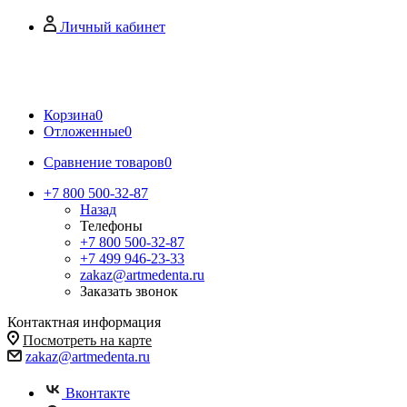
Личный кабинет
Корзина
0
Отложенные
0
Сравнение товаров
0
+7 800 500-32-87
Назад
Телефоны
+7 800 500-32-87
+7 499 946-23-33
zakaz@artmedenta.ru
Заказать звонок
Контактная информация
Посмотреть на карте
zakaz@artmedenta.ru
Вконтакте