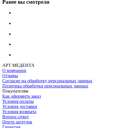
Ранее вы смотрели
АРТ МЕДЕНТА
О компании
Отзывы
Согласие на обработку персональных данных
Политика обработки персональных данных
Покупателям
Как оформить заказ
Условия оплаты
Условия доставки
Условия возврата
Вопрос-ответ
Центр загрузок
Гарантия