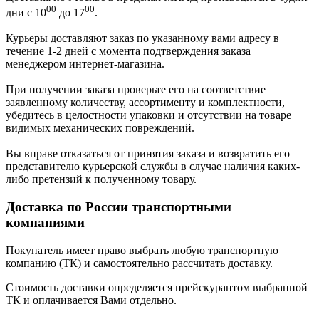
00
00
дни с 10
до 17
.
Курьеры доставляют заказ по указанному вами адресу в
течение 1-2 дней с момента подтверждения заказа
менеджером интернет-магазина.
При получении заказа проверьте его на соответствие
заявленному количеству, ассортименту и комплектности,
убедитесь в целостности упаковки и отсутствии на товаре
видимых механических повреждений.
Вы вправе отказаться от принятия заказа и возвратить его
представителю курьерской службы в случае наличия каких-
либо претензий к полученному товару.
Доставка по России транспортными
компаниями
Покупатель имеет право выбрать любую транспортную
компанию (ТК) и самостоятельно рассчитать доставку.
Стоимость доставки определяется прейскурантом выбранной
ТК и оплачивается Вами отдельно.