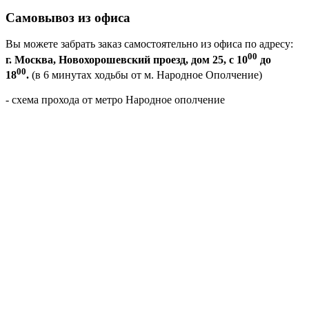
Самовывоз из офиса
Вы можете забрать заказ самостоятельно из офиса по адресу:
00
г. Москва, Новохорошевский проезд, дом 25, с 10
до
00
18
.
(в 6 минутах ходьбы от м. Народное Ополчение)
- схема прохода от метро Народное ополчение