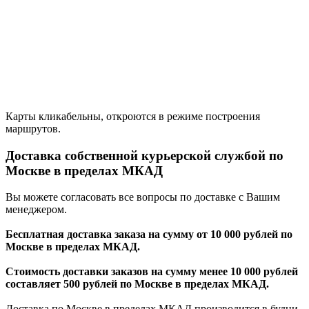
Карты кликабельны, откроются в режиме построения
маршрутов.
Доставка собственной курьерской службой по
Москве в пределах МКАД
Вы можете согласовать все вопросы по доставке с Вашим
менеджером.
Бесплатная доставка заказа на сумму от 10 000 рублей по
Москве в пределах МКАД.
Стоимость доставки заказов на сумму менее 10 000 рублей
составляет 500 рублей по Москве в пределах МКАД.
Доставка по Москве в пределах МКАД производится в будни