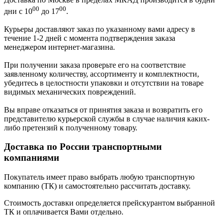
00
00
дни с 10
до 17
.
Курьеры доставляют заказ по указанному вами адресу в
течение 1-2 дней с момента подтверждения заказа
менеджером интернет-магазина.
При получении заказа проверьте его на соответствие
заявленному количеству, ассортименту и комплектности,
убедитесь в целостности упаковки и отсутствии на товаре
видимых механических повреждений.
Вы вправе отказаться от принятия заказа и возвратить его
представителю курьерской службы в случае наличия каких-
либо претензий к полученному товару.
Доставка по России транспортными
компаниями
Покупатель имеет право выбрать любую транспортную
компанию (ТК) и самостоятельно рассчитать доставку.
Стоимость доставки определяется прейскурантом выбранной
ТК и оплачивается Вами отдельно.