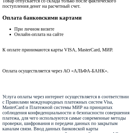
Товар отпускается со склада только после фактического
поступления денег на расчетный счет.
Оплата банковскими картами
При личном визите
Онлайн-оплата на сайте
К оплате принимаются карты VISA, MasterCard, МИР.
Оплата осуществляется через АО «АЛЬФА-БАНК».
Услуга оплаты через интернет осуществляется в соответствии
с Правилами международных платежных систем Visa,
MasterCard и Платежной системы МИР на принципах
соблюдения конфиденциальности и безопасности совершения
платежа, для чего используются самые современные методы
проверки, шифрования и передачи данных по закрытым
каналам связи. Ввод данных банковской карты