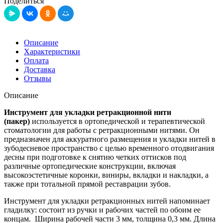
Поделиться
Описание
Характеристики
Оплата
Доставка
Отзывы
Описание
Инструмент для укладки ретракционной нити
(пакер)
используется в ортопедической и терапевтической
стоматологии для работы с ретракционными нитями. Он
предназначен для аккуратного размещения и укладки нитей в
зубодесневое пространство с целью временного отодвигания
десны при подготовке к снятию четких оттисков под
различные ортопедические конструкции, включая
высокоэстетичные коронки, виниры, вкладки и накладки, а
также при тотальной прямой реставрации зубов.
Инструмент для укладки ретракционных нитей напоминает
гладилку: состоит из ручки и рабочих частей по обоим ее
концам. Ширина рабочей части 3 мм, толщина 0,3 мм. Длина