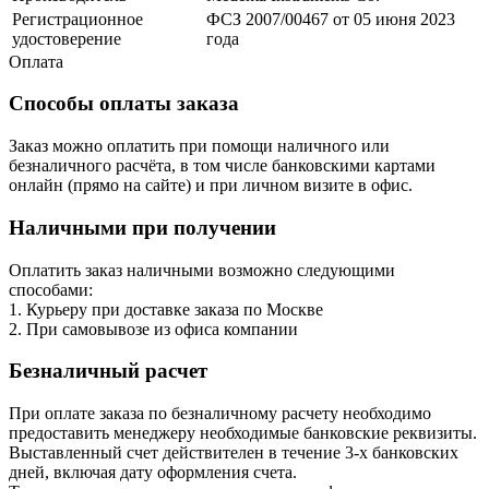
Регистрационное
ФСЗ 2007/00467 от 05 июня 2023
удостоверение
года
Оплата
Способы оплаты заказа
Заказ можно оплатить при помощи наличного или
безналичного расчёта, в том числе банковскими картами
онлайн (прямо на сайте) и при личном визите в офис.
Наличными при получении
Оплатить заказ наличными возможно следующими
способами:
1. Курьеру при доставке заказа по Москве
2. При самовывозе из офиса компании
Безналичный расчет
При оплате заказа по безналичному расчету необходимо
предоставить менеджеру необходимые банковские реквизиты.
Выставленный счет действителен в течение 3-х банковских
дней, включая дату оформления cчета.