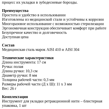
процесс их укладки в зубодесневые борозды.
Преимущества
Простота и удобство в использовании
Изготовлены из медицинской стали и устойчивы к коррозии
Многоразовое использование с возможностью стерилизации
Эргономичная конструкция обеспечивает комфорт при работе
Безупречное качество и долговечность
Доступная цена
Состав
Медицинская сталь марок AISI 410 и AISI 304
Технические характеристики
Длина инструмента: 17 см
Ручка: полая
Длина ручки: 10,3 см
Диаметр ручки: 8 мм
Толщина рабочей части: 0,3 мм
Размеры рабочей части (Д х Ш): 11 х 3 мм
Вес: 26 г
Комплектация
Инструмент для укладки ретракционной нити – блистерная
упаковка, 1 шт