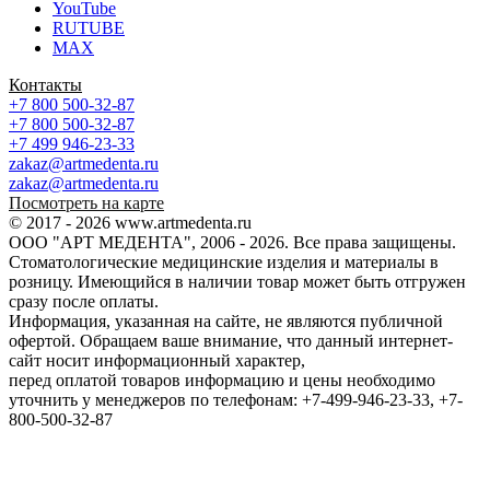
YouTube
RUTUBE
MAX
Контакты
+7 800 500-32-87
+7 800 500-32-87
+7 499 946-23-33
zakaz@artmedenta.ru
zakaz@artmedenta.ru
Посмотреть на карте
© 2017 - 2026 www.artmedenta.ru
ООО "АРТ МЕДЕНТА", 2006 - 2026. Все права защищены.
Стоматологические медицинские изделия и материалы в
розницу. Имеющийся в наличии товар может быть отгружен
сразу после оплаты.
Информация, указанная на сайте, не являются публичной
офертой. Обращаем ваше внимание, что данный интернет-
сайт носит информационный характер,
перед оплатой товаров информацию и цены необходимо
уточнить у менеджеров по телефонам: +7-499-946-23-33, +7-
800-500-32-87