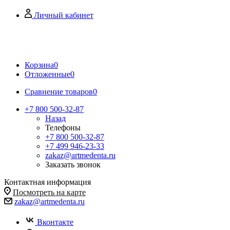
Личный кабинет
Корзина
0
Отложенные
0
Сравнение товаров
0
+7 800 500-32-87
Назад
Телефоны
+7 800 500-32-87
+7 499 946-23-33
zakaz@artmedenta.ru
Заказать звонок
Контактная информация
Посмотреть на карте
zakaz@artmedenta.ru
Вконтакте