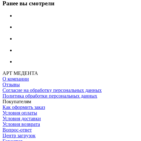
Ранее вы смотрели
АРТ МЕДЕНТА
О компании
Отзывы
Согласие на обработку персональных данных
Политика обработки персональных данных
Покупателям
Как оформить заказ
Условия оплаты
Условия доставки
Условия возврата
Вопрос-ответ
Центр загрузок