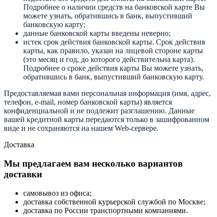
Подробнее о наличии средств на банковской карте Вы
можете узнать, обратившись в банк, выпустивший
банковскую карту;
данные банковской карты введены неверно;
истек срок действия банковской карты. Срок действия
карты, как правило, указан на лицевой стороне карты
(это месяц и год, до которого действительна карта).
Подробнее о сроке действия карты Вы можете узнать,
обратившись в банк, выпустивший банковскую карту.
Предоставляемая вами персональная информация (имя, адрес,
телефон, e-mail, номер банковской карты) является
конфиденциальной и не подлежит разглашению. Данные
вашей кредитной карты передаются только в зашифрованном
виде и не сохраняются на нашем Web-сервере.
Доставка
Мы предлагаем вам несколько вариантов
доставки
самовывоз из офиса;
доставка собственной курьерской службой по Москве;
доставка по России транспортными компаниями.