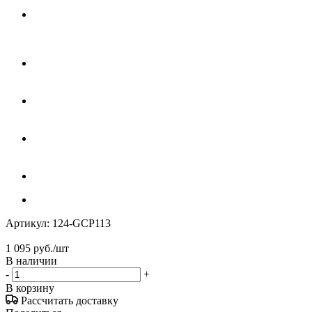
Артикул:
124-GCP113
1 095
руб.
/шт
В наличии
-
+
В корзину
Рассчитать доставку