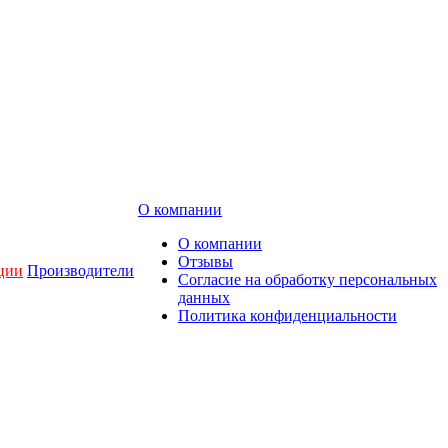
О компании
О компании
Отзывы
ции
Производители
Согласие на обработку персональных
данных
Политика конфиденциальности