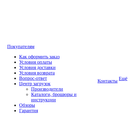
Покупателям
Как оформить заказ
Условия оплаты
Условия доставки
Условия возврата
Вопрос-ответ
Ещё
Контакты
Центр загрузок
Производители
Каталоги, брошюры и
инструкции
Обзоры
Гарантия