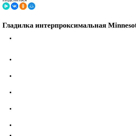
Гладилка интерпроксимальная Minnesot