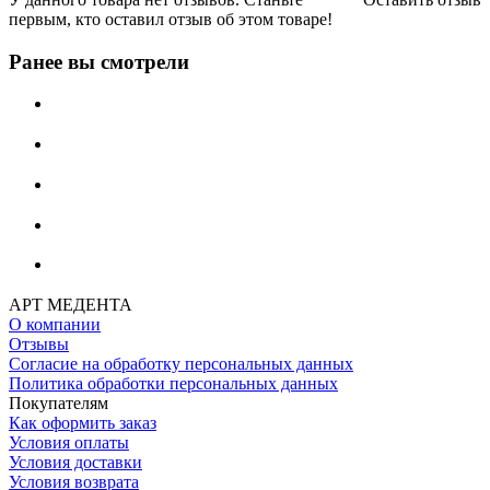
первым, кто оставил отзыв об этом товаре!
Ранее вы смотрели
АРТ МЕДЕНТА
О компании
Отзывы
Согласие на обработку персональных данных
Политика обработки персональных данных
Покупателям
Как оформить заказ
Условия оплаты
Условия доставки
Условия возврата