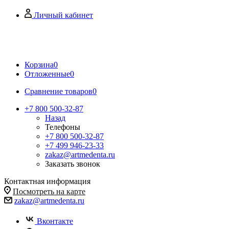
Личный кабинет
Корзина
0
Отложенные
0
Сравнение товаров
0
+7 800 500-32-87
Назад
Телефоны
+7 800 500-32-87
+7 499 946-23-33
zakaz@artmedenta.ru
Заказать звонок
Контактная информация
Посмотреть на карте
zakaz@artmedenta.ru
Вконтакте