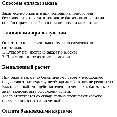
Способы оплаты заказа
Заказ можно оплатить при помощи наличного или
безналичного расчёта, в том числе банковскими картами
онлайн (прямо на сайте) и при личном визите в офис.
Наличными при получении
Оплатить заказ наличными возможно следующими
способами:
1. Курьеру при доставке заказа по Москве
2. При самовывозе из офиса компании
Безналичный расчет
При оплате заказа по безналичному расчету необходимо
предоставить менеджеру необходимые банковские реквизиты.
Выставленный счет действителен в течение 3-х банковских
дней, включая дату оформления cчета.
Товар отпускается со склада только после фактического
поступления денег на расчетный счет.
Оплата банковскими картами