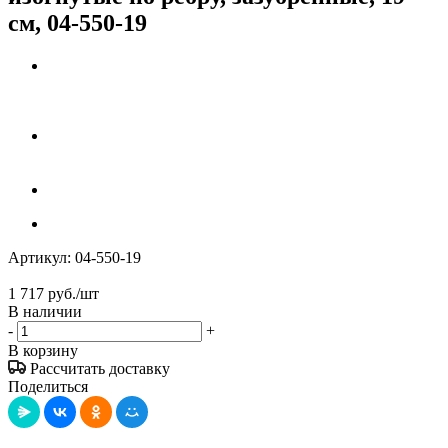
см, 04-550-19
Артикул:
04-550-19
1 717
руб.
/шт
В наличии
-
+
В корзину
Рассчитать доставку
Поделиться