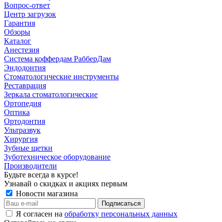
Вопрос-ответ
Центр загрузок
Гарантия
Обзоры
Каталог
Анестезия
Система коффердам РабберДам
Эндодонтия
Стоматологические инструменты
Реставрация
Зеркала стоматологические
Ортопедия
Оптика
Ортодонтия
Ультразвук
Хирургия
Зубные щетки
Зуботехническое оборудование
Производители
Будьте всегда в курсе!
Узнавай о скидках и акциях первым
Новости магазина
Я согласен на
обработку персональных данных