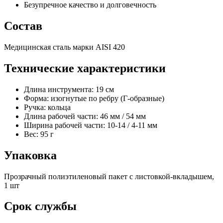
Безупречное качество и долговечность
Состав
Медицинская сталь марки AISI 420
Технические характеристики
Длина инструмента: 19 см
Форма: изогнутые по ребру (Г-образные)
Ручка: кольца
Длина рабочей части: 46 мм / 54 мм
Ширина рабочей части: 10-14 / 4-11 мм
Вес: 95 г
Упаковка
Прозрачный полиэтиленовый пакет с листовкой-вкладышем,
1 шт
Срок службы