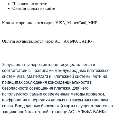
При личном визите
Онлайн-оплата на сайте
К оплате принимаются карты VISA, MasterCard, МИР.
Оплата осуществляется через АО «АЛЬФА-БАНК».
Услуга оплаты через интернет осуществляется в
соответствии с Правилами международных платежных
систем Visa, MasterCard и Платежной системы МИР на
принципах соблюдения конфиденциальности и
безопасности совершения платежа, для чего
используются самые современные методы проверки,
шифрования и передачи данных по закрытым каналам
связи. Ввод данных банковской карты осуществляется на
защищенной платежной странице АО «АЛЬФА-БАНК».