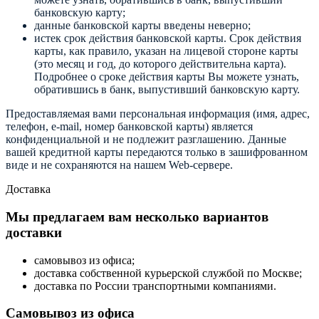
банковскую карту;
данные банковской карты введены неверно;
истек срок действия банковской карты. Срок действия
карты, как правило, указан на лицевой стороне карты
(это месяц и год, до которого действительна карта).
Подробнее о сроке действия карты Вы можете узнать,
обратившись в банк, выпустивший банковскую карту.
Предоставляемая вами персональная информация (имя, адрес,
телефон, e-mail, номер банковской карты) является
конфиденциальной и не подлежит разглашению. Данные
вашей кредитной карты передаются только в зашифрованном
виде и не сохраняются на нашем Web-сервере.
Доставка
Мы предлагаем вам несколько вариантов
доставки
самовывоз из офиса;
доставка собственной курьерской службой по Москве;
доставка по России транспортными компаниями.
Самовывоз из офиса