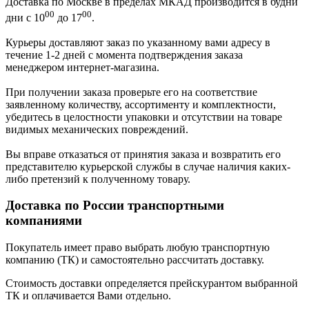
Доставка по Москве в пределах МКАД производится в будни
00
00
дни с 10
до 17
.
Курьеры доставляют заказ по указанному вами адресу в
течение 1-2 дней с момента подтверждения заказа
менеджером интернет-магазина.
При получении заказа проверьте его на соответствие
заявленному количеству, ассортименту и комплектности,
убедитесь в целостности упаковки и отсутствии на товаре
видимых механических повреждений.
Вы вправе отказаться от принятия заказа и возвратить его
представителю курьерской службы в случае наличия каких-
либо претензий к полученному товару.
Доставка по России транспортными
компаниями
Покупатель имеет право выбрать любую транспортную
компанию (ТК) и самостоятельно рассчитать доставку.
Стоимость доставки определяется прейскурантом выбранной
ТК и оплачивается Вами отдельно.