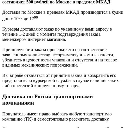
составляет 500 рублей по Москве в пределах МКАД.
Доставка по Москве в пределах МКАД производится в будни
00
00
дни с 10
до 17
.
Курьеры доставляют заказ по указанному вами адресу в
течение 1-2 дней с момента подтверждения заказа
менеджером интернет-магазина.
При получении заказа проверьте его на соответствие
заявленному количеству, ассортименту и комплектности,
убедитесь в целостности упаковки и отсутствии на товаре
видимых механических повреждений.
Вы вправе отказаться от принятия заказа и возвратить его
представителю курьерской службы в случае наличия каких-
либо претензий к полученному товару.
Доставка по России транспортными
компаниями
Покупатель имеет право выбрать любую транспортную
компанию (ТК) и самостоятельно рассчитать доставку.