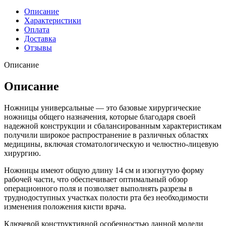
Описание
Характеристики
Оплата
Доставка
Отзывы
Описание
Описание
Ножницы универсальные — это базовые хирургические
ножницы общего назначения, которые благодаря своей
надежной конструкции и сбалансированным характеристикам
получили широкое распространение в различных областях
медицины, включая стоматологическую и челюстно-лицевую
хирургию.
Ножницы имеют общую длину 14 см и изогнутую форму
рабочей части, что обеспечивает оптимальный обзор
операционного поля и позволяет выполнять разрезы в
труднодоступных участках полости рта без необходимости
изменения положения кисти врача.
Ключевой конструктивной особенностью данной модели