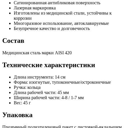
Сатинированная антибликовая поверхность
Лазерная маркировка
Изготовлены из медицинской стали, устойчивы к
коррозии
Многоразовое использование, автоклавируемые
Безупречное качество и долговечность
Состав
Медицинская сталь марки AISI 420
Технические характеристики
Длина инструмента: 14 см
Форма: изогнутые, тупоконечные/остроконечные
Ручка: кольца
Длина рабочей части: 45 мм
Ширина рабочей части: 4-8 / 1-7 мм
Вес: 45 г
Упаковка
Прозрачный полиэтиленовый пакет с листовкой-вкладышем,