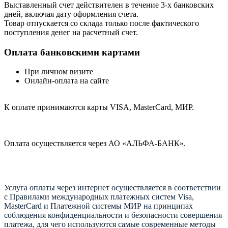
Выставленный счет действителен в течение 3-х банковских
дней, включая дату оформления cчета.
Товар отпускается со склада только после фактического
поступления денег на расчетный счет.
Оплата банковскими картами
При личном визите
Онлайн-оплата на сайте
К оплате принимаются карты VISA, MasterCard, МИР.
Оплата осуществляется через АО «АЛЬФА-БАНК».
Услуга оплаты через интернет осуществляется в соответствии
с Правилами международных платежных систем Visa,
MasterCard и Платежной системы МИР на принципах
соблюдения конфиденциальности и безопасности совершения
платежа, для чего используются самые современные методы