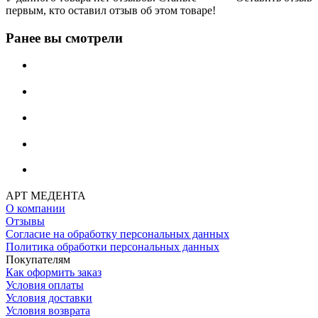
первым, кто оставил отзыв об этом товаре!
Ранее вы смотрели
АРТ МЕДЕНТА
О компании
Отзывы
Согласие на обработку персональных данных
Политика обработки персональных данных
Покупателям
Как оформить заказ
Условия оплаты
Условия доставки
Условия возврата