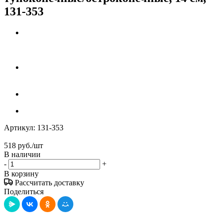
131-353
Артикул:
131-353
518
руб.
/шт
В наличии
-
+
В корзину
Рассчитать доставку
Поделиться