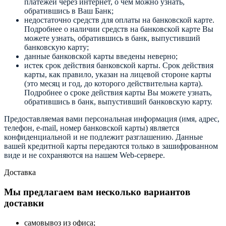
платежей через интернет, о чем можно узнать,
обратившись в Ваш Банк;
недостаточно средств для оплаты на банковской карте.
Подробнее о наличии средств на банковской карте Вы
можете узнать, обратившись в банк, выпустивший
банковскую карту;
данные банковской карты введены неверно;
истек срок действия банковской карты. Срок действия
карты, как правило, указан на лицевой стороне карты
(это месяц и год, до которого действительна карта).
Подробнее о сроке действия карты Вы можете узнать,
обратившись в банк, выпустивший банковскую карту.
Предоставляемая вами персональная информация (имя, адрес,
телефон, e-mail, номер банковской карты) является
конфиденциальной и не подлежит разглашению. Данные
вашей кредитной карты передаются только в зашифрованном
виде и не сохраняются на нашем Web-сервере.
Доставка
Мы предлагаем вам несколько вариантов
доставки
самовывоз из офиса;