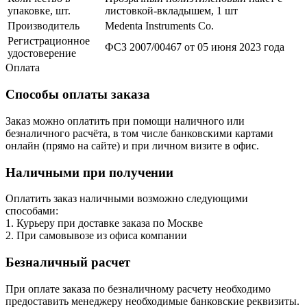
упаковке, шт.
листовкой-вкладышем, 1 шт
Производитель
Medenta Instruments Co.
Регистрационное
ФСЗ 2007/00467 от 05 июня 2023 года
удостоверение
Оплата
Способы оплаты заказа
Заказ можно оплатить при помощи наличного или
безналичного расчёта, в том числе банковскими картами
онлайн (прямо на сайте) и при личном визите в офис.
Наличными при получении
Оплатить заказ наличными возможно следующими
способами:
1. Курьеру при доставке заказа по Москве
2. При самовывозе из офиса компании
Безналичный расчет
При оплате заказа по безналичному расчету необходимо
предоставить менеджеру необходимые банковские реквизиты.