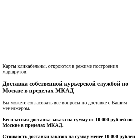
Карты кликабельны, откроются в режиме построения
маршрутов.
Доставка собственной курьерской службой по
Москве в пределах МКАД
Вы можете согласовать все вопросы по доставке с Вашим
менеджером.
Бесплатная доставка заказа на сумму от 10 000 рублей по
Москве в пределах МКАД.
Стоимость доставки заказов на сумму менее 10 000 рублей