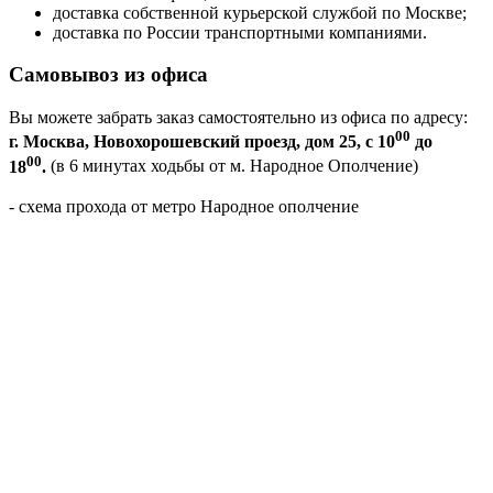
доставка собственной курьерской службой по Москве;
доставка по России транспортными компаниями.
Самовывоз из офиса
Вы можете забрать заказ самостоятельно из офиса по адресу:
00
г. Москва, Новохорошевский проезд, дом 25, с 10
до
00
18
.
(в 6 минутах ходьбы от м. Народное Ополчение)
- схема прохода от метро Народное ополчение