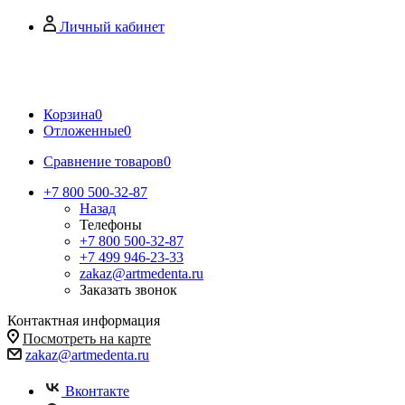
Личный кабинет
Корзина
0
Отложенные
0
Сравнение товаров
0
+7 800 500-32-87
Назад
Телефоны
+7 800 500-32-87
+7 499 946-23-33
zakaz@artmedenta.ru
Заказать звонок
Контактная информация
Посмотреть на карте
zakaz@artmedenta.ru
Вконтакте