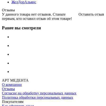
ЖелДорАльянс
Отзывы
У данного товара нет отзывов. Станьте
Оставить отзыв
первым, кто оставил отзыв об этом товаре!
Ранее вы смотрели
АРТ МЕДЕНТА
О компании
Отзывы
Согласие на обработку персональных данных
Политика обработки персональных данных
Покупателям
Как оформить заказ