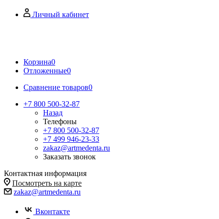
Личный кабинет
Корзина
0
Отложенные
0
Сравнение товаров
0
+7 800 500-32-87
Назад
Телефоны
+7 800 500-32-87
+7 499 946-23-33
zakaz@artmedenta.ru
Заказать звонок
Контактная информация
Посмотреть на карте
zakaz@artmedenta.ru
Вконтакте