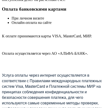
Оплата банковскими картами
При личном визите
Онлайн-оплата на сайте
К оплате принимаются карты VISA, MasterCard, МИР.
Оплата осуществляется через АО «АЛЬФА-БАНК».
Услуга оплаты через интернет осуществляется в
соответствии с Правилами международных платежных
систем Visa, MasterCard и Платежной системы МИР на
принципах соблюдения конфиденциальности и
безопасности совершения платежа, для чего
используются самые современные методы проверки,