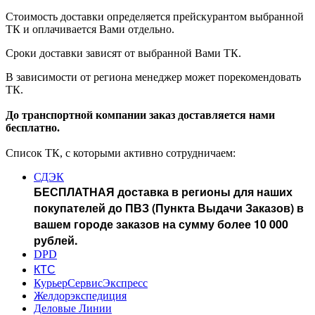
Стоимость доставки определяется прейскурантом выбранной
ТК и оплачивается Вами отдельно.
Сроки доставки зависят от выбранной Вами ТК.
В зависимости от региона менеджер может порекомендовать
ТК.
До транспортной компании заказ доставляется нами
бесплатно.
Список ТК, с которыми активно сотрудничаем:
СДЭК
БЕСПЛАТНАЯ доставка в регионы для наших
покупателей до ПВЗ (Пункта Выдачи Заказов) в
вашем городе заказов на сумму более 10 000
рублей.
DPD
КТС
КурьерСервисЭкспресс
Желдорэкспедиция
Деловые Линии