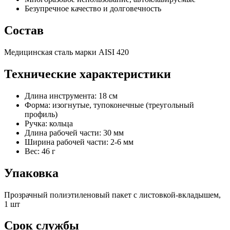
Безупречное качество и долговечность
Состав
Медицинская сталь марки AISI 420
Технические характеристики
Длина инструмента: 18 см
Форма: изогнутые, тупоконечные (треугольный
профиль)
Ручка: кольца
Длина рабочей части: 30 мм
Ширина рабочей части: 2-6 мм
Вес: 46 г
Упаковка
Прозрачный полиэтиленовый пакет с листовкой-вкладышем,
1 шт
Срок службы