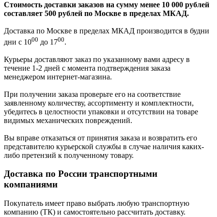
Стоимость доставки заказов на сумму менее 10 000 рублей
составляет 500 рублей по Москве в пределах МКАД.
Доставка по Москве в пределах МКАД производится в будни
00
00
дни с 10
до 17
.
Курьеры доставляют заказ по указанному вами адресу в
течение 1-2 дней с момента подтверждения заказа
менеджером интернет-магазина.
При получении заказа проверьте его на соответствие
заявленному количеству, ассортименту и комплектности,
убедитесь в целостности упаковки и отсутствии на товаре
видимых механических повреждений.
Вы вправе отказаться от принятия заказа и возвратить его
представителю курьерской службы в случае наличия каких-
либо претензий к полученному товару.
Доставка по России транспортными
компаниями
Покупатель имеет право выбрать любую транспортную
компанию (ТК) и самостоятельно рассчитать доставку.