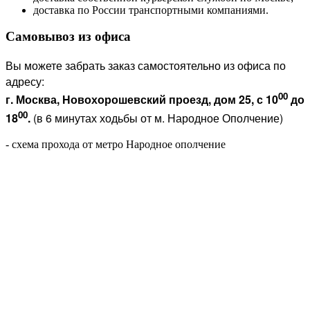
доставка по России транспортными компаниями.
Самовывоз из офиса
Вы можете забрать заказ самостоятельно из офиса по
адресу:
00
г. Москва, Новохорошевский проезд, дом 25, с 10
до
00
18
.
(в 6 минутах ходьбы от м. Народное Ополчение)
- схема прохода от метро Народное ополчение