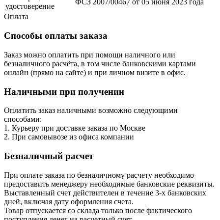
ФСЗ 2007/00467 от 05 июня 2023 года
удостоверение
Оплата
Способы оплаты заказа
Заказ можно оплатить при помощи наличного или
безналичного расчёта, в том числе банковскими картами
онлайн (прямо на сайте) и при личном визите в офис.
Наличными при получении
Оплатить заказ наличными возможно следующими
способами:
1. Курьеру при доставке заказа по Москве
2. При самовывозе из офиса компании
Безналичный расчет
При оплате заказа по безналичному расчету необходимо
предоставить менеджеру необходимые банковские реквизиты.
Выставленный счет действителен в течение 3-х банковских
дней, включая дату оформления cчета.
Товар отпускается со склада только после фактического
поступления денег на расчетный счет.