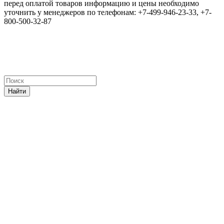
перед оплатой товаров информацию и цены необходимо
уточнить у менеджеров по телефонам: +7-499-946-23-33, +7-
800-500-32-87
Найти