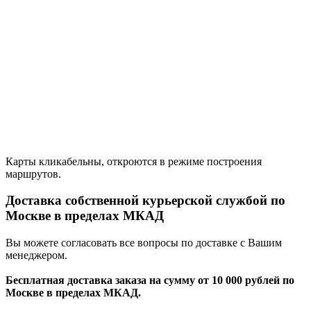
Карты кликабельны, откроются в режиме построения
маршрутов.
Доставка собственной курьерской службой по
Москве в пределах МКАД
Вы можете согласовать все вопросы по доставке с Вашим
менеджером.
Бесплатная доставка заказа на сумму от 10 000 рублей по
Москве в пределах МКАД.