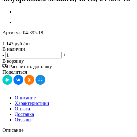
Артикул:
04-395-18
1 143
руб.
/шт
В наличии
-
+
В корзину
Рассчитать доставку
Поделиться
Описание
Характеристики
Оплата
Доставка
Отзывы
Описание