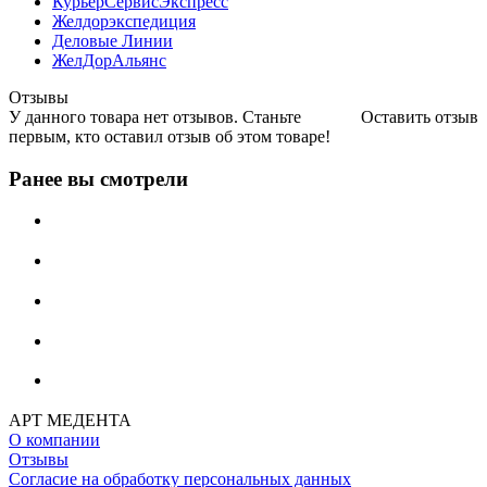
КурьерСервисЭкспресс
Желдорэкспедиция
Деловые Линии
ЖелДорАльянс
Отзывы
У данного товара нет отзывов. Станьте
Оставить отзыв
первым, кто оставил отзыв об этом товаре!
Ранее вы смотрели
АРТ МЕДЕНТА
О компании
Отзывы
Согласие на обработку персональных данных