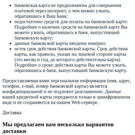
банковская карта не предназначена для совершения
платежей через интернет, о чем можно узнать,
обратившись в Ваш Банк;
недостаточно средств для оплаты на банковской карте.
Подробнее о наличии средств на банковской карте Вы
можете узнать, обратившись в банк, выпустивший
банковскую карту;
данные банковской карты введены неверно;
истек срок действия банковской карты. Срок действия
карты, как правило, указан на лицевой стороне карты
(это месяц и год, до которого действительна карта).
Подробнее о сроке действия карты Вы можете узнать,
обратившись в банк, выпустивший банковскую карту.
Предоставляемая вами персональная информация (имя, адрес,
телефон, e-mail, номер банковской карты) является
конфиденциальной и не подлежит разглашению. Данные
вашей кредитной карты передаются только в зашифрованном
виде и не сохраняются на нашем Web-сервере.
Доставка
Мы предлагаем вам несколько вариантов
доставки