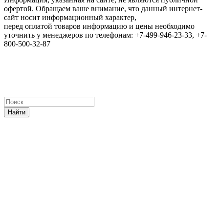
офертой. Обращаем ваше внимание, что данный интернет-
сайт носит информационный характер,
перед оплатой товаров информацию и цены необходимо
уточнить у менеджеров по телефонам: +7-499-946-23-33, +7-
800-500-32-87
Найти