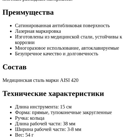
Преимущества
Сатинированная антибликовая поверхность
Лазерная маркировка
Изготовлены из медицинской стали, устойчивы к
коррозии
Многоразовое использование, автоклавируемые
Безупречное качество и долговечность
Состав
Медицинская сталь марки AISI 420
Технические характеристики
Длина инструмента: 15 см
Форма: прямые, тупоконечные закругленные
Ручка: кольца
Длина рабочей части: 38 мм
Ширина рабочей части: 3-8 мм
Вес: 54 г