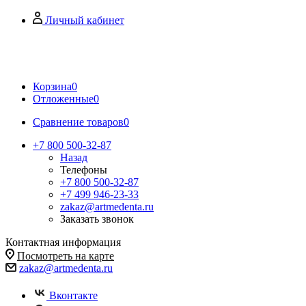
Личный кабинет
Корзина
0
Отложенные
0
Сравнение товаров
0
+7 800 500-32-87
Назад
Телефоны
+7 800 500-32-87
+7 499 946-23-33
zakaz@artmedenta.ru
Заказать звонок
Контактная информация
Посмотреть на карте
zakaz@artmedenta.ru
Вконтакте