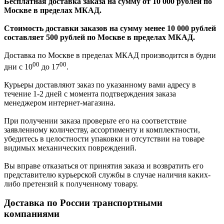
Бесплатная доставка заказа на сумму от 10 000 рублей по
Москве в пределах МКАД.
Стоимость доставки заказов на сумму менее 10 000 рублей
составляет 500 рублей по Москве в пределах МКАД.
Доставка по Москве в пределах МКАД производится в будни
00
00
дни с 10
до 17
.
Курьеры доставляют заказ по указанному вами адресу в
течение 1-2 дней с момента подтверждения заказа
менеджером интернет-магазина.
При получении заказа проверьте его на соответствие
заявленному количеству, ассортименту и комплектности,
убедитесь в целостности упаковки и отсутствии на товаре
видимых механических повреждений.
Вы вправе отказаться от принятия заказа и возвратить его
представителю курьерской службы в случае наличия каких-
либо претензий к полученному товару.
Доставка по России транспортными
компаниями