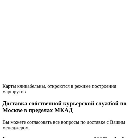
Карты кликабельны, откроются в режиме построения
маршрутов.
Доставка собственной курьерской службой по
Москве в пределах МКАД
Вы можете согласовать все вопросы по доставке с Вашим
менеджером.