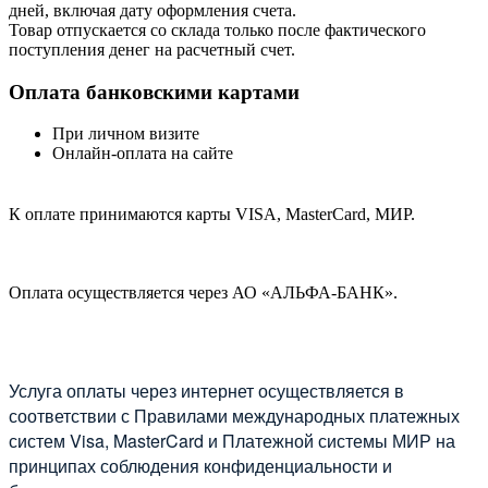
дней, включая дату оформления cчета.
Товар отпускается со склада только после фактического
поступления денег на расчетный счет.
Оплата банковскими картами
При личном визите
Онлайн-оплата на сайте
К оплате принимаются карты VISA, MasterCard, МИР.
Оплата осуществляется через АО «АЛЬФА-БАНК».
Услуга оплаты через интернет осуществляется в
соответствии с Правилами международных платежных
систем Visa, MasterCard и Платежной системы МИР на
принципах соблюдения конфиденциальности и