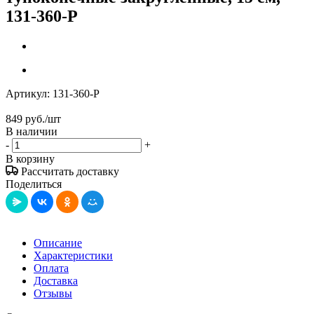
131-360-P
Артикул:
131-360-P
849
руб.
/шт
В наличии
-
+
В корзину
Рассчитать доставку
Поделиться
Описание
Характеристики
Оплата
Доставка
Отзывы