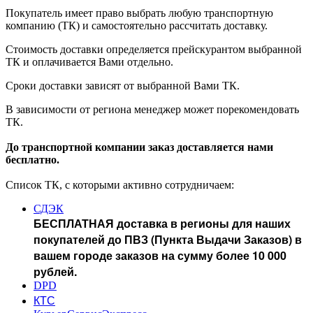
Покупатель имеет право выбрать любую транспортную
компанию (ТК) и самостоятельно рассчитать доставку.
Стоимость доставки определяется прейскурантом выбранной
ТК и оплачивается Вами отдельно.
Сроки доставки зависят от выбранной Вами ТК.
В зависимости от региона менеджер может порекомендовать
ТК.
До транспортной компании заказ доставляется нами
бесплатно.
Список ТК, с которыми активно сотрудничаем:
СДЭК
БЕСПЛАТНАЯ доставка в регионы для наших
покупателей до ПВЗ (Пункта Выдачи Заказов) в
вашем городе заказов на сумму более 10 000
рублей.
DPD
КТС