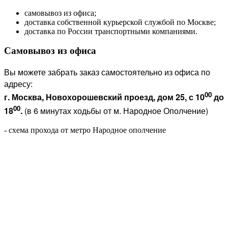
самовывоз из офиса;
доставка собственной курьерской службой по Москве;
доставка по России транспортными компаниями.
Самовывоз из офиса
Вы можете забрать заказ самостоятельно из офиса по
адресу:
00
г. Москва, Новохорошевский проезд, дом 25, с 10
до
00
18
.
(в 6 минутах ходьбы от м. Народное Ополчение)
- схема прохода от метро Народное ополчение