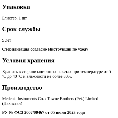
Упаковка
Блистер, 1 шт
Срок службы
5 лет
Стерилизация согласно Инструкции по уходу
Условия хранения
Хранить в стерилизационных пакетах при температуре от 5
ºС до 40 ºС и влажности не более 80%.
Производство
Medenta Instruments Co. / Towne Brothers (Pvt.) Limited
(Пакистан)
РУ № ФСЗ 2007/00467 от 05 июня 2023 года