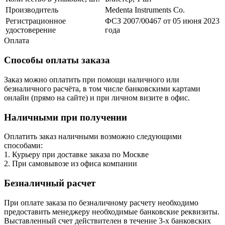
Производитель
Medenta Instruments Co.
Регистрационное
ФСЗ 2007/00467 от 05 июня 2023
удостоверение
года
Оплата
Способы оплаты заказа
Заказ можно оплатить при помощи наличного или
безналичного расчёта, в том числе банковскими картами
онлайн (прямо на сайте) и при личном визите в офис.
Наличными при получении
Оплатить заказ наличными возможно следующими
способами:
1. Курьеру при доставке заказа по Москве
2. При самовывозе из офиса компании
Безналичный расчет
При оплате заказа по безналичному расчету необходимо
предоставить менеджеру необходимые банковские реквизиты.
Выставленный счет действителен в течение 3-х банковских