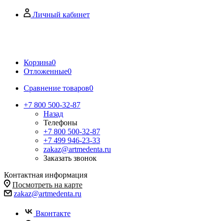
Личный кабинет
Корзина
0
Отложенные
0
Сравнение товаров
0
+7 800 500-32-87
Назад
Телефоны
+7 800 500-32-87
+7 499 946-23-33
zakaz@artmedenta.ru
Заказать звонок
Контактная информация
Посмотреть на карте
zakaz@artmedenta.ru
Вконтакте