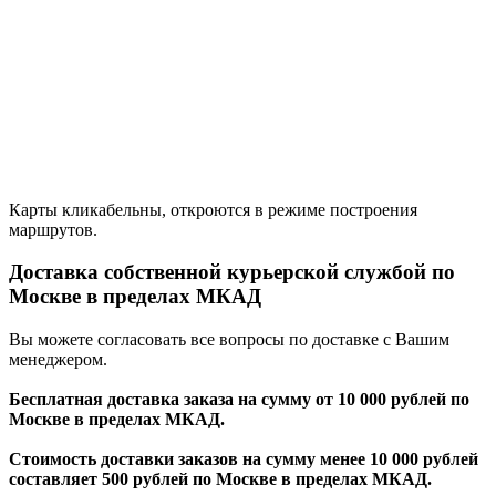
Карты кликабельны, откроются в режиме построения
маршрутов.
Доставка собственной курьерской службой по
Москве в пределах МКАД
Вы можете согласовать все вопросы по доставке с Вашим
менеджером.
Бесплатная доставка заказа на сумму от 10 000 рублей по
Москве в пределах МКАД.
Стоимость доставки заказов на сумму менее 10 000 рублей
составляет 500 рублей по Москве в пределах МКАД.