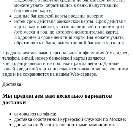
можете узнать, обратившись в банк, выпустивший
банковскую карту;
данные банковской карты введены неверно;
истек срок действия банковской карты. Срок действия
карты, как правило, указан на лицевой стороне карты
(это месяц и год, до которого действительна карта).
Подробнее о сроке действия карты Вы можете узнать,
обратившись в банк, выпустивший банковскую карту.
Предоставляемая вами персональная информация (имя, адрес,
телефон, e-mail, номер банковской карты) является
конфиденциальной и не подлежит разглашению. Данные
вашей кредитной карты передаются только в зашифрованном
виде и не сохраняются на нашем Web-сервере.
Доставка
Мы предлагаем вам несколько вариантов
доставки
самовывоз из офиса;
доставка собственной курьерской службой по Москве;
доставка по России транспортными компаниями.