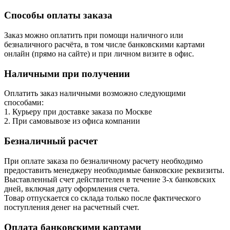
Способы оплаты заказа
Заказ можно оплатить при помощи наличного или
безналичного расчёта, в том числе банковскими картами
онлайн (прямо на сайте) и при личном визите в офис.
Наличными при получении
Оплатить заказ наличными возможно следующими
способами:
1. Курьеру при доставке заказа по Москве
2. При самовывозе из офиса компании
Безналичный расчет
При оплате заказа по безналичному расчету необходимо
предоставить менеджеру необходимые банковские реквизиты.
Выставленный счет действителен в течение 3-х банковских
дней, включая дату оформления cчета.
Товар отпускается со склада только после фактического
поступления денег на расчетный счет.
Оплата банковскими картами