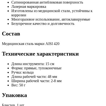
Сатинированная антибликовая поверхность
Лазерная маркировка
Изготовлены из медицинской стали, устойчивы к
коррозии
Многоразовое использование, автоклавируемые
Безупречное качество и долговечность
Состав
Медицинская сталь марки AISI 420
Технические характеристики
Длина инструмента: 15 см
Форма: прямые, тупоконечные
Ручка: кольца
Длина рабочей части: 48 мм
Ширина рабочей части: 2-8 мм
Вес: 50 г
Упаковка
Блистер, 1 шт