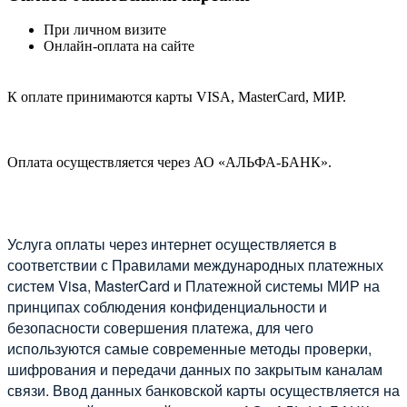
При личном визите
Онлайн-оплата на сайте
К оплате принимаются карты VISA, MasterCard, МИР.
Оплата осуществляется через АО «АЛЬФА-БАНК».
Услуга оплаты через интернет осуществляется в
соответствии с Правилами международных платежных
систем Visa, MasterCard и Платежной системы МИР на
принципах соблюдения конфиденциальности и
безопасности совершения платежа, для чего
используются самые современные методы проверки,
шифрования и передачи данных по закрытым каналам
связи. Ввод данных банковской карты осуществляется на