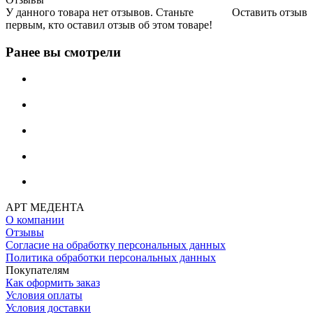
У данного товара нет отзывов. Станьте
Оставить отзыв
первым, кто оставил отзыв об этом товаре!
Ранее вы смотрели
АРТ МЕДЕНТА
О компании
Отзывы
Согласие на обработку персональных данных
Политика обработки персональных данных
Покупателям
Как оформить заказ
Условия оплаты
Условия доставки