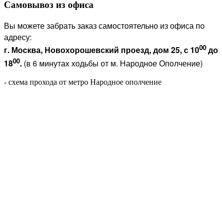
Самовывоз из офиса
Вы можете забрать заказ самостоятельно из офиса по
адресу:
00
г. Москва, Новохорошевский проезд, дом 25, с 10
до
00
18
.
(в 6 минутах ходьбы от м. Народное Ополчение)
- схема прохода от метро Народное ополчение