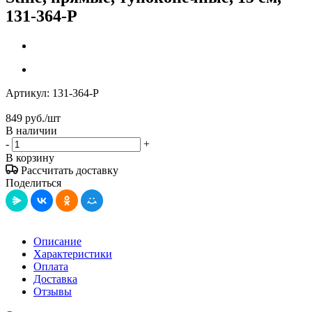
131-364-P
Артикул:
131-364-P
849
руб.
/шт
В наличии
-
+
В корзину
Рассчитать доставку
Поделиться
Описание
Характеристики
Оплата
Доставка
Отзывы