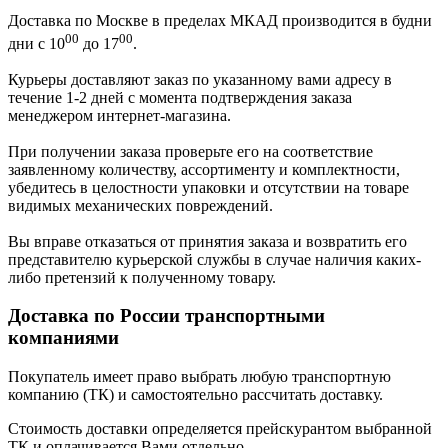
Доставка по Москве в пределах МКАД производится в будни
00
00
дни с 10
до 17
.
Курьеры доставляют заказ по указанному вами адресу в
течение 1-2 дней с момента подтверждения заказа
менеджером интернет-магазина.
При получении заказа проверьте его на соответствие
заявленному количеству, ассортименту и комплектности,
убедитесь в целостности упаковки и отсутствии на товаре
видимых механических повреждений.
Вы вправе отказаться от принятия заказа и возвратить его
представителю курьерской службы в случае наличия каких-
либо претензий к полученному товару.
Доставка по России транспортными
компаниями
Покупатель имеет право выбрать любую транспортную
компанию (ТК) и самостоятельно рассчитать доставку.
Стоимость доставки определяется прейскурантом выбранной
ТК и оплачивается Вами отдельно.