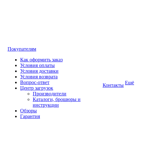
Покупателям
Как оформить заказ
Условия оплаты
Условия доставки
Условия возврата
Вопрос-ответ
Ещё
Контакты
Центр загрузок
Производители
Каталоги, брошюры и
инструкции
Обзоры
Гарантия