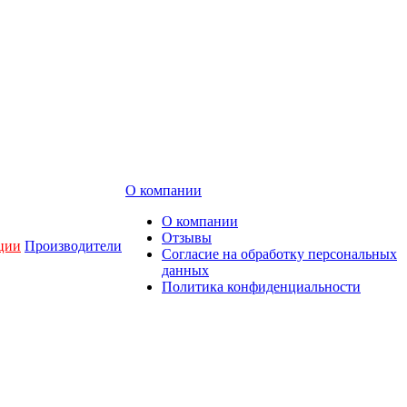
О компании
О компании
Отзывы
ции
Производители
Согласие на обработку персональных
данных
Политика конфиденциальности