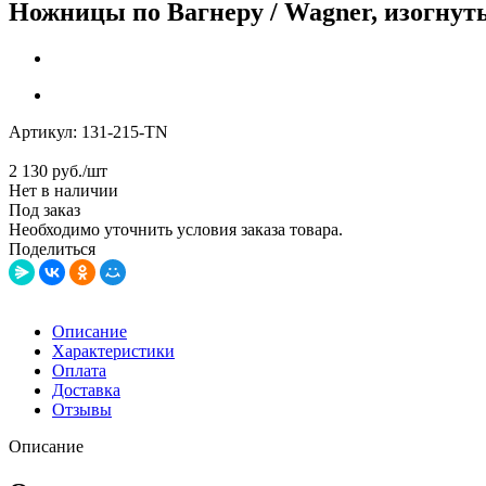
Ножницы по Вагнеру / Wagner, изогнуты
Артикул:
131-215-TN
2 130
руб.
/шт
Нет в наличии
Под заказ
Необходимо уточнить условия заказа товара.
Поделиться
Описание
Характеристики
Оплата
Доставка
Отзывы
Описание