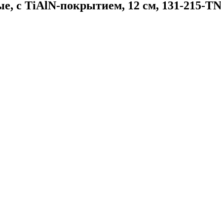
е, с TiAlN-покрытием, 12 см, 131-215-T