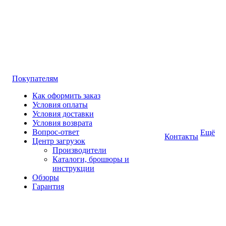
Покупателям
Как оформить заказ
Условия оплаты
Условия доставки
Условия возврата
Вопрос-ответ
Ещё
Контакты
Центр загрузок
Производители
Каталоги, брошюры и
инструкции
Обзоры
Гарантия