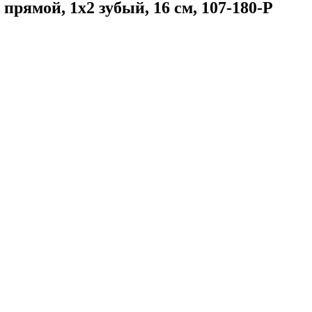
прямой, 1х2 зубый, 16 см, 107-180-P