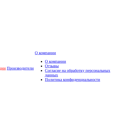
О компании
О компании
Отзывы
ции
Производители
Согласие на обработку персональных
данных
Политика конфиденциальности