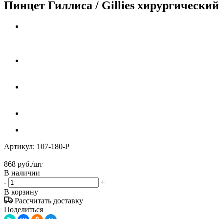
Пинцет Гиллиса / Gillies хирургический 
Артикул:
107-180-P
868
руб.
/шт
В наличии
-
+
В корзину
Рассчитать доставку
Поделиться