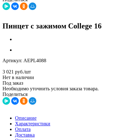
Пинцет с зажимом College 16
Артикул:
AEPL4088
3 021
руб.
/шт
Нет в наличии
Под заказ
Необходимо уточнить условия заказа товара.
Поделиться
Описание
Характеристики
Оплата
Доставка