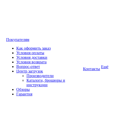
Покупателям
Как оформить заказ
Условия оплаты
Условия доставки
Условия возврата
Вопрос-ответ
Ещё
Контакты
Центр загрузок
Производители
Каталоги, брошюры и
инструкции
Обзоры
Гарантия