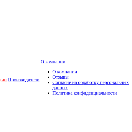
О компании
О компании
Отзывы
ции
Производители
Согласие на обработку персональных
данных
Политика конфиденциальности