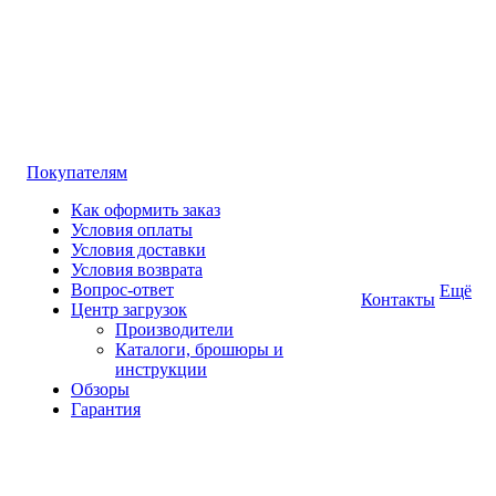
Покупателям
Как оформить заказ
Условия оплаты
Условия доставки
Условия возврата
Вопрос-ответ
Ещё
Контакты
Центр загрузок
Производители
Каталоги, брошюры и
инструкции
Обзоры
Гарантия