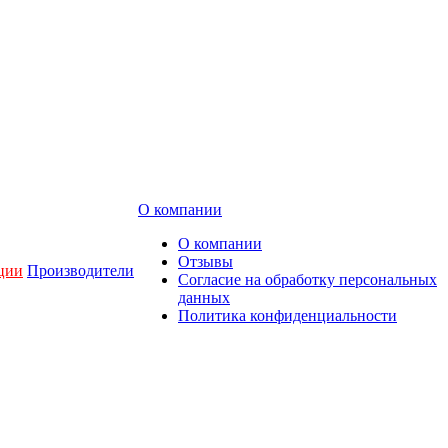
О компании
О компании
Отзывы
ции
Производители
Согласие на обработку персональных
данных
Политика конфиденциальности