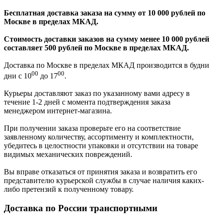
Бесплатная доставка заказа на сумму от 10 000 рублей по
Москве в пределах МКАД.
Стоимость доставки заказов на сумму менее 10 000 рублей
составляет 500 рублей по Москве в пределах МКАД.
Доставка по Москве в пределах МКАД производится в будни
00
00
дни с 10
до 17
.
Курьеры доставляют заказ по указанному вами адресу в
течение 1-2 дней с момента подтверждения заказа
менеджером интернет-магазина.
При получении заказа проверьте его на соответствие
заявленному количеству, ассортименту и комплектности,
убедитесь в целостности упаковки и отсутствии на товаре
видимых механических повреждений.
Вы вправе отказаться от принятия заказа и возвратить его
представителю курьерской службы в случае наличия каких-
либо претензий к полученному товару.
Доставка по России транспортными