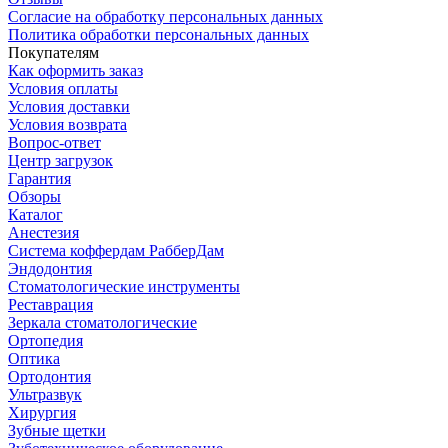
Согласие на обработку персональных данных
Политика обработки персональных данных
Покупателям
Как оформить заказ
Условия оплаты
Условия доставки
Условия возврата
Вопрос-ответ
Центр загрузок
Гарантия
Обзоры
Каталог
Анестезия
Система коффердам РабберДам
Эндодонтия
Стоматологические инструменты
Реставрация
Зеркала стоматологические
Ортопедия
Оптика
Ортодонтия
Ультразвук
Хирургия
Зубные щетки