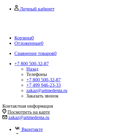
Личный кабинет
Корзина
0
Отложенные
0
Сравнение товаров
0
+7 800 500-32-87
Назад
Телефоны
+7 800 500-32-87
+7 499 946-23-33
zakaz@artmedenta.ru
Заказать звонок
Контактная информация
Посмотреть на карте
zakaz@artmedenta.ru
Вконтакте