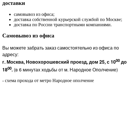
доставки
самовывоз из офиса;
доставка собственной курьерской службой по Москве;
доставка по России транспортными компаниями.
Самовывоз из офиса
Вы можете забрать заказ самостоятельно из офиса по
адресу:
00
г. Москва, Новохорошевский проезд, дом 25, с 10
до
00
18
.
(в 6 минутах ходьбы от м. Народное Ополчение)
- схема прохода от метро Народное ополчение