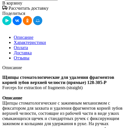
В корзину
Рассчитать доставку
Поделиться
Описание
Характеристики
Оплата
Доставка
Отзывы
Описание
Щипцы стоматологические для удаления фрагментов
корней зубов верхней челюсти (прямые) 128-305-P
Forceps for extraction of fragments (straight)
Описание
Щипцы стоматологические с зажимным механизмом с
фиксатором для захвата и удаления фрагментов корней зубов
верхней челюсти, состоящие из рабочей части в виде узких
смыкающихся щечек и стандартных ручек с фиксирующим
зажимом и кольцами для удержания в руке. На ручках