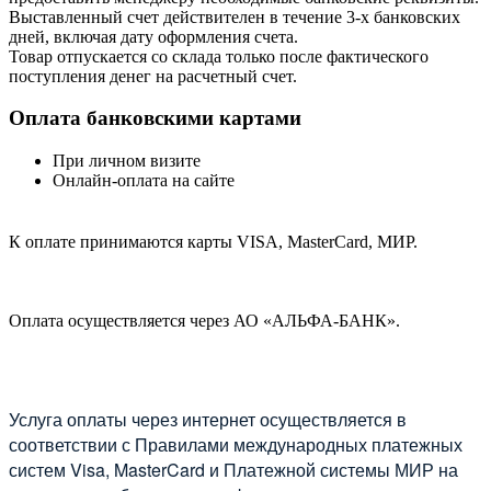
Выставленный счет действителен в течение 3-х банковских
дней, включая дату оформления cчета.
Товар отпускается со склада только после фактического
поступления денег на расчетный счет.
Оплата банковскими картами
При личном визите
Онлайн-оплата на сайте
К оплате принимаются карты VISA, MasterCard, МИР.
Оплата осуществляется через АО «АЛЬФА-БАНК».
Услуга оплаты через интернет осуществляется в
соответствии с Правилами международных платежных
систем Visa, MasterCard и Платежной системы МИР на