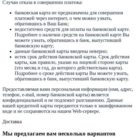
Случаи отказа в совершении платежа:
банковская карта не предназначена для совершения
платежей через интернет, о чем можно узнать,
обратившись в Ваш Банк;
недостаточно средств для оплаты на банковской карте.
Подробнее о наличии средств на банковской карте Вы
можете узнать, обратившись в банк, выпустивший
банковскую карту;
данные банковской карты введены неверно;
истек срок действия банковской карты. Срок действия
карты, как правило, указан на лицевой стороне карты
(это месяц и год, до которого действительна карта).
Подробнее о сроке действия карты Вы можете узнать,
обратившись в банк, выпустивший банковскую карту.
Предоставляемая вами персональная информация (имя, адрес,
телефон, e-mail, номер банковской карты) является
конфиденциальной и не подлежит разглашению. Данные
вашей кредитной карты передаются только в зашифрованном
виде и не сохраняются на нашем Web-сервере.
Доставка
Мы предлагаем вам несколько вариантов