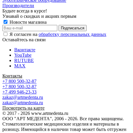
Зуботехническое оборудование
Производители
Будьте всегда в курсе!
Узнавай о скидках и акциях первым
Новости магазина
Я согласен на
обработку персональных данных
Оставайтесь на связи
Вконтакте
YouTube
RUTUBE
MAX
Контакты
+7 800 500-32-87
+7 800 500-32-87
+7 499 946-23-33
zakaz@artmedenta.ru
zakaz@artmedenta.ru
Посмотреть на карте
© 2017 - 2026 www.artmedenta.ru
ООО "АРТ МЕДЕНТА", 2006 - 2026. Все права защищены.
Стоматологические медицинские изделия и материалы в
розницу. Имеющийся в наличии товар может быть отгружен