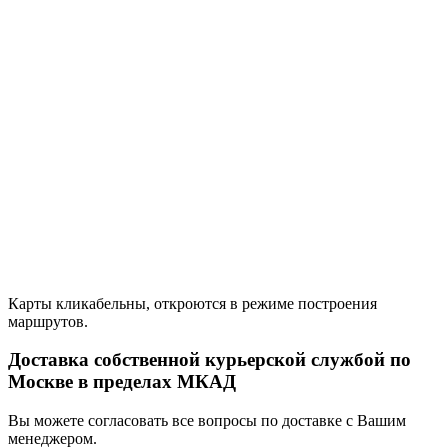
Карты кликабельны, откроются в режиме построения
маршрутов.
Доставка собственной курьерской службой по
Москве в пределах МКАД
Вы можете согласовать все вопросы по доставке с Вашим
менеджером.