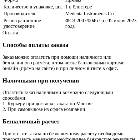
Количество в упаковке, шт.
1 в блистере
Производитель
Medenta Instruments Co.
Регистрационное
ФСЗ 2007/00467 от 05 июня 2023
удостоверение
года
Оплата
Способы оплаты заказа
Заказ можно оплатить при помощи наличного или
безналичного расчёта, в том числе банковскими картами
онлайн (прямо на сайте) и при личном визите в офис.
Наличными при получении
Оплатить заказ наличными возможно следующими
способами:
1. Курьеру при доставке заказа по Москве
2. При самовывозе из офиса компании
Безналичный расчет
При оплате заказа по безналичному расчету необходимо
предоставить менеджеру необходимые банковские реквизиты.