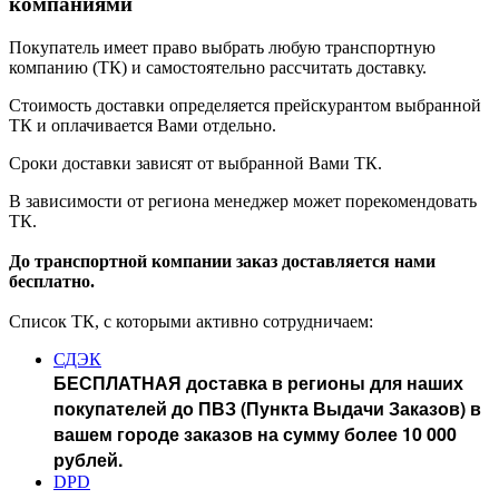
компаниями
Покупатель имеет право выбрать любую транспортную
компанию (ТК) и самостоятельно рассчитать доставку.
Стоимость доставки определяется прейскурантом выбранной
ТК и оплачивается Вами отдельно.
Сроки доставки зависят от выбранной Вами ТК.
В зависимости от региона менеджер может порекомендовать
ТК.
До транспортной компании заказ доставляется нами
бесплатно.
Список ТК, с которыми активно сотрудничаем:
СДЭК
БЕСПЛАТНАЯ доставка в регионы для наших
покупателей до ПВЗ (Пункта Выдачи Заказов) в
вашем городе заказов на сумму более 10 000
рублей.
DPD