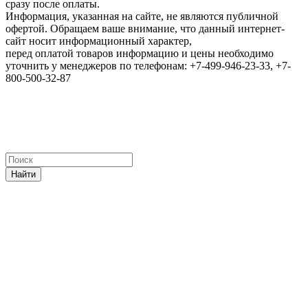
сразу после оплаты.
Информация, указанная на сайте, не являются публичной
офертой. Обращаем ваше внимание, что данный интернет-
сайт носит информационный характер,
перед оплатой товаров информацию и цены необходимо
уточнить у менеджеров по телефонам: +7-499-946-23-33, +7-
800-500-32-87
Найти