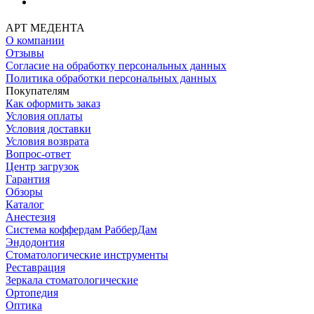
АРТ МЕДЕНТА
О компании
Отзывы
Согласие на обработку персональных данных
Политика обработки персональных данных
Покупателям
Как оформить заказ
Условия оплаты
Условия доставки
Условия возврата
Вопрос-ответ
Центр загрузок
Гарантия
Обзоры
Каталог
Анестезия
Система коффердам РабберДам
Эндодонтия
Стоматологические инструменты
Реставрация
Зеркала стоматологические
Ортопедия
Оптика