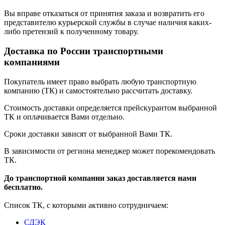
Вы вправе отказаться от принятия заказа и возвратить его
представителю курьерской службы в случае наличия каких-
либо претензий к полученному товару.
Доставка по России транспортными
компаниями
Покупатель имеет право выбрать любую транспортную
компанию (ТК) и самостоятельно рассчитать доставку.
Стоимость доставки определяется прейскурантом выбранной
ТК и оплачивается Вами отдельно.
Сроки доставки зависят от выбранной Вами ТК.
В зависимости от региона менеджер может порекомендовать
ТК.
До транспортной компании заказ доставляется нами
бесплатно.
Список ТК, с которыми активно сотрудничаем:
СДЭК