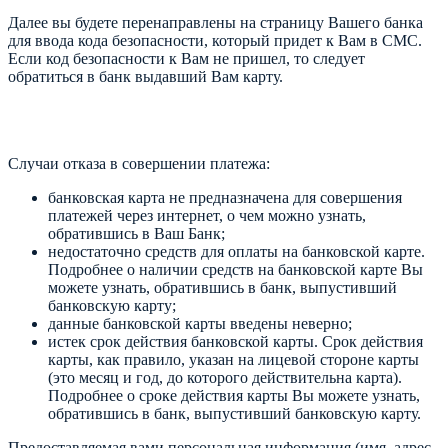
Далее вы будете перенаправлены на страницу Вашего банка
для ввода кода безопасности, который придет к Вам в СМС.
Если код безопасности к Вам не пришел, то следует
обратиться в банк выдавший Вам карту.
Случаи отказа в совершении платежа:
банковская карта не предназначена для совершения
платежей через интернет, о чем можно узнать,
обратившись в Ваш Банк;
недостаточно средств для оплаты на банковской карте.
Подробнее о наличии средств на банковской карте Вы
можете узнать, обратившись в банк, выпустивший
банковскую карту;
данные банковской карты введены неверно;
истек срок действия банковской карты. Срок действия
карты, как правило, указан на лицевой стороне карты
(это месяц и год, до которого действительна карта).
Подробнее о сроке действия карты Вы можете узнать,
обратившись в банк, выпустивший банковскую карту.
Предоставляемая вами персональная информация (имя, адрес,