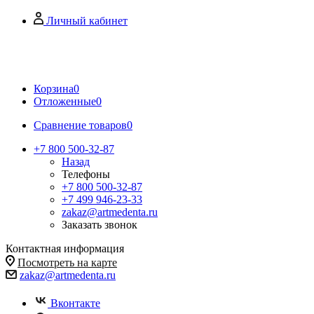
Личный кабинет
Корзина
0
Отложенные
0
Сравнение товаров
0
+7 800 500-32-87
Назад
Телефоны
+7 800 500-32-87
+7 499 946-23-33
zakaz@artmedenta.ru
Заказать звонок
Контактная информация
Посмотреть на карте
zakaz@artmedenta.ru
Вконтакте