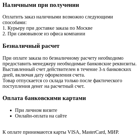
Наличными при получении
Оплатить заказ наличными возможно следующими
способами:
1. Курьеру при доставке заказа по Москве
2. При самовывозе из офиса компании
Безналичный расчет
При оплате заказа по безналичному расчету необходимо
предоставить менеджеру необходимые банковские реквизиты.
Выставленный счет действителен в течение 3-х банковских
дней, включая дату оформления cчета.
Товар отпускается со склада только после фактического
поступления денег на расчетный счет.
Оплата банковскими картами
При личном визите
Онлайн-оплата на сайте
К оплате принимаются карты VISA, MasterCard, МИР.