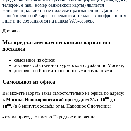
телефон, e-mail, номер банковской карты) является
конфиденциальной и не подлежит разглашению. Данные
вашей кредитной карты передаются только в зашифрованном
виде и не сохраняются на нашем Web-сервере.
Доставка
Мы предлагаем вам несколько вариантов
доставки
самовывоз из офиса;
доставка собственной курьерской службой по Москве;
доставка по России транспортными компаниями.
Самовывоз из офиса
Вы можете забрать заказ самостоятельно из офиса по адресу:
00
г. Москва, Новохорошевский проезд, дом 25, с 10
до
00
18
.
(в 6 минутах ходьбы от м. Народное Ополчение)
- схема прохода от метро Народное ополчение