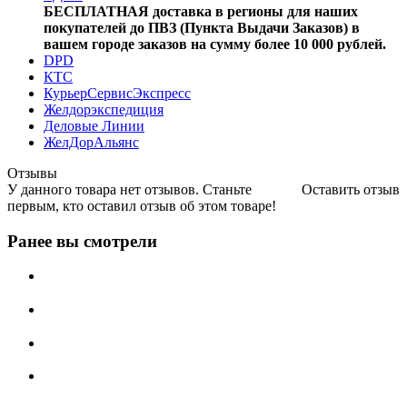
БЕСПЛАТНАЯ доставка в регионы для наших
покупателей до ПВЗ (Пункта Выдачи Заказов) в
вашем городе заказов на сумму более 10 000 рублей.
DPD
КТС
КурьерСервисЭкспресс
Желдорэкспедиция
Деловые Линии
ЖелДорАльянс
Отзывы
У данного товара нет отзывов. Станьте
Оставить отзыв
первым, кто оставил отзыв об этом товаре!
Ранее вы смотрели