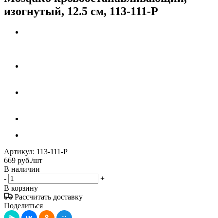
изогнутый, 12.5 см, 113-111-P
Артикул:
113-111-P
669
руб.
/шт
В наличии
-
+
В корзину
Рассчитать доставку
Поделиться