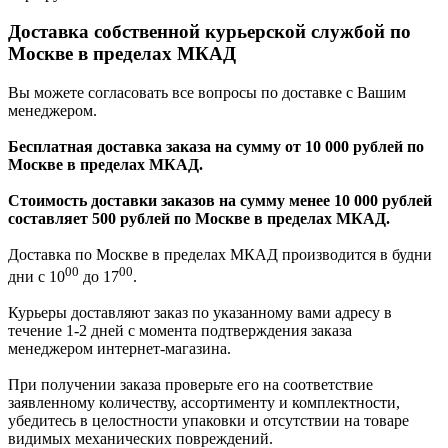
Доставка собственной курьерской службой по
Москве в пределах МКАД
Вы можете согласовать все вопросы по доставке с Вашим
менеджером.
Бесплатная доставка заказа на сумму от 10 000 рублей по
Москве в пределах МКАД.
Стоимость доставки заказов на сумму менее 10 000 рублей
составляет 500 рублей по Москве в пределах МКАД.
Доставка по Москве в пределах МКАД производится в будни
00
00
дни с 10
до 17
.
Курьеры доставляют заказ по указанному вами адресу в
течение 1-2 дней с момента подтверждения заказа
менеджером интернет-магазина.
При получении заказа проверьте его на соответствие
заявленному количеству, ассортименту и комплектности,
убедитесь в целостности упаковки и отсутствии на товаре
видимых механических повреждений.