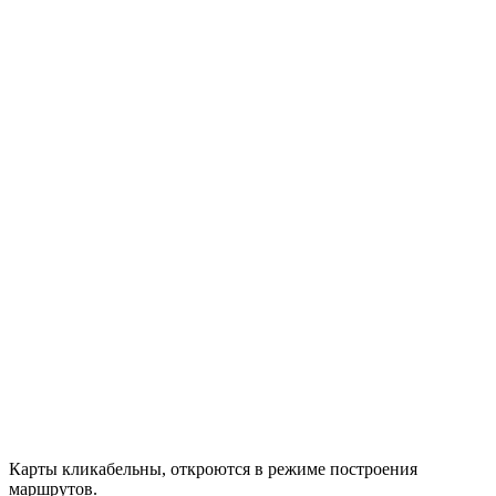
Карты кликабельны, откроются в режиме построения
маршрутов.