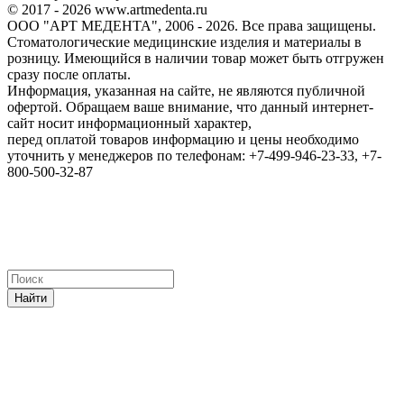
© 2017 - 2026 www.artmedenta.ru
ООО "АРТ МЕДЕНТА", 2006 - 2026. Все права защищены.
Стоматологические медицинские изделия и материалы в
розницу. Имеющийся в наличии товар может быть отгружен
сразу после оплаты.
Информация, указанная на сайте, не являются публичной
офертой. Обращаем ваше внимание, что данный интернет-
сайт носит информационный характер,
перед оплатой товаров информацию и цены необходимо
уточнить у менеджеров по телефонам: +7-499-946-23-33, +7-
800-500-32-87
Найти