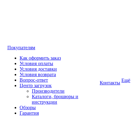
Покупателям
Как оформить заказ
Условия оплаты
Условия доставки
Условия возврата
Вопрос-ответ
Ещё
Контакты
Центр загрузок
Производители
Каталоги, брошюры и
инструкции
Обзоры
Гарантия