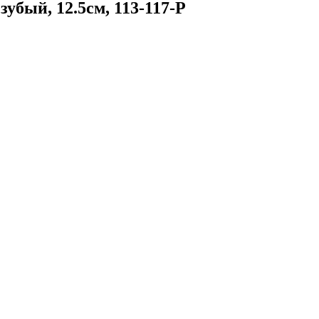
убый, 12.5см, 113-117-P