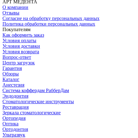
АРТ МЕДЕНТА
О компании
Отзывы
Согласие на обработку персональных данных
Политика обработки персональных данных
Покупателям
Как оформить заказ
Условия оплаты
Условия доставки
Условия возврата
Вопрос-ответ
Центр загрузок
Гарантия
Обзоры
Каталог
Анестезия
Система коффердам РабберДам
Эндодонтия
Стоматологические инструменты
Реставрация
Зеркала стоматологические
Ортопедия
Оптика
Ортодонтия
Ультразвук