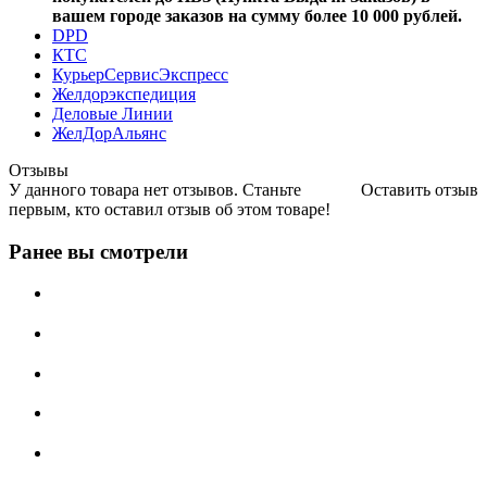
вашем городе заказов на сумму более 10 000 рублей.
DPD
КТС
КурьерСервисЭкспресс
Желдорэкспедиция
Деловые Линии
ЖелДорАльянс
Отзывы
У данного товара нет отзывов. Станьте
Оставить отзыв
первым, кто оставил отзыв об этом товаре!
Ранее вы смотрели