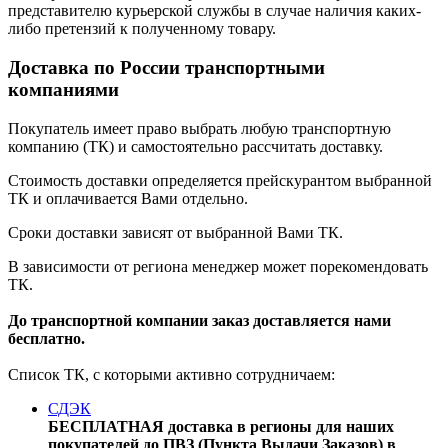
представителю курьерской службы в случае наличия каких-
либо претензий к полученному товару.
Доставка по России транспортными
компаниями
Покупатель имеет право выбрать любую транспортную
компанию (ТК) и самостоятельно рассчитать доставку.
Стоимость доставки определяется прейскурантом выбранной
ТК и оплачивается Вами отдельно.
Сроки доставки зависят от выбранной Вами ТК.
В зависимости от региона менеджер может порекомендовать
ТК.
До транспортной компании заказ доставляется нами
бесплатно.
Список ТК, с которыми активно сотрудничаем:
СДЭК
БЕСПЛАТНАЯ доставка в регионы для наших
покупателей до ПВЗ (Пункта Выдачи Заказов) в