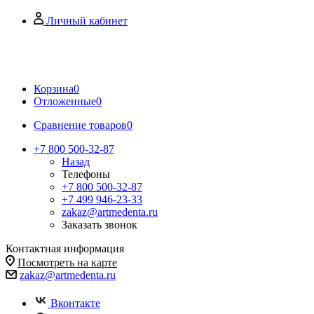
Личный кабинет
Корзина
0
Отложенные
0
Сравнение товаров
0
+7 800 500-32-87
Назад
Телефоны
+7 800 500-32-87
+7 499 946-23-33
zakaz@artmedenta.ru
Заказать звонок
Контактная информация
Посмотреть на карте
zakaz@artmedenta.ru
Вконтакте