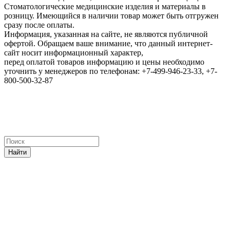
Стоматологические медицинские изделия и материалы в
розницу. Имеющийся в наличии товар может быть отгружен
сразу после оплаты.
Информация, указанная на сайте, не являются публичной
офертой. Обращаем ваше внимание, что данный интернет-
сайт носит информационный характер,
перед оплатой товаров информацию и цены необходимо
уточнить у менеджеров по телефонам: +7-499-946-23-33, +7-
800-500-32-87
Найти