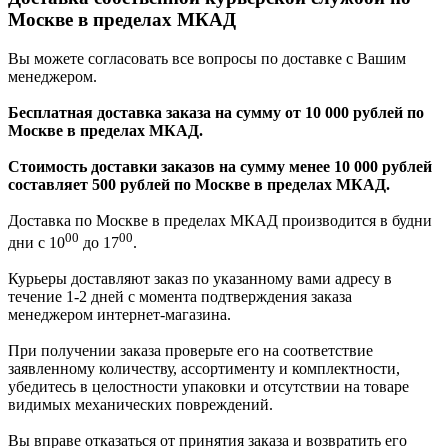
Москве в пределах МКАД
Вы можете согласовать все вопросы по доставке с Вашим
менеджером.
Бесплатная доставка заказа на сумму от 10 000 рублей по
Москве в пределах МКАД.
Стоимость доставки заказов на сумму менее 10 000 рублей
составляет 500 рублей по Москве в пределах МКАД.
Доставка по Москве в пределах МКАД производится в будни
00
00
дни с 10
до 17
.
Курьеры доставляют заказ по указанному вами адресу в
течение 1-2 дней с момента подтверждения заказа
менеджером интернет-магазина.
При получении заказа проверьте его на соответствие
заявленному количеству, ассортименту и комплектности,
убедитесь в целостности упаковки и отсутствии на товаре
видимых механических повреждений.
Вы вправе отказаться от принятия заказа и возвратить его