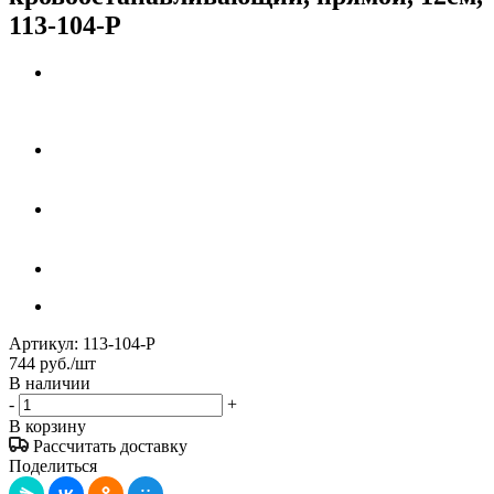
113-104-P
Артикул:
113-104-P
744
руб.
/шт
В наличии
-
+
В корзину
Рассчитать доставку
Поделиться