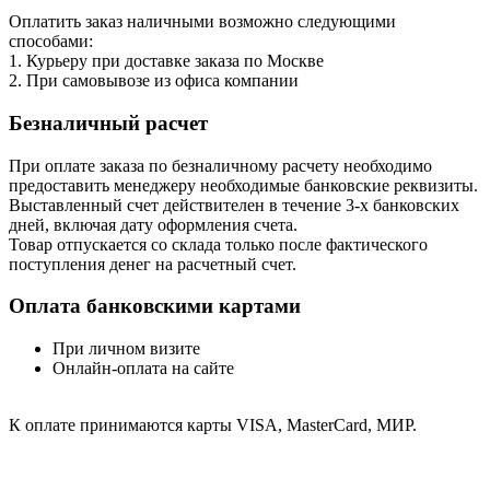
Оплатить заказ наличными возможно следующими
способами:
1. Курьеру при доставке заказа по Москве
2. При самовывозе из офиса компании
Безналичный расчет
При оплате заказа по безналичному расчету необходимо
предоставить менеджеру необходимые банковские реквизиты.
Выставленный счет действителен в течение 3-х банковских
дней, включая дату оформления cчета.
Товар отпускается со склада только после фактического
поступления денег на расчетный счет.
Оплата банковскими картами
При личном визите
Онлайн-оплата на сайте
К оплате принимаются карты VISA, MasterCard, МИР.