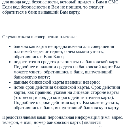
для ввода кода безопасности, который придет к Вам в СМС.
Если код безопасности к Вам не пришел, то следует
обратиться в банк выдавший Вам карту.
Случаи отказа в совершении платежа:
банковская карта не предназначена для совершения
платежей через интернет, о чем можно узнать,
обратившись в Ваш Банк;
недостаточно средств для оплаты на банковской карте.
Подробнее о наличии средств на банковской карте Вы
можете узнать, обратившись в банк, выпустивший
банковскую карту;
данные банковской карты введены неверно;
истек срок действия банковской карты. Срок действия
карты, как правило, указан на лицевой стороне карты
(это месяц и год, до которого действительна карта).
Подробнее о сроке действия карты Вы можете узнать,
обратившись в банк, выпустивший банковскую карту.
Предоставляемая вами персональная информация (имя, адрес,
телефон, e-mail, номер банковской карты) является