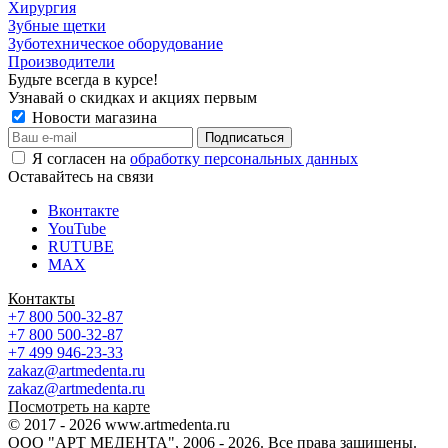
Хирургия
Зубные щетки
Зуботехническое оборудование
Производители
Будьте всегда в курсе!
Узнавай о скидках и акциях первым
Новости магазина
Я согласен на
обработку персональных данных
Оставайтесь на связи
Вконтакте
YouTube
RUTUBE
MAX
Контакты
+7 800 500-32-87
+7 800 500-32-87
+7 499 946-23-33
zakaz@artmedenta.ru
zakaz@artmedenta.ru
Посмотреть на карте
© 2017 - 2026 www.artmedenta.ru
ООО "АРТ МЕДЕНТА", 2006 - 2026. Все права защищены.