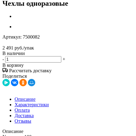
Чехлы одноразовые
Артикул:
7500082
2 491
руб.
/упак
В наличии
-
+
В корзину
Рассчитать доставку
Поделиться
Описание
Характеристики
Оплата
Доставка
Отзывы
Описание