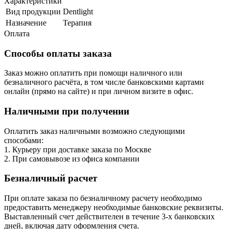
Характеристики
Вид продукции
Dentlight
Назначение
Терапия
Оплата
Способы оплаты заказа
Заказ можно оплатить при помощи наличного или
безналичного расчёта, в том числе банковскими картами
онлайн (прямо на сайте) и при личном визите в офис.
Наличными при получении
Оплатить заказ наличными возможно следующими
способами:
1. Курьеру при доставке заказа по Москве
2. При самовывозе из офиса компании
Безналичный расчет
При оплате заказа по безналичному расчету необходимо
предоставить менеджеру необходимые банковские реквизиты.
Выставленный счет действителен в течение 3-х банковских
дней, включая дату оформления cчета.