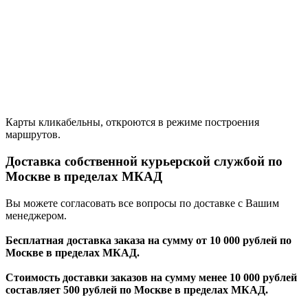
Карты кликабельны, откроются в режиме построения
маршрутов.
Доставка собственной курьерской службой по
Москве в пределах МКАД
Вы можете согласовать все вопросы по доставке с Вашим
менеджером.
Бесплатная доставка заказа на сумму от 10 000 рублей по
Москве в пределах МКАД.
Стоимость доставки заказов на сумму менее 10 000 рублей
составляет 500 рублей по Москве в пределах МКАД.