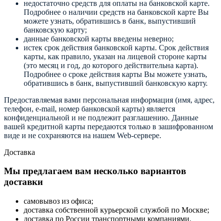
недостаточно средств для оплаты на банковской карте.
Подробнее о наличии средств на банковской карте Вы
можете узнать, обратившись в банк, выпустивший
банковскую карту;
данные банковской карты введены неверно;
истек срок действия банковской карты. Срок действия
карты, как правило, указан на лицевой стороне карты
(это месяц и год, до которого действительна карта).
Подробнее о сроке действия карты Вы можете узнать,
обратившись в банк, выпустивший банковскую карту.
Предоставляемая вами персональная информация (имя, адрес,
телефон, e-mail, номер банковской карты) является
конфиденциальной и не подлежит разглашению. Данные
вашей кредитной карты передаются только в зашифрованном
виде и не сохраняются на нашем Web-сервере.
Доставка
Мы предлагаем вам несколько вариантов
доставки
самовывоз из офиса;
доставка собственной курьерской службой по Москве;
доставка по России транспортными компаниями.