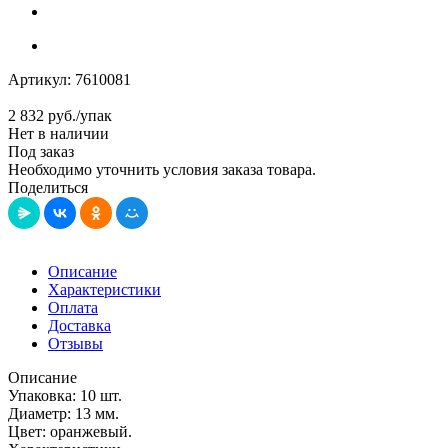
Артикул:
7610081
2 832
руб.
/упак
Нет в наличии
Под заказ
Необходимо уточнить условия заказа товара.
Поделиться
Описание
Характеристики
Оплата
Доставка
Отзывы
Описание
Упаковка: 10 шт.
Диаметр: 13 мм.
Цвет: оранжевый.