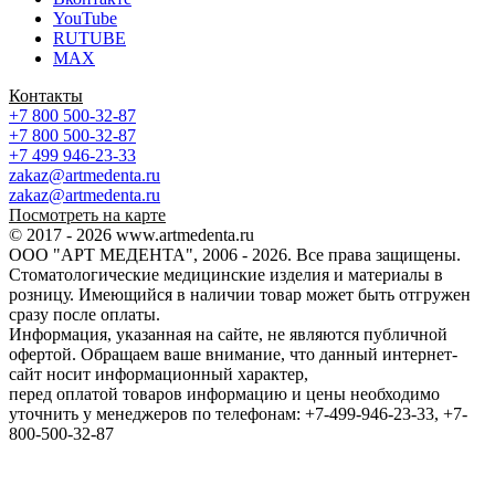
YouTube
RUTUBE
MAX
Контакты
+7 800 500-32-87
+7 800 500-32-87
+7 499 946-23-33
zakaz@artmedenta.ru
zakaz@artmedenta.ru
Посмотреть на карте
© 2017 - 2026 www.artmedenta.ru
ООО "АРТ МЕДЕНТА", 2006 - 2026. Все права защищены.
Стоматологические медицинские изделия и материалы в
розницу. Имеющийся в наличии товар может быть отгружен
сразу после оплаты.
Информация, указанная на сайте, не являются публичной
офертой. Обращаем ваше внимание, что данный интернет-
сайт носит информационный характер,
перед оплатой товаров информацию и цены необходимо
уточнить у менеджеров по телефонам: +7-499-946-23-33, +7-
800-500-32-87