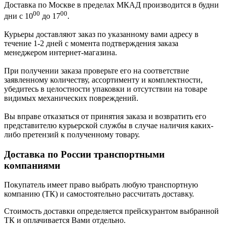
Доставка по Москве в пределах МКАД производится в будни
00
00
дни с 10
до 17
.
Курьеры доставляют заказ по указанному вами адресу в
течение 1-2 дней с момента подтверждения заказа
менеджером интернет-магазина.
При получении заказа проверьте его на соответствие
заявленному количеству, ассортименту и комплектности,
убедитесь в целостности упаковки и отсутствии на товаре
видимых механических повреждений.
Вы вправе отказаться от принятия заказа и возвратить его
представителю курьерской службы в случае наличия каких-
либо претензий к полученному товару.
Доставка по России транспортными
компаниями
Покупатель имеет право выбрать любую транспортную
компанию (ТК) и самостоятельно рассчитать доставку.
Стоимость доставки определяется прейскурантом выбранной
ТК и оплачивается Вами отдельно.