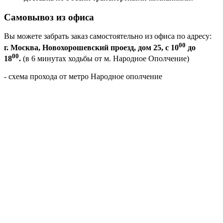
Самовывоз из офиса
Вы можете забрать заказ самостоятельно из офиса по адресу:
00
г. Москва, Новохорошевский проезд, дом 25, с 10
до
00
18
.
(в 6 минутах ходьбы от м. Народное Ополчение)
- схема прохода от метро Народное ополчение