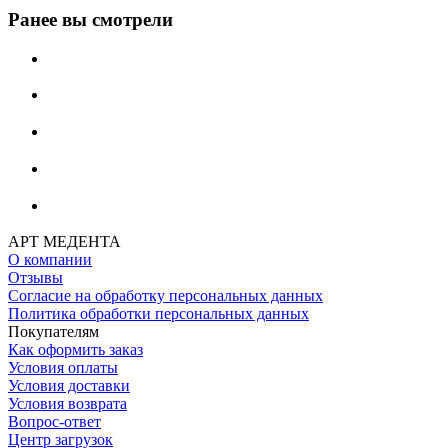
Ранее вы смотрели
АРТ МЕДЕНТА
О компании
Отзывы
Согласие на обработку персональных данных
Политика обработки персональных данных
Покупателям
Как оформить заказ
Условия оплаты
Условия доставки
Условия возврата
Вопрос-ответ
Центр загрузок