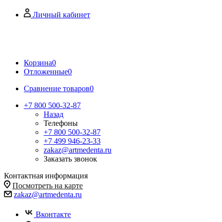
Личный кабинет
Корзина
0
Отложенные
0
Сравнение товаров
0
+7 800 500-32-87
Назад
Телефоны
+7 800 500-32-87
+7 499 946-23-33
zakaz@artmedenta.ru
Заказать звонок
Контактная информация
Посмотреть на карте
zakaz@artmedenta.ru
Вконтакте