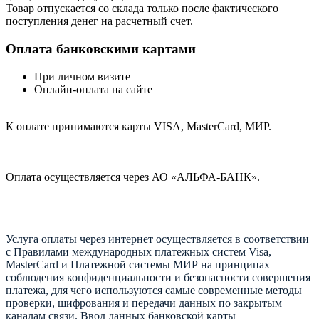
Товар отпускается со склада только после фактического
поступления денег на расчетный счет.
Оплата банковскими картами
При личном визите
Онлайн-оплата на сайте
К оплате принимаются карты VISA, MasterCard, МИР.
Оплата осуществляется через АО «АЛЬФА-БАНК».
Услуга оплаты через интернет осуществляется в соответствии
с Правилами международных платежных систем Visa,
MasterCard и Платежной системы МИР на принципах
соблюдения конфиденциальности и безопасности совершения
платежа, для чего используются самые современные методы
проверки, шифрования и передачи данных по закрытым
каналам связи. Ввод данных банковской карты