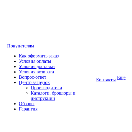
Покупателям
Как оформить заказ
Условия оплаты
Условия доставки
Условия возврата
Вопрос-ответ
Ещё
Контакты
Центр загрузок
Производители
Каталоги, брошюры и
инструкции
Обзоры
Гарантия