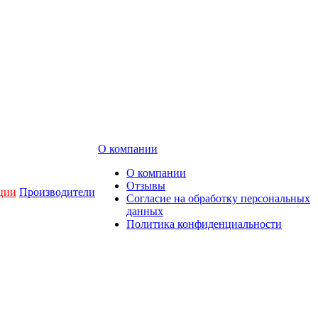
О компании
О компании
Отзывы
ции
Производители
Согласие на обработку персональных
данных
Политика конфиденциальности