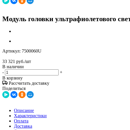
Модуль головки ультрафиолетового све
Артикул:
7500060U
33 321
руб.
/шт
В наличии
-
+
В корзину
Рассчитать доставку
Поделиться
Описание
Характеристики
Оплата
Доставка