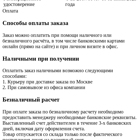
удостоверение
года
Оплата
Способы оплаты заказа
Заказ можно оплатить при помощи наличного или
безналичного расчёта, в том числе банковскими картами
онлайн (прямо на сайте) и при личном визите в офис.
Наличными при получении
Оплатить заказ наличными возможно следующими
способами:
1. Курьеру при доставке заказа по Москве
2. При самовывозе из офиса компании
Безналичный расчет
При оплате заказа по безналичному расчету необходимо
предоставить менеджеру необходимые банковские реквизиты.
Выставленный счет действителен в течение 3-х банковских
дней, включая дату оформления cчета.
Товар отпускается со склада только после фактического
поступления денег на расчетный счет.