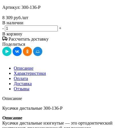
Артикул:
300-136-P
8 309
руб.
/шт
В наличии
-
+
В корзину
Рассчитать доставку
Поделиться
Описание
Характеристики
Оплата
Доставка
Отзывы
Описание
Кусачки дистальные 300-136-P
Описание
Кусачки дистальные изогнутые — это ортодонтический