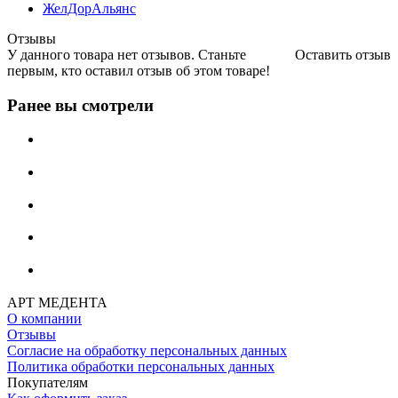
ЖелДорАльянс
Отзывы
У данного товара нет отзывов. Станьте
Оставить отзыв
первым, кто оставил отзыв об этом товаре!
Ранее вы смотрели
АРТ МЕДЕНТА
О компании
Отзывы
Согласие на обработку персональных данных
Политика обработки персональных данных
Покупателям