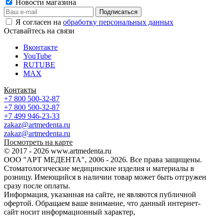
Новости магазина
Я согласен на
обработку персональных данных
Оставайтесь на связи
Вконтакте
YouTube
RUTUBE
MAX
Контакты
+7 800 500-32-87
+7 800 500-32-87
+7 499 946-23-33
zakaz@artmedenta.ru
zakaz@artmedenta.ru
Посмотреть на карте
© 2017 - 2026 www.artmedenta.ru
ООО "АРТ МЕДЕНТА", 2006 - 2026. Все права защищены.
Стоматологические медицинские изделия и материалы в
розницу. Имеющийся в наличии товар может быть отгружен
сразу после оплаты.
Информация, указанная на сайте, не являются публичной
офертой. Обращаем ваше внимание, что данный интернет-
сайт носит информационный характер,