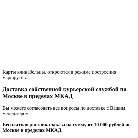
Карты кликабельны, откроются в режиме построения
маршрутов.
Доставка собственной курьерской службой по
Москве в пределах МКАД
Вы можете согласовать все вопросы по доставке с Вашим
менеджером.
Бесплатная доставка заказа на сумму от 10 000 рублей по
Москве в пределах МКАД.