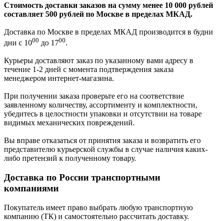
Стоимость доставки заказов на сумму менее 10 000 рублей
составляет 500 рублей по Москве в пределах МКАД.
Доставка по Москве в пределах МКАД производится в будни
00
00
дни с 10
до 17
.
Курьеры доставляют заказ по указанному вами адресу в
течение 1-2 дней с момента подтверждения заказа
менеджером интернет-магазина.
При получении заказа проверьте его на соответствие
заявленному количеству, ассортименту и комплектности,
убедитесь в целостности упаковки и отсутствии на товаре
видимых механических повреждений.
Вы вправе отказаться от принятия заказа и возвратить его
представителю курьерской службы в случае наличия каких-
либо претензий к полученному товару.
Доставка по России транспортными
компаниями
Покупатель имеет право выбрать любую транспортную
компанию (ТК) и самостоятельно рассчитать доставку.