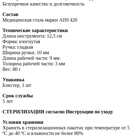
Безупречное качество и долговечность
Состав
Медицинская сталь марки AISI 420
Технические характеристики
Длина инструмента: 12,5 см
Форма: изогнутая
Ручка: гладкая
Ширина ручки: 10 мм
Длина рабочей части: 9 мм
Толщина рабочей части: 3 мм
Вес: 80 г
Упаковка
Блистер, 1 шт
Срок службы
5 лет
СТЕРИЛИЗАЦИЯ согласно Инструкции по уходу
Условия хранения
Хранить в стерилизационных пакетах при температуре от 5
ºС до 40 ºС и влажности не более 80%