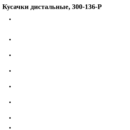
Кусачки дистальные, 300-136-P