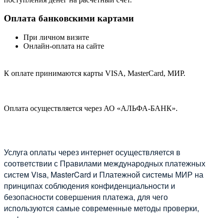
Оплата банковскими картами
При личном визите
Онлайн-оплата на сайте
К оплате принимаются карты VISA, MasterCard, МИР.
Оплата осуществляется через АО «АЛЬФА-БАНК».
Услуга оплаты через интернет осуществляется в
соответствии с Правилами международных платежных
систем Visa, MasterCard и Платежной системы МИР на
принципах соблюдения конфиденциальности и
безопасности совершения платежа, для чего
используются самые современные методы проверки,