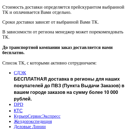
Стоимость доставки определяется прейскурантом выбранной
ТК и оплачивается Вами отдельно.
Сроки доставки зависят от выбранной Вами ТК.
В зависимости от региона менеджер может порекомендовать
ТК.
До транспортной компании заказ доставляется нами
бесплатно.
Список ТК, с которыми активно сотрудничаем:
СДЭК
БЕСПЛАТНАЯ доставка в регионы для наших
покупателей до ПВЗ (Пункта Выдачи Заказов) в
вашем городе заказов на сумму более 10 000
рублей.
DPD
КТС
КурьерСервисЭкспресс
Желдорэкспедиция
Деловые Линии