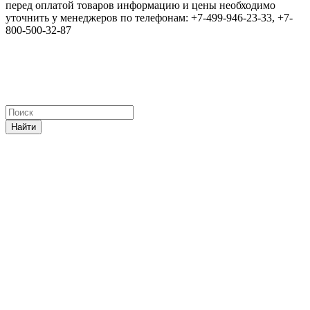
перед оплатой товаров информацию и цены необходимо
уточнить у менеджеров по телефонам: +7-499-946-23-33, +7-
800-500-32-87
Найти