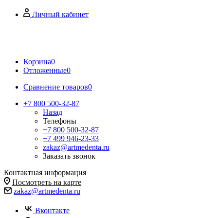
Личный кабинет
Корзина
0
Отложенные
0
Сравнение товаров
0
+7 800 500-32-87
Назад
Телефоны
+7 800 500-32-87
+7 499 946-23-33
zakaz@artmedenta.ru
Заказать звонок
Контактная информация
Посмотреть на карте
zakaz@artmedenta.ru
Вконтакте