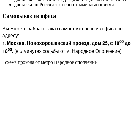
доставка по России транспортными компаниями.
Самовывоз из офиса
Вы можете забрать заказ самостоятельно из офиса по
адресу:
00
г. Москва, Новохорошевский проезд, дом 25, с 10
до
00
18
.
(в 6 минутах ходьбы от м. Народное Ополчение)
- схема прохода от метро Народное ополчение