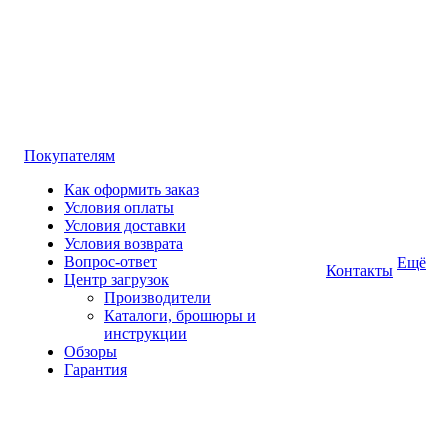
Покупателям
Как оформить заказ
Условия оплаты
Условия доставки
Условия возврата
Вопрос-ответ
Ещё
Контакты
Центр загрузок
Производители
Каталоги, брошюры и
инструкции
Обзоры
Гарантия