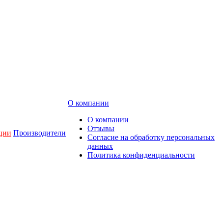
О компании
О компании
Отзывы
ции
Производители
Согласие на обработку персональных
данных
Политика конфиденциальности