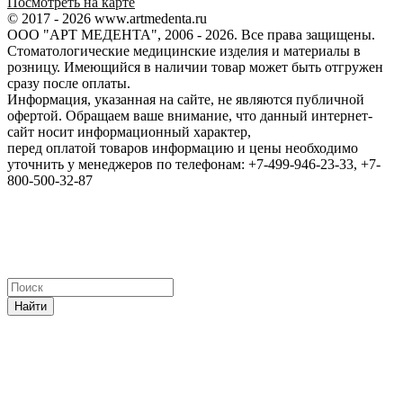
Посмотреть на карте
© 2017 - 2026 www.artmedenta.ru
ООО "АРТ МЕДЕНТА", 2006 - 2026. Все права защищены.
Стоматологические медицинские изделия и материалы в
розницу. Имеющийся в наличии товар может быть отгружен
сразу после оплаты.
Информация, указанная на сайте, не являются публичной
офертой. Обращаем ваше внимание, что данный интернет-
сайт носит информационный характер,
перед оплатой товаров информацию и цены необходимо
уточнить у менеджеров по телефонам: +7-499-946-23-33, +7-
800-500-32-87
Найти