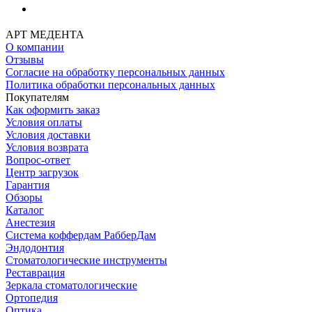
АРТ МЕДЕНТА
О компании
Отзывы
Согласие на обработку персональных данных
Политика обработки персональных данных
Покупателям
Как оформить заказ
Условия оплаты
Условия доставки
Условия возврата
Вопрос-ответ
Центр загрузок
Гарантия
Обзоры
Каталог
Анестезия
Система коффердам РабберДам
Эндодонтия
Стоматологические инструменты
Реставрация
Зеркала стоматологические
Ортопедия
Оптика