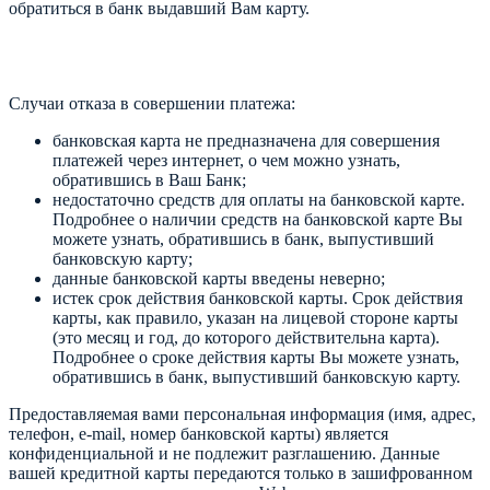
обратиться в банк выдавший Вам карту.
Случаи отказа в совершении платежа:
банковская карта не предназначена для совершения
платежей через интернет, о чем можно узнать,
обратившись в Ваш Банк;
недостаточно средств для оплаты на банковской карте.
Подробнее о наличии средств на банковской карте Вы
можете узнать, обратившись в банк, выпустивший
банковскую карту;
данные банковской карты введены неверно;
истек срок действия банковской карты. Срок действия
карты, как правило, указан на лицевой стороне карты
(это месяц и год, до которого действительна карта).
Подробнее о сроке действия карты Вы можете узнать,
обратившись в банк, выпустивший банковскую карту.
Предоставляемая вами персональная информация (имя, адрес,
телефон, e-mail, номер банковской карты) является
конфиденциальной и не подлежит разглашению. Данные
вашей кредитной карты передаются только в зашифрованном