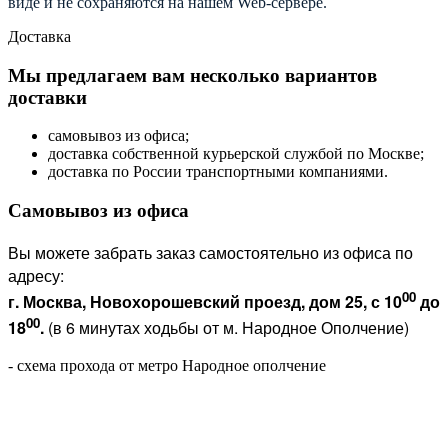
виде и не сохраняются на нашем Web-сервере.
Доставка
Мы предлагаем вам несколько вариантов
доставки
самовывоз из офиса;
доставка собственной курьерской службой по Москве;
доставка по России транспортными компаниями.
Самовывоз из офиса
Вы можете забрать заказ самостоятельно из офиса по
адресу:
00
г. Москва, Новохорошевский проезд, дом 25, с 10
до
00
18
.
(в 6 минутах ходьбы от м. Народное Ополчение)
- схема прохода от метро Народное ополчение