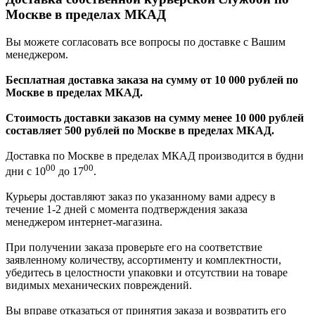
Москве в пределах МКАД
Вы можете согласовать все вопросы по доставке с Вашим
менеджером.
Бесплатная доставка заказа на сумму от 10 000 рублей по
Москве в пределах МКАД.
Стоимость доставки заказов на сумму менее 10 000 рублей
составляет 500 рублей по Москве в пределах МКАД.
Доставка по Москве в пределах МКАД производится в будни
00
00
дни с 10
до 17
.
Курьеры доставляют заказ по указанному вами адресу в
течение 1-2 дней с момента подтверждения заказа
менеджером интернет-магазина.
При получении заказа проверьте его на соответствие
заявленному количеству, ассортименту и комплектности,
убедитесь в целостности упаковки и отсутствии на товаре
видимых механических повреждений.
Вы вправе отказаться от принятия заказа и возвратить его