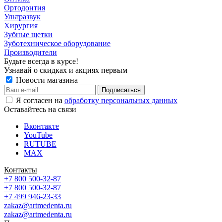
Ортодонтия
Ультразвук
Хирургия
Зубные щетки
Зуботехническое оборудование
Производители
Будьте всегда в курсе!
Узнавай о скидках и акциях первым
Новости магазина
Я согласен на
обработку персональных данных
Оставайтесь на связи
Вконтакте
YouTube
RUTUBE
MAX
Контакты
+7 800 500-32-87
+7 800 500-32-87
+7 499 946-23-33
zakaz@artmedenta.ru
zakaz@artmedenta.ru