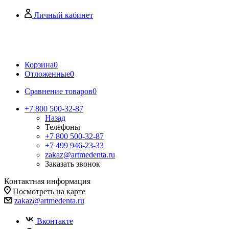
Личный кабинет
Корзина
0
Отложенные
0
Сравнение товаров
0
+7 800 500-32-87
Назад
Телефоны
+7 800 500-32-87
+7 499 946-23-33
zakaz@artmedenta.ru
Заказать звонок
Контактная информация
Посмотреть на карте
zakaz@artmedenta.ru
Вконтакте