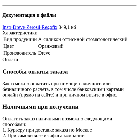
Документация и файлы
Instr-Dreve-Zerosil-Regofix
349,1 кб
Характеристики
Вид продукции
А-силикон оттискной стоматологический
Цвет
Оранжевый
Производитель
Dreve
Оплата
Способы оплаты заказа
Заказ можно оплатить при помощи наличного или
безналичного расчёта, в том числе банковскими картами
онлайн (прямо на сайте) и при личном визите в офис.
Наличными при получении
Оплатить заказ наличными возможно следующими
способами:
1. Курьеру при доставке заказа по Москве
2. При самовывозе из офиса компании