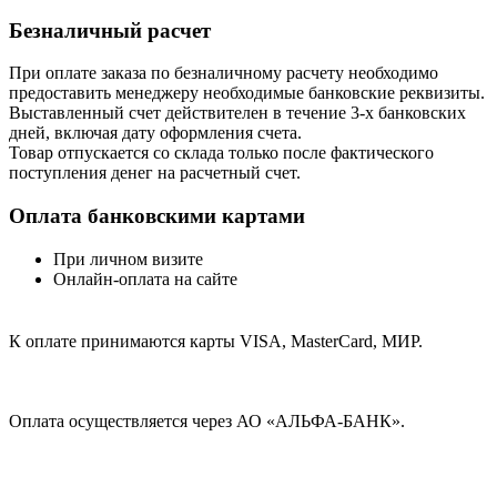
Безналичный расчет
При оплате заказа по безналичному расчету необходимо
предоставить менеджеру необходимые банковские реквизиты.
Выставленный счет действителен в течение 3-х банковских
дней, включая дату оформления cчета.
Товар отпускается со склада только после фактического
поступления денег на расчетный счет.
Оплата банковскими картами
При личном визите
Онлайн-оплата на сайте
К оплате принимаются карты VISA, MasterCard, МИР.
Оплата осуществляется через АО «АЛЬФА-БАНК».