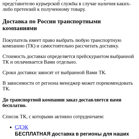
представителю курьерской службы в случае наличия каких-
либо претензий к полученному товару.
Доставка по России транспортными
компаниями
Покупатель имеет право выбрать любую транспортную
компанию (ТК) и самостоятельно рассчитать доставку.
Стоимость доставки определяется прейскурантом выбранной
ТК и оплачивается Вами отдельно.
Сроки доставки зависят от выбранной Вами ТК.
В зависимости от региона менеджер может порекомендовать
ТК.
До транспортной компании заказ доставляется нами
бесплатно.
Список ТК, с которыми активно сотрудничаем:
СДЭК
БЕСПЛАТНАЯ доставка в регионы для наших