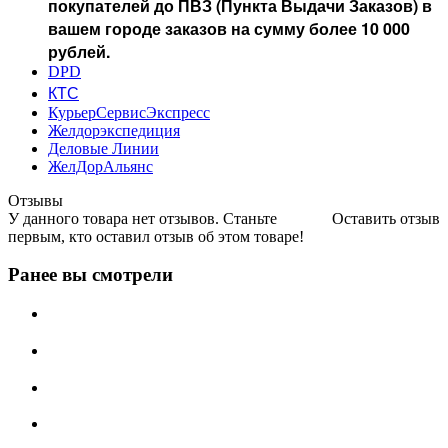
покупателей до ПВЗ (Пункта Выдачи Заказов) в
вашем городе заказов на сумму более 10 000
рублей.
DPD
КТС
КурьерСервисЭкспресс
Желдорэкспедиция
Деловые Линии
ЖелДорАльянс
Отзывы
У данного товара нет отзывов. Станьте
Оставить отзыв
первым, кто оставил отзыв об этом товаре!
Ранее вы смотрели