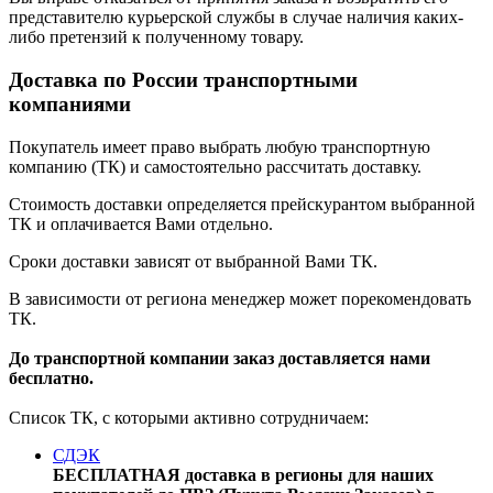
представителю курьерской службы в случае наличия каких-
либо претензий к полученному товару.
Доставка по России транспортными
компаниями
Покупатель имеет право выбрать любую транспортную
компанию (ТК) и самостоятельно рассчитать доставку.
Стоимость доставки определяется прейскурантом выбранной
ТК и оплачивается Вами отдельно.
Сроки доставки зависят от выбранной Вами ТК.
В зависимости от региона менеджер может порекомендовать
ТК.
До транспортной компании заказ доставляется нами
бесплатно.
Список ТК, с которыми активно сотрудничаем:
СДЭК
БЕСПЛАТНАЯ доставка в регионы для наших