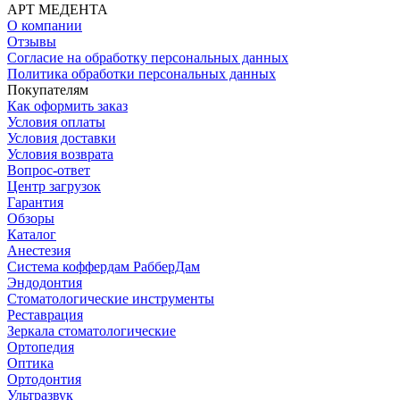
АРТ МЕДЕНТА
О компании
Отзывы
Согласие на обработку персональных данных
Политика обработки персональных данных
Покупателям
Как оформить заказ
Условия оплаты
Условия доставки
Условия возврата
Вопрос-ответ
Центр загрузок
Гарантия
Обзоры
Каталог
Анестезия
Система коффердам РабберДам
Эндодонтия
Стоматологические инструменты
Реставрация
Зеркала стоматологические
Ортопедия
Оптика
Ортодонтия
Ультразвук