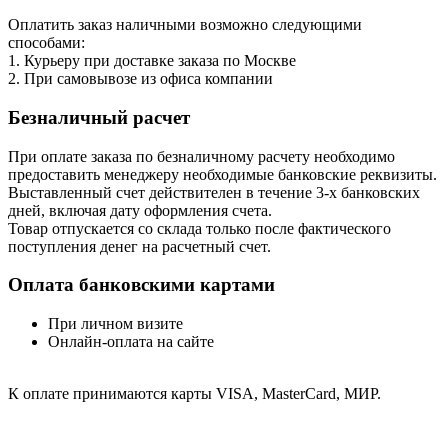
Оплатить заказ наличными возможно следующими
способами:
1. Курьеру при доставке заказа по Москве
2. При самовывозе из офиса компании
Безналичный расчет
При оплате заказа по безналичному расчету необходимо
предоставить менеджеру необходимые банковские реквизиты.
Выставленный счет действителен в течение 3-х банковских
дней, включая дату оформления cчета.
Товар отпускается со склада только после фактического
поступления денег на расчетный счет.
Оплата банковскими картами
При личном визите
Онлайн-оплата на сайте
К оплате принимаются карты VISA, MasterCard, МИР.