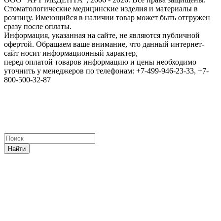
Стоматологические медицинские изделия и материалы в
розницу. Имеющийся в наличии товар может быть отгружен
сразу после оплаты.
Информация, указанная на сайте, не являются публичной
офертой. Обращаем ваше внимание, что данный интернет-
сайт носит информационный характер,
перед оплатой товаров информацию и цены необходимо
уточнить у менеджеров по телефонам: +7-499-946-23-33, +7-
800-500-32-87
Найти