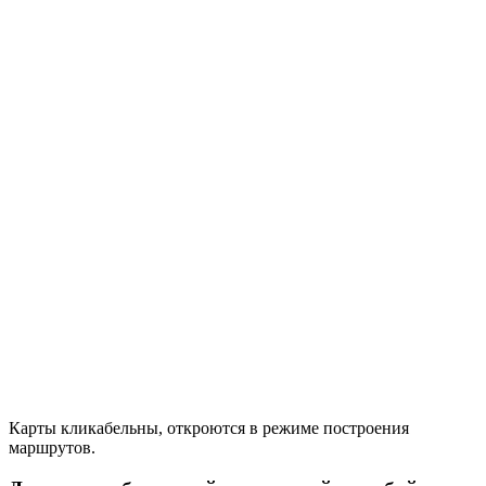
Карты кликабельны, откроются в режиме построения
маршрутов.