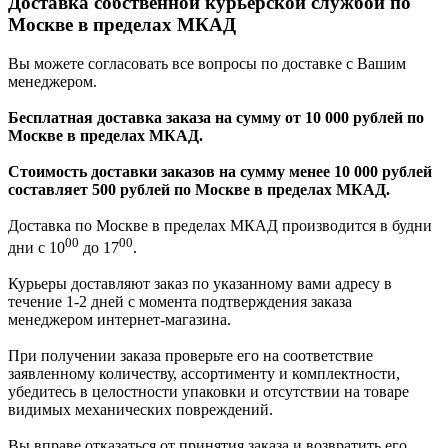
Доставка собственной курьерской службой по
Москве в пределах МКАД
Вы можете согласовать все вопросы по доставке с Вашим
менеджером.
Бесплатная доставка заказа на сумму от 10 000 рублей по
Москве в пределах МКАД.
Стоимость доставки заказов на сумму менее 10 000 рублей
составляет 500 рублей по Москве в пределах МКАД.
Доставка по Москве в пределах МКАД производится в будни
00
00
дни с 10
до 17
.
Курьеры доставляют заказ по указанному вами адресу в
течение 1-2 дней с момента подтверждения заказа
менеджером интернет-магазина.
При получении заказа проверьте его на соответствие
заявленному количеству, ассортименту и комплектности,
убедитесь в целостности упаковки и отсутствии на товаре
видимых механических повреждений.
Вы вправе отказаться от принятия заказа и возвратить его