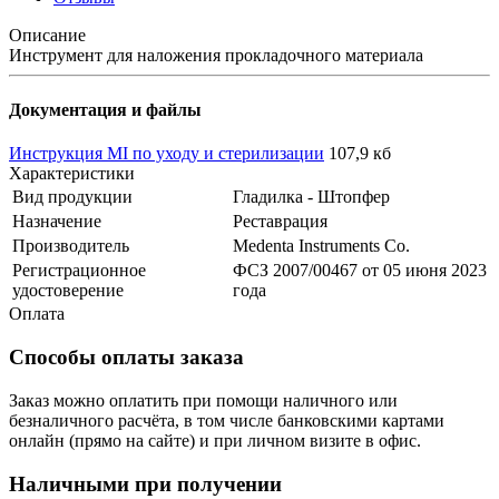
Описание
Инструмент для наложения прокладочного материала
Документация и файлы
Инструкция MI по уходу и стерилизации
107,9 кб
Характеристики
Вид продукции
Гладилка - Штопфер
Назначение
Реставрация
Производитель
Medenta Instruments Co.
Регистрационное
ФСЗ 2007/00467 от 05 июня 2023
удостоверение
года
Оплата
Способы оплаты заказа
Заказ можно оплатить при помощи наличного или
безналичного расчёта, в том числе банковскими картами
онлайн (прямо на сайте) и при личном визите в офис.
Наличными при получении