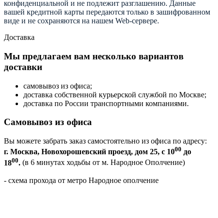
конфиденциальной и не подлежит разглашению. Данные
вашей кредитной карты передаются только в зашифрованном
виде и не сохраняются на нашем Web-сервере.
Доставка
Мы предлагаем вам несколько вариантов
доставки
самовывоз из офиса;
доставка собственной курьерской службой по Москве;
доставка по России транспортными компаниями.
Самовывоз из офиса
Вы можете забрать заказ самостоятельно из офиса по адресу:
00
г. Москва, Новохорошевский проезд, дом 25, с 10
до
00
18
.
(в 6 минутах ходьбы от м. Народное Ополчение)
- схема прохода от метро Народное ополчение