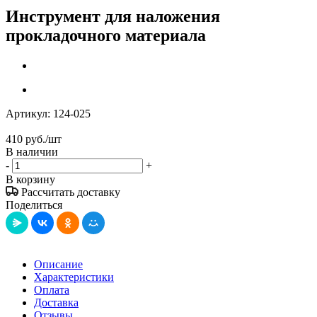
Инструмент для наложения
прокладочного материала
Артикул:
124-025
410
руб.
/шт
В наличии
-
+
В корзину
Рассчитать доставку
Поделиться
Описание
Характеристики
Оплата
Доставка
Отзывы