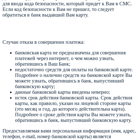
для ввода кода безопасности, который придет к Вам в СМС.
Если код безопасности к Вам не пришел, то следует
обратиться в банк выдавший Вам карту.
Случаи отказа в совершении платежа:
банковская карта не предназначена для совершения
платежей через интернет, о чем можно узнать,
обратившись в Ваш Банк;
недостаточно средств для оплаты на банковской карте.
Подробнее о наличии средств на банковской карте Вы
можете узнать, обратившись в банк, выпустивший
банковскую карту;
данные банковской карты введены неверно;
истек срок действия банковской карты. Срок действия
карты, как правило, указан на лицевой стороне карты
(это месяц и год, до которого действительна карта).
Подробнее о сроке действия карты Вы можете узнать,
обратившись в банк, выпустивший банковскую карту.
Предоставляемая вами персональная информация (имя, адрес,
телефон, e-mail, номер банковской карты) является