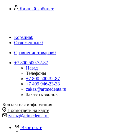
Личный кабинет
Корзина
0
Отложенные
0
Сравнение товаров
0
+7 800 500-32-87
Назад
Телефоны
+7 800 500-32-87
+7 499 946-23-33
zakaz@artmedenta.ru
Заказать звонок
Контактная информация
Посмотреть на карте
zakaz@artmedenta.ru
Вконтакте