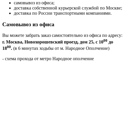
самовывоз из офиса;
доставка собственной курьерской службой по Москве;
доставка по России транспортными компаниями.
Самовывоз из офиса
Вы можете забрать заказ самостоятельно из офиса по адресу:
00
г. Москва, Новохорошевский проезд, дом 25, с 10
до
00
18
.
(в 6 минутах ходьбы от м. Народное Ополчение)
- схема прохода от метро Народное ополчение