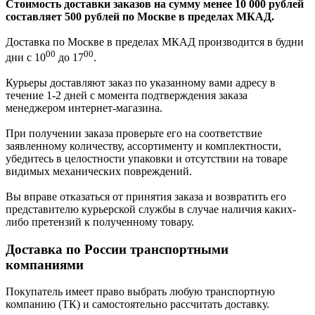
Стоимость доставки заказов на сумму менее 10 000 рублей
составляет 500 рублей по Москве в пределах МКАД.
Доставка по Москве в пределах МКАД производится в будни
00
00
дни с 10
до 17
.
Курьеры доставляют заказ по указанному вами адресу в
течение 1-2 дней с момента подтверждения заказа
менеджером интернет-магазина.
При получении заказа проверьте его на соответствие
заявленному количеству, ассортименту и комплектности,
убедитесь в целостности упаковки и отсутствии на товаре
видимых механических повреждений.
Вы вправе отказаться от принятия заказа и возвратить его
представителю курьерской службы в случае наличия каких-
либо претензий к полученному товару.
Доставка по России транспортными
компаниями
Покупатель имеет право выбрать любую транспортную
компанию (ТК) и самостоятельно рассчитать доставку.