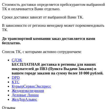
Стоимость доставки определяется прейскурантом выбранной
ТК и оплачивается Вами отдельно.
Сроки доставки зависят от выбранной Вами ТК.
В зависимости от региона менеджер может порекомендовать
ТК.
До транспортной компании заказ доставляется нами
бесплатно.
Список ТК, с которыми активно сотрудничаем:
СДЭК
БЕСПЛАТНАЯ доставка в регионы для наших
покупателей до ПВЗ (Пункта Выдачи Заказов) в
вашем городе заказов на сумму более 10 000 рублей.
DPD
КТС
КурьерСервисЭкспресс
Желдорэкспедиция
Деловые Линии
ЖелДорАльянс
Отзывы