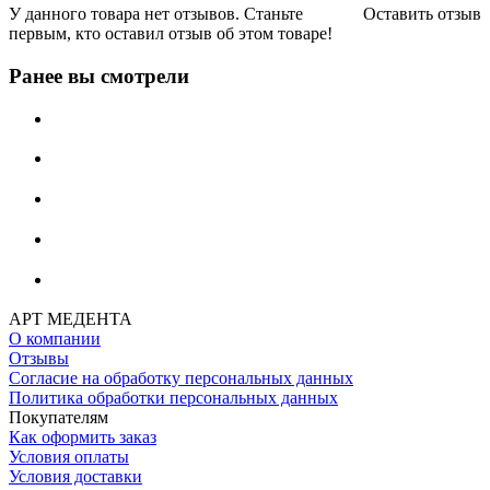
У данного товара нет отзывов. Станьте
Оставить отзыв
первым, кто оставил отзыв об этом товаре!
Ранее вы смотрели
АРТ МЕДЕНТА
О компании
Отзывы
Согласие на обработку персональных данных
Политика обработки персональных данных
Покупателям
Как оформить заказ
Условия оплаты
Условия доставки