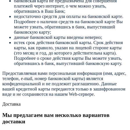
банковская карта не предназначена для совершения
платежей через интернет, о чем можно узнать,
обратившись в Ваш Банк;
недостаточно средств для оплаты на банковской карте.
Подробнее о наличии средств на банковской карте Вы
можете узнать, обратившись в банк, выпустивший
банковскую карту;
данные банковской карты введены неверно;
истек срок действия банковской карты. Срок действия
карты, как правило, указан на лицевой стороне карты
(это месяц и год, до которого действительна карта).
Подробнее о сроке действия карты Вы можете узнать,
обратившись в банк, выпустивший банковскую карту.
Предоставляемая вами персональная информация (имя, адрес,
телефон, e-mail, номер банковской карты) является
конфиденциальной и не подлежит разглашению. Данные
вашей кредитной карты передаются только в зашифрованном
виде и не сохраняются на нашем Web-сервере.
Доставка
Мы предлагаем вам несколько вариантов
доставки