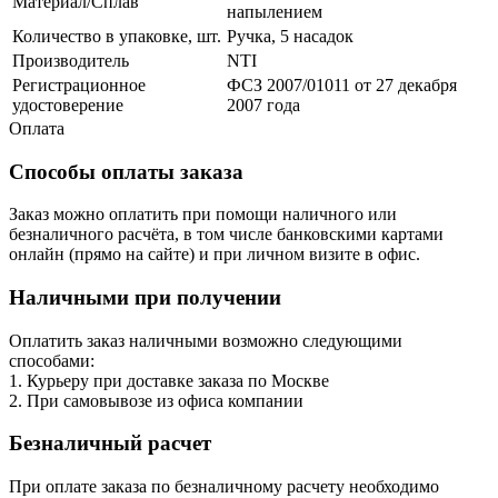
Материал/Сплав
напылением
Количество в упаковке, шт.
Ручка, 5 насадок
Производитель
NTI
Регистрационное
ФСЗ 2007/01011 от 27 декабря
удостоверение
2007 года
Оплата
Способы оплаты заказа
Заказ можно оплатить при помощи наличного или
безналичного расчёта, в том числе банковскими картами
онлайн (прямо на сайте) и при личном визите в офис.
Наличными при получении
Оплатить заказ наличными возможно следующими
способами:
1. Курьеру при доставке заказа по Москве
2. При самовывозе из офиса компании
Безналичный расчет
При оплате заказа по безналичному расчету необходимо