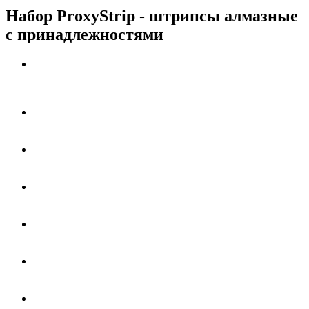
Набор ProxyStrip - штрипсы алмазные
с принадлежностями