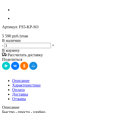
Артикул:
FS5-KP-SO
5 590
руб.
/упак
В наличии
-
+
В корзину
Рассчитать доставку
Поделиться
Описание
Характеристики
Оплата
Доставка
Отзывы
Описание
Быстро - просто - удобно.