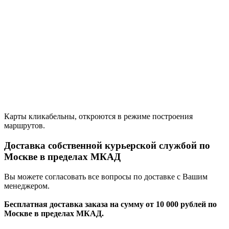
Карты кликабельны, откроются в режиме построения
маршрутов.
Доставка собственной курьерской службой по
Москве в пределах МКАД
Вы можете согласовать все вопросы по доставке с Вашим
менеджером.
Бесплатная доставка заказа на сумму от 10 000 рублей по
Москве в пределах МКАД.