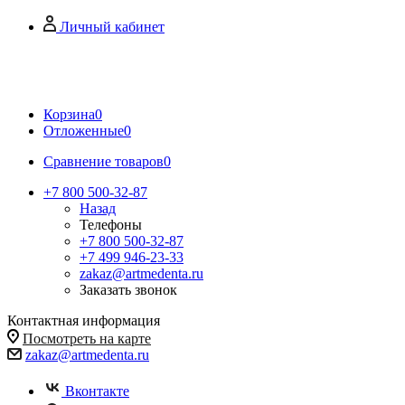
Личный кабинет
Корзина
0
Отложенные
0
Сравнение товаров
0
+7 800 500-32-87
Назад
Телефоны
+7 800 500-32-87
+7 499 946-23-33
zakaz@artmedenta.ru
Заказать звонок
Контактная информация
Посмотреть на карте
zakaz@artmedenta.ru
Вконтакте