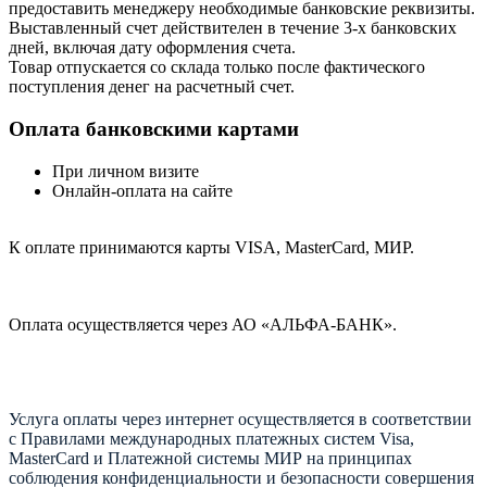
предоставить менеджеру необходимые банковские реквизиты.
Выставленный счет действителен в течение 3-х банковских
дней, включая дату оформления cчета.
Товар отпускается со склада только после фактического
поступления денег на расчетный счет.
Оплата банковскими картами
При личном визите
Онлайн-оплата на сайте
К оплате принимаются карты VISA, MasterCard, МИР.
Оплата осуществляется через АО «АЛЬФА-БАНК».
Услуга оплаты через интернет осуществляется в соответствии
с Правилами международных платежных систем Visa,
MasterCard и Платежной системы МИР на принципах
соблюдения конфиденциальности и безопасности совершения