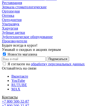
Реставрация
Зеркала стоматологические
Ортопедия
Оптика
Ортодонтия
Ультразвук
Хирургия
Зубные щетки
Зуботехническое оборудование
Производители
Будьте всегда в курсе!
Узнавай о скидках и акциях первым
Новости магазина
Я согласен на
обработку персональных данных
Оставайтесь на связи
Вконтакте
YouTube
RUTUBE
MAX
Контакты
+7 800 500-32-87
+7 800 500-32-87