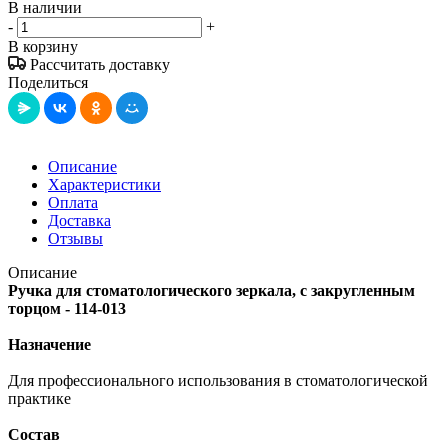
В наличии
-
+
В корзину
Рассчитать доставку
Поделиться
Описание
Характеристики
Оплата
Доставка
Отзывы
Описание
Ручка для стоматологического зеркала, с закругленным
торцом - 114-013
Назначение
Для профессионального использования в стоматологической
практике
Состав