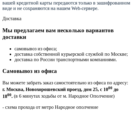
вашей кредитной карты передаются только в зашифрованном
виде и не сохраняются на нашем Web-сервере.
Доставка
Мы предлагаем вам несколько вариантов
доставки
самовывоз из офиса;
доставка собственной курьерской службой по Москве;
доставка по России транспортными компаниями.
Самовывоз из офиса
Вы можете забрать заказ самостоятельно из офиса по адресу:
00
г. Москва, Новохорошевский проезд, дом 25, с 10
до
00
18
.
(в 6 минутах ходьбы от м. Народное Ополчение)
- схема прохода от метро Народное ополчение