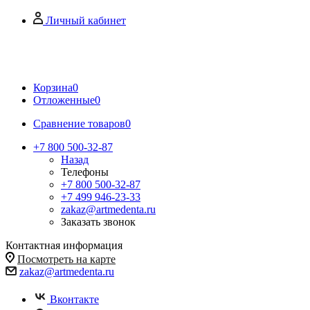
Личный кабинет
Корзина
0
Отложенные
0
Сравнение товаров
0
+7 800 500-32-87
Назад
Телефоны
+7 800 500-32-87
+7 499 946-23-33
zakaz@artmedenta.ru
Заказать звонок
Контактная информация
Посмотреть на карте
zakaz@artmedenta.ru
Вконтакте