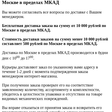
Москве в пределах МКАД
Вы можете согласовать все вопросы по доставке с Вашим
менеджером.
Бесплатная доставка заказа на сумму от 10 000 рублей по
Москве в пределах МКАД.
Стоимость доставки заказов на сумму менее 10 000 рублей
составляет 500 рублей по Москве в пределах МКАД.
Доставка по Москве в пределах МКАД производится в будни
00
00
дни с 10
до 17
.
Курьеры доставляют заказ по указанному вами адресу в
течение 1-2 дней с момента подтверждения заказа
менеджером интернет-магазина.
При получении заказа проверьте его на соответствие
заявленному количеству, ассортименту и комплектности,
убедитесь в целостности упаковки и отсутствии на товаре
видимых механических повреждений.
Вы вправе отказаться от принятия заказа и возвратить его