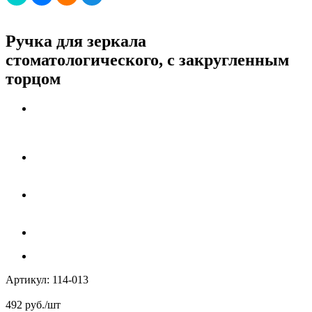
Ручка для зеркала
стоматологического, с закругленным
торцом
Артикул:
114-013
492
руб.
/шт