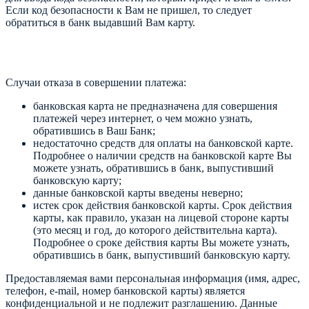
Если код безопасности к Вам не пришел, то следует
обратиться в банк выдавший Вам карту.
Случаи отказа в совершении платежа:
банковская карта не предназначена для совершения
платежей через интернет, о чем можно узнать,
обратившись в Ваш Банк;
недостаточно средств для оплаты на банковской карте.
Подробнее о наличии средств на банковской карте Вы
можете узнать, обратившись в банк, выпустивший
банковскую карту;
данные банковской карты введены неверно;
истек срок действия банковской карты. Срок действия
карты, как правило, указан на лицевой стороне карты
(это месяц и год, до которого действительна карта).
Подробнее о сроке действия карты Вы можете узнать,
обратившись в банк, выпустивший банковскую карту.
Предоставляемая вами персональная информация (имя, адрес,
телефон, e-mail, номер банковской карты) является
конфиденциальной и не подлежит разглашению. Данные