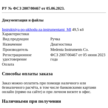
РУ № ФСЗ 2007/00467 от 05.06.2023.
Документация и файлы
Instruktsiya-po-ukhodu-za-instrumentami_MI
49,5 кб
Характеристики
Вид продукции
Ручка
Назначение
Диагностика
Производитель
Medenta Instruments Co.
Регистрационное
ФСЗ 2007/00467 от 05 июня 2023
удостоверение
года
Оплата
Способы оплаты заказа
Заказ можно оплатить при помощи наличного или
безналичного расчёта, в том числе банковскими картами
онлайн (прямо на сайте) и при личном визите в офис.
Наличными при получении