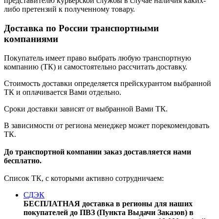
представителю курьерской службы в случае наличия каких-
либо претензий к полученному товару.
Доставка по России транспортными
компаниями
Покупатель имеет право выбрать любую транспортную
компанию (ТК) и самостоятельно рассчитать доставку.
Стоимость доставки определяется прейскурантом выбранной
ТК и оплачивается Вами отдельно.
Сроки доставки зависят от выбранной Вами ТК.
В зависимости от региона менеджер может порекомендовать
ТК.
До транспортной компании заказ доставляется нами
бесплатно.
Список ТК, с которыми активно сотрудничаем:
СДЭК
БЕСПЛАТНАЯ доставка в регионы для наших
покупателей до ПВЗ (Пункта Выдачи Заказов) в