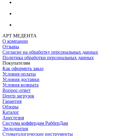
АРТ МЕДЕНТА
О компании
Отзывы
Согласие на обработку персональных данных
Политика обработки персональных данных
Покупателям
Как оформить заказ
Условия оплаты
Условия доставки
Условия возврата
Вопрос-ответ
Центр загрузок
Гарантия
Обзоры
Каталог
Анестезия
Система коффердам РабберДам
Эндодонтия
Стоматологические инструменты