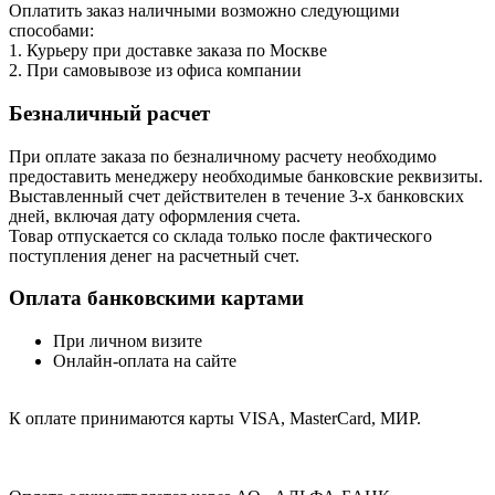
Оплатить заказ наличными возможно следующими
способами:
1. Курьеру при доставке заказа по Москве
2. При самовывозе из офиса компании
Безналичный расчет
При оплате заказа по безналичному расчету необходимо
предоставить менеджеру необходимые банковские реквизиты.
Выставленный счет действителен в течение 3-х банковских
дней, включая дату оформления cчета.
Товар отпускается со склада только после фактического
поступления денег на расчетный счет.
Оплата банковскими картами
При личном визите
Онлайн-оплата на сайте
К оплате принимаются карты VISA, MasterCard, МИР.