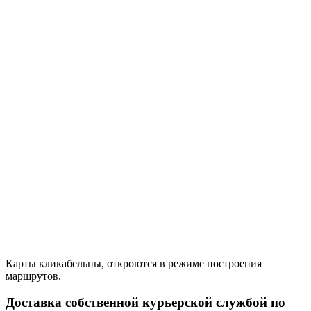
Карты кликабельны, откроются в режиме построения
маршрутов.
Доставка собственной курьерской службой по