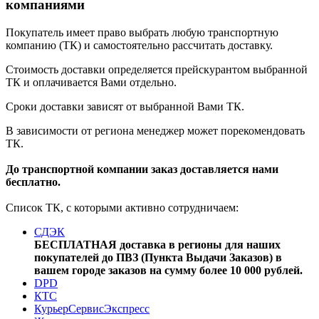
компаниями
Покупатель имеет право выбрать любую транспортную
компанию (ТК) и самостоятельно рассчитать доставку.
Стоимость доставки определяется прейскурантом выбранной
ТК и оплачивается Вами отдельно.
Сроки доставки зависят от выбранной Вами ТК.
В зависимости от региона менеджер может порекомендовать
ТК.
До транспортной компании заказ доставляется нами
бесплатно.
Список ТК, с которыми активно сотрудничаем:
СДЭК
БЕСПЛАТНАЯ доставка в регионы для наших
покупателей до ПВЗ (Пункта Выдачи Заказов) в
вашем городе заказов на сумму более 10 000 рублей.
DPD
КТС
КурьерСервисЭкспресс