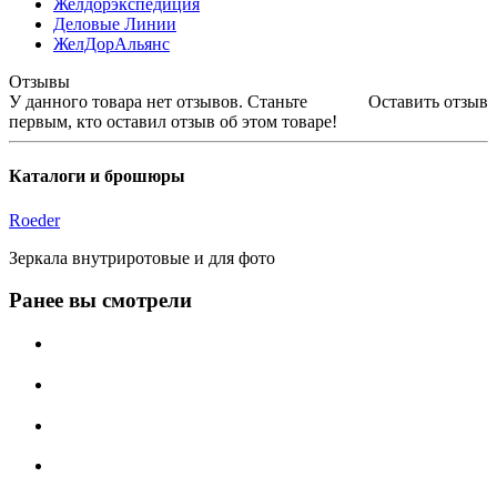
Желдорэкспедиция
Деловые Линии
ЖелДорАльянс
Отзывы
У данного товара нет отзывов. Станьте
Оставить отзыв
первым, кто оставил отзыв об этом товаре!
Каталоги и брошюры
Roeder
Зеркала внутриротовые и для фото
Ранее вы смотрели