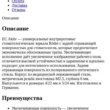
Оплата
Доставка
Отзывы
Описание
Описание
EC Aktiv — универсальные внутриротовые
стоматологические зеркала Röder с задней отражающей
поверхностью для стоматологов, которые предпочитают
экономически обоснованные траты. Увеличивающее
исполнение даёт увеличенное изображение рабочего поля,
отличается высокой устойчивостью к царапинам и идеально
подходит для интенсивного использования. Задняя
отражающая поверхность из полированного оптического
стекла. Корпус из медицинской нержавеющей стали,
метрическая резьба хвостовика M2.5, глубина 6 мм.
Выпускаются в размерах 4/22 мм и 5/24 мм. Изготовлено в
Германии.
Преимущества
Увеличивающая поверхность — увеличенное