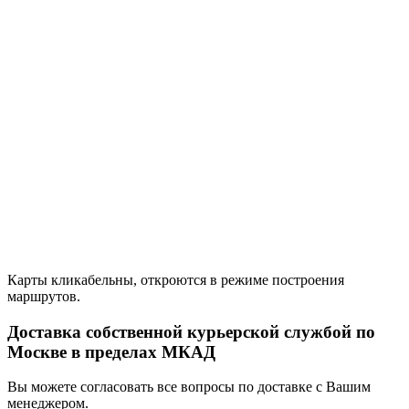
Карты кликабельны, откроются в режиме построения
маршрутов.
Доставка собственной курьерской службой по
Москве в пределах МКАД
Вы можете согласовать все вопросы по доставке с Вашим
менеджером.