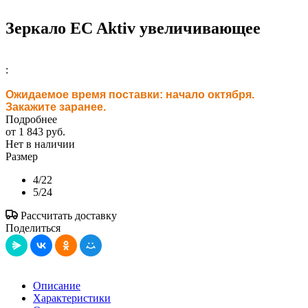
Зеркало EC Aktiv увеличивающее
:
Ожидаемое время поставки:
начало октября.
Закажите заранее.
Подробнее
от
1 843 руб.
Нет в наличии
Размер
4/22
5/24
Рассчитать доставку
Поделиться
Описание
Характеристики