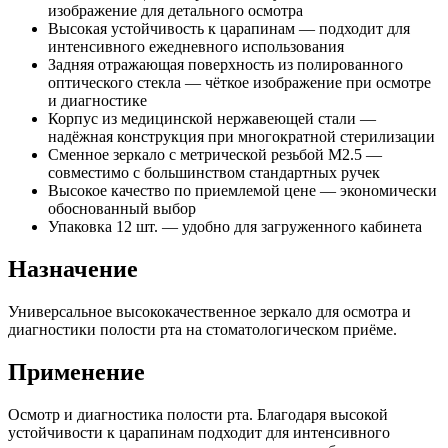
изображение для детального осмотра
Высокая устойчивость к царапинам — подходит для
интенсивного ежедневного использования
Задняя отражающая поверхность из полированного
оптического стекла — чёткое изображение при осмотре
и диагностике
Корпус из медицинской нержавеющей стали —
надёжная конструкция при многократной стерилизации
Сменное зеркало с метрической резьбой M2.5 —
совместимо с большинством стандартных ручек
Высокое качество по приемлемой цене — экономически
обоснованный выбор
Упаковка 12 шт. — удобно для загруженного кабинета
Назначение
Универсальное высококачественное зеркало для осмотра и
диагностики полости рта на стоматологическом приёме.
Применение
Осмотр и диагностика полости рта. Благодаря высокой
устойчивости к царапинам подходит для интенсивного