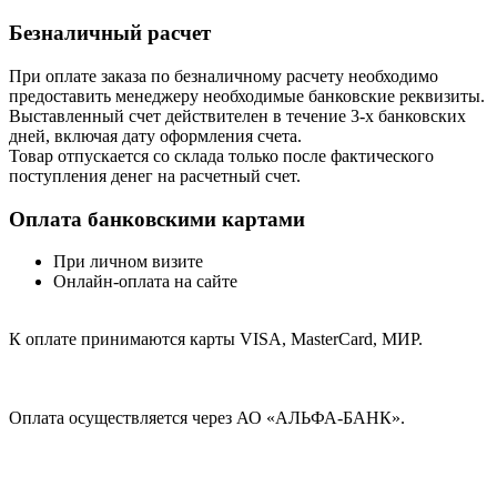
Безналичный расчет
При оплате заказа по безналичному расчету необходимо
предоставить менеджеру необходимые банковские реквизиты.
Выставленный счет действителен в течение 3-х банковских
дней, включая дату оформления cчета.
Товар отпускается со склада только после фактического
поступления денег на расчетный счет.
Оплата банковскими картами
При личном визите
Онлайн-оплата на сайте
К оплате принимаются карты VISA, MasterCard, МИР.
Оплата осуществляется через АО «АЛЬФА-БАНК».