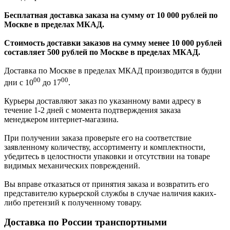
Бесплатная доставка заказа на сумму от 10 000 рублей по
Москве в пределах МКАД.
Стоимость доставки заказов на сумму менее 10 000 рублей
составляет 500 рублей по Москве в пределах МКАД.
Доставка по Москве в пределах МКАД производится в будни
00
00
дни с 10
до 17
.
Курьеры доставляют заказ по указанному вами адресу в
течение 1-2 дней с момента подтверждения заказа
менеджером интернет-магазина.
При получении заказа проверьте его на соответствие
заявленному количеству, ассортименту и комплектности,
убедитесь в целостности упаковки и отсутствии на товаре
видимых механических повреждений.
Вы вправе отказаться от принятия заказа и возвратить его
представителю курьерской службы в случае наличия каких-
либо претензий к полученному товару.
Доставка по России транспортными