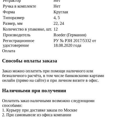
Ретрактор
Нет
Ручка в комплекте
Нет
Форма
Круглая
Типоразмер
4, 5
Размер, мм
22, 24
Количество в упаковке, шт.
12
Производитель
Roeder (Германия)
Регистрационное
РУ № РЗН 2017/5332 от
удостоверение
18.08.2020 года
Оплата
Способы оплаты заказа
Заказ можно оплатить при помощи наличного или
безналичного расчёта, в том числе банковскими картами
онлайн (прямо на сайте) и при личном визите в офис.
Наличными при получении
Оплатить заказ наличными возможно следующими
способами:
1. Курьеру при доставке заказа по Москве
2. При самовывозе из офиса компании