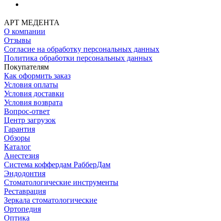
АРТ МЕДЕНТА
О компании
Отзывы
Согласие на обработку персональных данных
Политика обработки персональных данных
Покупателям
Как оформить заказ
Условия оплаты
Условия доставки
Условия возврата
Вопрос-ответ
Центр загрузок
Гарантия
Обзоры
Каталог
Анестезия
Система коффердам РабберДам
Эндодонтия
Стоматологические инструменты
Реставрация
Зеркала стоматологические
Ортопедия
Оптика