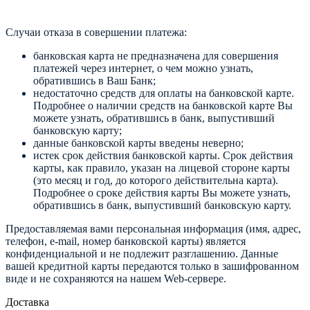
Случаи отказа в совершении платежа:
банковская карта не предназначена для совершения
платежей через интернет, о чем можно узнать,
обратившись в Ваш Банк;
недостаточно средств для оплаты на банковской карте.
Подробнее о наличии средств на банковской карте Вы
можете узнать, обратившись в банк, выпустивший
банковскую карту;
данные банковской карты введены неверно;
истек срок действия банковской карты. Срок действия
карты, как правило, указан на лицевой стороне карты
(это месяц и год, до которого действительна карта).
Подробнее о сроке действия карты Вы можете узнать,
обратившись в банк, выпустивший банковскую карту.
Предоставляемая вами персональная информация (имя, адрес,
телефон, e-mail, номер банковской карты) является
конфиденциальной и не подлежит разглашению. Данные
вашей кредитной карты передаются только в зашифрованном
виде и не сохраняются на нашем Web-сервере.
Доставка