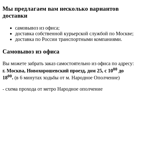
Мы предлагаем вам несколько вариантов
доставки
самовывоз из офиса;
доставка собственной курьерской службой по Москве;
доставка по России транспортными компаниями.
Самовывоз из офиса
Вы можете забрать заказ самостоятельно из офиса по адресу:
00
г. Москва, Новохорошевский проезд, дом 25, с 10
до
00
18
.
(в 6 минутах ходьбы от м. Народное Ополчение)
- схема прохода от метро Народное ополчение