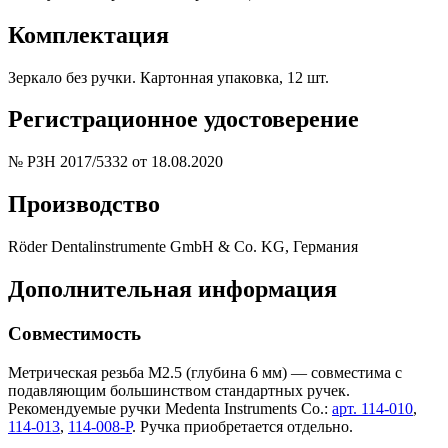
Комплектация
Зеркало без ручки. Картонная упаковка, 12 шт.
Регистрационное удостоверение
№ РЗН 2017/5332 от 18.08.2020
Производство
Röder Dentalinstrumente GmbH & Co. KG, Германия
Дополнительная информация
Совместимость
Метрическая резьба M2.5 (глубина 6 мм) — совместима с
подавляющим большинством стандартных ручек.
Рекомендуемые ручки Medenta Instruments Co.:
арт. 114-010
,
114-013
,
114-008-P
. Ручка приобретается отдельно.