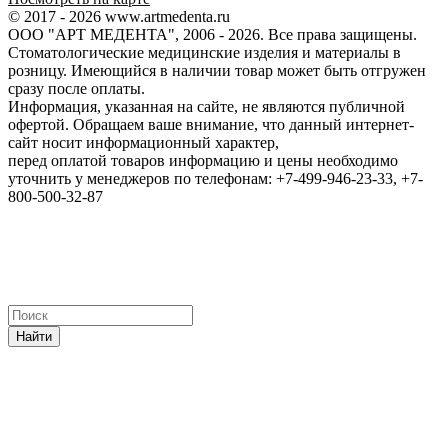
© 2017 - 2026 www.artmedenta.ru
ООО "АРТ МЕДЕНТА", 2006 - 2026. Все права защищены.
Стоматологические медицинские изделия и материалы в
розницу. Имеющийся в наличии товар может быть отгружен
сразу после оплаты.
Информация, указанная на сайте, не являются публичной
офертой. Обращаем ваше внимание, что данный интернет-
сайт носит информационный характер,
перед оплатой товаров информацию и цены необходимо
уточнить у менеджеров по телефонам: +7-499-946-23-33, +7-
800-500-32-87
Найти