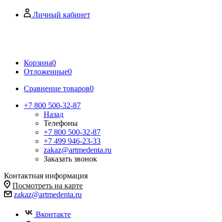
Личный кабинет
Корзина
0
Отложенные
0
Сравнение товаров
0
+7 800 500-32-87
Назад
Телефоны
+7 800 500-32-87
+7 499 946-23-33
zakaz@artmedenta.ru
Заказать звонок
Контактная информация
Посмотреть на карте
zakaz@artmedenta.ru
Вконтакте