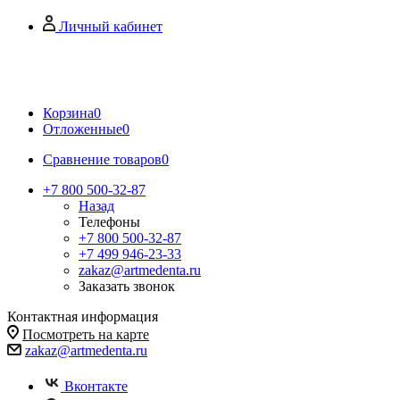
Личный кабинет
Корзина
0
Отложенные
0
Сравнение товаров
0
+7 800 500-32-87
Назад
Телефоны
+7 800 500-32-87
+7 499 946-23-33
zakaz@artmedenta.ru
Заказать звонок
Контактная информация
Посмотреть на карте
zakaz@artmedenta.ru
Вконтакте