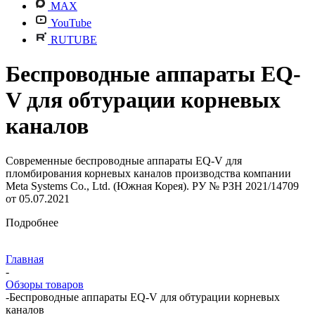
MAX
YouTube
RUTUBE
Беспроводные аппараты EQ-
V для обтурации корневых
каналов
Современные беспроводные аппараты EQ-V для
пломбирования корневых каналов производства компании
Meta Systems Co., Ltd. (Южная Корея). РУ № РЗН 2021/14709
от 05.07.2021
Подробнее
Главная
-
Обзоры товаров
-
Беспроводные аппараты EQ-V для обтурации корневых
каналов