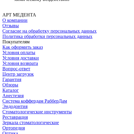
АРТ МЕДЕНТА
О компании
Отзывы
Согласие на обработку персональных данных
Политика обработки персональных данных
Покупателям
Как оформить заказ
Условия оплаты
Условия доставки
Условия возврата
Вопрос-ответ
Центр загрузок
Гарантия
Обзоры
Каталог
Анестезия
Система коффердам РабберДам
Эндодонтия
Стоматологические инструменты
Реставрация
Зеркала стоматологические
Ортопедия
Оптика