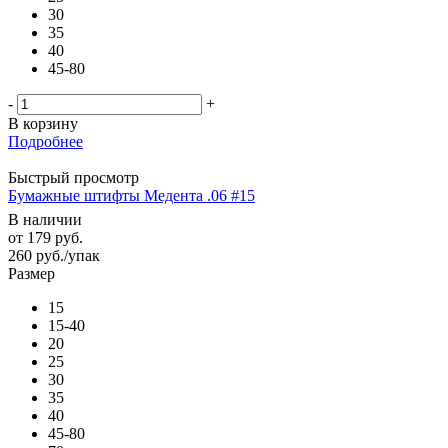
30
35
40
45-80
-
+
В корзину
Подробнее
Быстрый просмотр
Бумажные штифты Медента .06 #15
В наличии
от
179 руб.
260
руб.
/упак
Размер
15
15-40
20
25
30
35
40
45-80