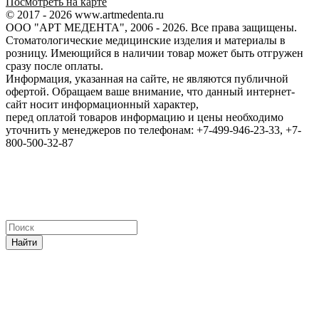
Посмотреть на карте
© 2017 - 2026 www.artmedenta.ru
ООО "АРТ МЕДЕНТА", 2006 - 2026. Все права защищены.
Стоматологические медицинские изделия и материалы в
розницу. Имеющийся в наличии товар может быть отгружен
сразу после оплаты.
Информация, указанная на сайте, не являются публичной
офертой. Обращаем ваше внимание, что данный интернет-
сайт носит информационный характер,
перед оплатой товаров информацию и цены необходимо
уточнить у менеджеров по телефонам: +7-499-946-23-33, +7-
800-500-32-87
Найти