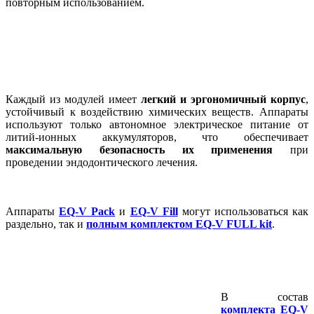
повторным использованием.
Каждый из модулей имеет
легкий и эргономичный корпус
,
устойчивый к воздействию химических веществ. Аппараты
используют только автономное электрическое питание от
литий-ионных аккумуляторов, что обеспечивает
максимальную безопасность их применения
при
проведении эндодонтического лечения.
Аппараты
EQ-V Pack
и
EQ-V Fill
могут использоваться как
раздельно, так и
полным комплектом EQ-V FULL kit
.
В состав
комплекта EQ-V