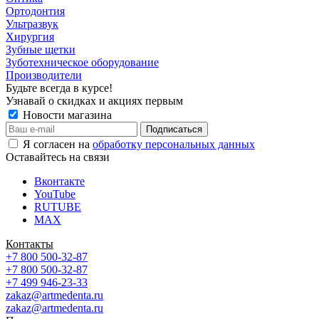
Ортодонтия
Ультразвук
Хирургия
Зубные щетки
Зуботехническое оборудование
Производители
Будьте всегда в курсе!
Узнавай о скидках и акциях первым
Новости магазина
Я согласен на
обработку персональных данных
Оставайтесь на связи
Вконтакте
YouTube
RUTUBE
MAX
Контакты
+7 800 500-32-87
+7 800 500-32-87
+7 499 946-23-33
zakaz@artmedenta.ru
zakaz@artmedenta.ru